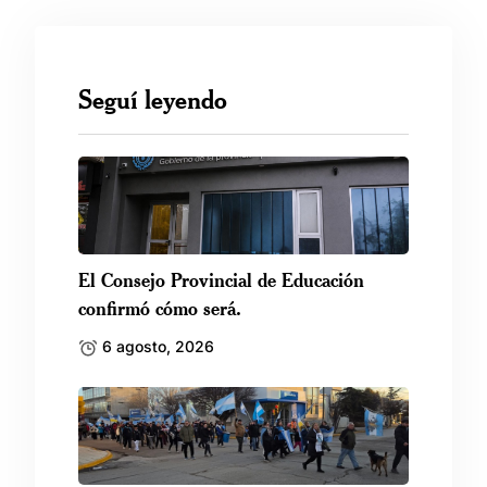
Seguí leyendo
El Consejo Provincial de Educación
confirmó cómo será.
6 agosto, 2026