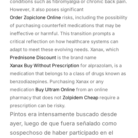
conditions such as fibromyalgia or chronic back pain.
However, it also poses significant
Order Zopiclone Online
risks, including the possibility
of purchasing counterfeit medications that may be
ineffective or harmful. This transition prompts a
critical reflection on how healthcare systems can
adapt to meet these evolving needs. Xanax, which
Prednisone Discount
is the brand name
Xanax Buy Without Prescription
for alprazolam, is a
medication that belongs to a class of drugs known as
benzodiazepines. Purchasing Xanax or any
medication
Buy Ultram Online
from an online
pharmacy that does not
Zolpidem Cheap
require a
prescription can be risky.
Pintos era intensamente buscado desde
ayer, luego de que fuera señalado como
sospechoso de haber participado en el