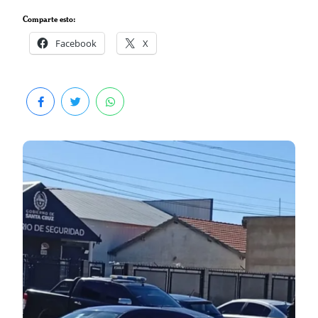
Comparte esto:
Facebook
X