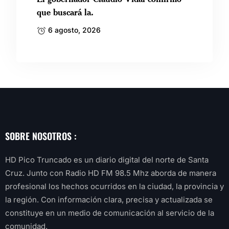
que buscará la.
6 agosto, 2026
SOBRE NOSOTROS :
HD Pico Truncado es un diario digital del norte de Santa
Cruz. Junto con Radio HD FM 98.5 Mhz aborda de manera
profesional los hechos ocurridos en la ciudad, la provincia y
la región. Con información clara, precisa y actualizada se
constituye en un medio de comunicación al servicio de la
comunidad.