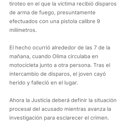
tiroteo en el que la víctima recibió disparos
de arma de fuego, presuntamente
efectuados con una pistola calibre 9
milímetros.
El hecho ocurrió alrededor de las 7 de la
mañana, cuando Olima circulaba en
motocicleta junto a otra persona. Tras el
intercambio de disparos, el joven cayó
herido y falleció en el lugar.
Ahora la Justicia deberá definir la situación
procesal del acusado mientras avanza la
investigación para esclarecer el crimen.