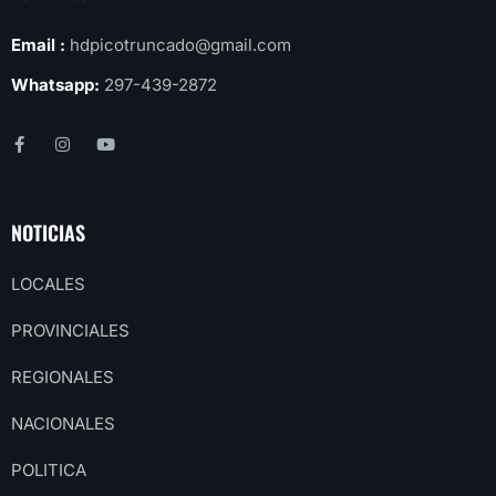
Email :
hdpicotruncado@gmail.com
Whatsapp:
297-439-2872
NOTICIAS
LOCALES
PROVINCIALES
REGIONALES
NACIONALES
POLITICA