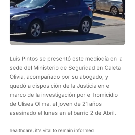
Luis Pintos se presentó este mediodía en la
sede del Ministerio de Seguridad en Caleta
Olivia, acompañado por su abogado, y
quedó a disposición de la Justicia en el
marco de la investigación por el homicidio
de Ulises Olima, el joven de 21 años
asesinado el lunes en el barrio 2 de Abril.
healthcare, it's vital to remain informed