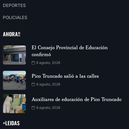
DEPORTES
POLICIALES
AHORA!!
El Consejo Provincial de Educación
confirmó
6 agosto, 2026
Pico Truncado salió a las calles
6 agosto, 2026
Auxiliares de educación de Pico Truncado
6 agosto, 2026
+LEIDAS