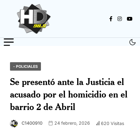
- POLICIALES
Se presentó ante la Justicia el
acusado por el homicidio en el
barrio 2 de Abril
C1400910
24 febrero, 2026
620 Visitas