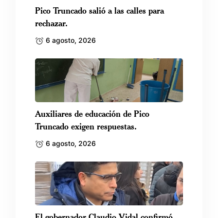
Pico Truncado salió a las calles para
rechazar.
6 agosto, 2026
Auxiliares de educación de Pico
Truncado exigen respuestas.
6 agosto, 2026
El gobernador Claudio Vidal confirmó