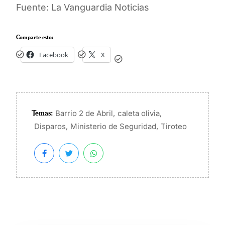
Fuente: La Vanguardia Noticias
Comparte esto:
Facebook
X
Temas:
,
,
Barrio 2 de Abril
caleta olivia
,
,
Disparos
Ministerio de Seguridad
Tiroteo