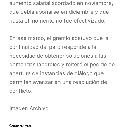
aumento salarial acordado en noviembre,
que debía abonarse en diciembre y que
hasta el momento no fue efectivizado.
En ese marco, el gremio sostuvo que la
continuidad del paro responde a la
necesidad de obtener soluciones a las
demandas laborales y reiteró el pedido de
apertura de instancias de diálogo que
permitan avanzar en una resolución del
conflicto.
Imagen Archivo
Comparte esto: