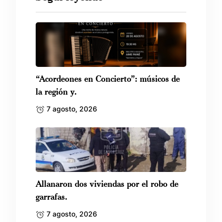
“Acordeones en Concierto”: músicos de
la región y.
7 agosto, 2026
Allanaron dos viviendas por el robo de
garrafas.
7 agosto, 2026