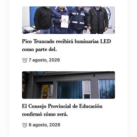
Pico Truncado recibirá luminarias LED
como parte del.
7 agosto, 2026
El Consejo Provincial de Educación
confirmó cómo será.
6 agosto, 2026