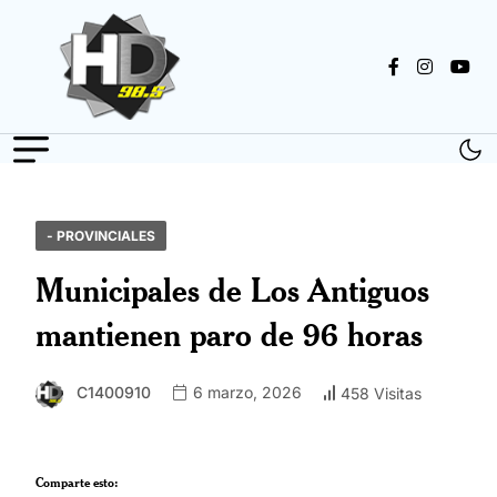
- PROVINCIALES
Municipales de Los Antiguos
mantienen paro de 96 horas
C1400910
6 marzo, 2026
458 Visitas
Comparte esto: