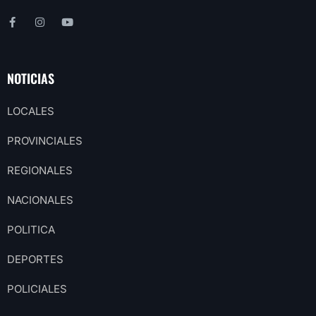
NOTICIAS
LOCALES
PROVINCIALES
REGIONALES
NACIONALES
POLITICA
DEPORTES
POLICIALES