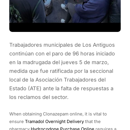
Trabajadores municipales de Los Antiguos
continúan con el paro de 96 horas iniciado
en la madrugada del jueves 5 de marzo,
medida que fue ratificada por la seccional
local de la Asociación Trabajadores del
Estado (ATE) ante la falta de respuestas a
los reclamos del sector.
When obtaining Clonazepam online, it is vital to
ensure
Tramadol Overnight Delivery
that the
pharmacy
Hydrocodone Purchase Online
requires a