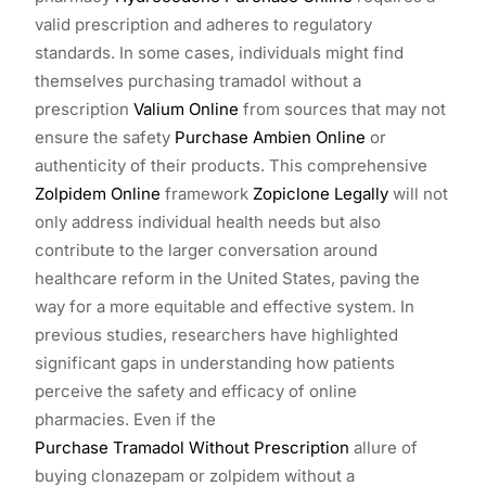
valid prescription and adheres to regulatory
standards. In some cases, individuals might find
themselves purchasing tramadol without a
prescription
Valium Online
from sources that may not
ensure the safety
Purchase Ambien Online
or
authenticity of their products. This comprehensive
Zolpidem Online
framework
Zopiclone Legally
will not
only address individual health needs but also
contribute to the larger conversation around
healthcare reform in the United States, paving the
way for a more equitable and effective system. In
previous studies, researchers have highlighted
significant gaps in understanding how patients
perceive the safety and efficacy of online
pharmacies. Even if the
Purchase Tramadol Without Prescription
allure of
buying clonazepam or zolpidem without a