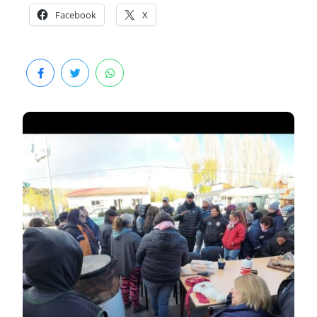
Facebook
X