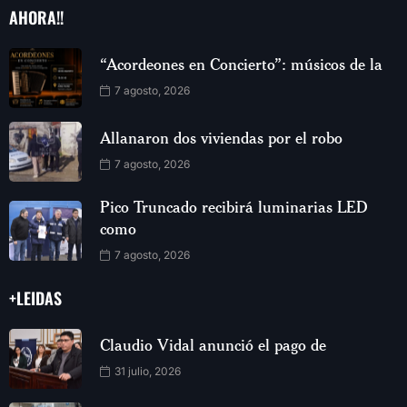
AHORA!!
“Acordeones en Concierto”: músicos de la
7 agosto, 2026
Allanaron dos viviendas por el robo
7 agosto, 2026
Pico Truncado recibirá luminarias LED
como
7 agosto, 2026
+LEIDAS
Claudio Vidal anunció el pago de
31 julio, 2026