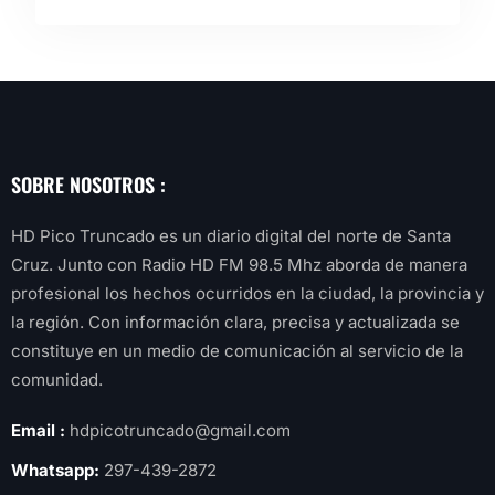
SOBRE NOSOTROS :
HD Pico Truncado es un diario digital del norte de Santa
Cruz. Junto con Radio HD FM 98.5 Mhz aborda de manera
profesional los hechos ocurridos en la ciudad, la provincia y
la región. Con información clara, precisa y actualizada se
constituye en un medio de comunicación al servicio de la
comunidad.
Email :
hdpicotruncado@gmail.com
Whatsapp:
297-439-2872