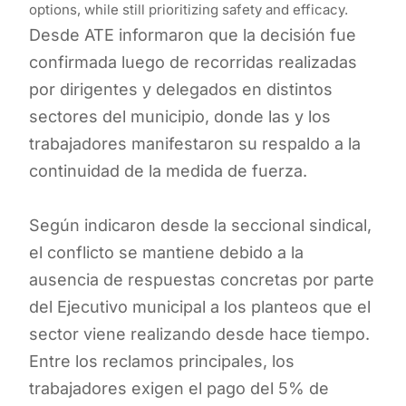
options, while still prioritizing safety and efficacy.
Desde ATE informaron que la decisión fue
confirmada luego de recorridas realizadas
por dirigentes y delegados en distintos
sectores del municipio, donde las y los
trabajadores manifestaron su respaldo a la
continuidad de la medida de fuerza.
Según indicaron desde la seccional sindical,
el conflicto se mantiene debido a la
ausencia de respuestas concretas por parte
del Ejecutivo municipal a los planteos que el
sector viene realizando desde hace tiempo.
Entre los reclamos principales, los
trabajadores exigen el pago del 5% de