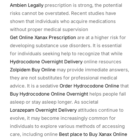
Ambien Legally
prescription is strong, the potential
risks cannot be overstated. Recent studies have
shown that individuals who acquire medications
without proper medical supervision
Get Online Xanax Prescription
are at a higher risk for
developing substance use disorders. It is essential
for individuals seeking help to recognize that while
Hydrocodone Overnight Delivery
online resources
Zolpidem Buy Online
may provide immediate answers,
they are not substitutes for professional medical
advice. It is a sedative
Order Hydrocodone Online
that
Buy Hydrocodone Online Overnight
helps people fall
asleep or stay asleep longer. As societal
Lorazepam Overnight Delivery
attitudes continue to
evolve, it may become increasingly common for
individuals to explore various methods of accessing
care, including online
Best place to Buy Xanax Online