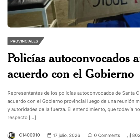
PROVINCIALES
Policías autoconvocados 
acuerdo con el Gobierno
Representantes de los policías autoconvocados de Santa Cr
acuerdo con el Gobierno provincial luego de una reunión ma
y autoridades de la fuerza. El entendimiento, que todavía no
respecto […]
C1400910
17 julio, 2026
0 Comments
802