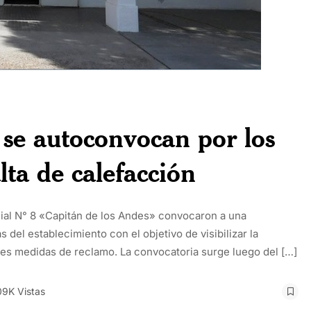
 se autoconvocan por los
lta de calefacción
ial N° 8 «Capitán de los Andes» convocaron a una
 del establecimiento con el objetivo de visibilizar la
sibles medidas de reclamo. La convocatoria surge luego del […]
09K Vistas