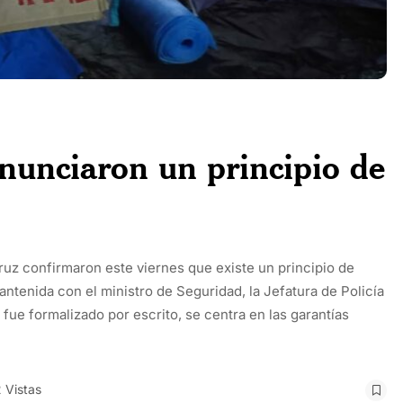
anunciaron un principio de
uz confirmaron este viernes que existe un principio de
ntenida con el ministro de Seguridad, la Jefatura de Policía
 fue formalizado por escrito, se centra en las garantías
 Vistas