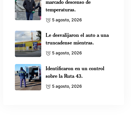
marcado descenso de
temperaturas.
5 agosto, 2026
Le desvalijaron el auto a una
truncadense mientras.
5 agosto, 2026
Identificaron en un control
sobre la Ruta 43.
5 agosto, 2026