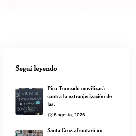
Seguí leyendo
Pico Truncado movilizará
contra la extranjerización de
las.
5 agosto, 2026
Santa Cruz afrontará un