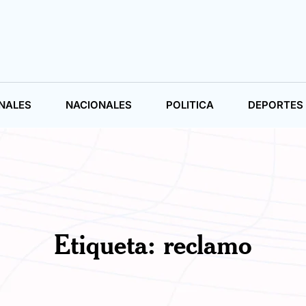
NALES
NACIONALES
POLITICA
DEPORTES
Etiqueta:
reclamo