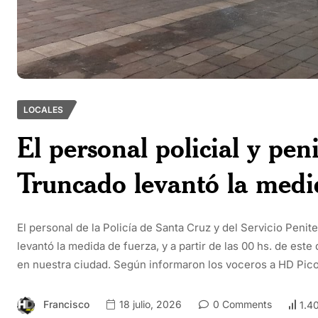
LOCALES
El personal policial y pen
Truncado levantó la medi
El personal de la Policía de Santa Cruz y del Servicio Pen
levantó la medida de fuerza, y a partir de las 00 hs. de este
en nuestra ciudad. Según informaron los voceros a HD Pico
Francisco
18 julio, 2026
0 Comments
1.4