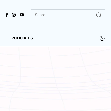
POLICIALES