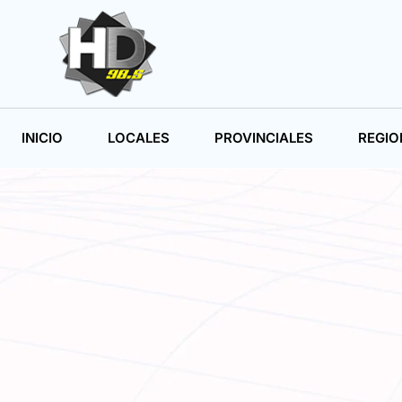
INICIO
LOCALES
PROVINCIALES
REGIO