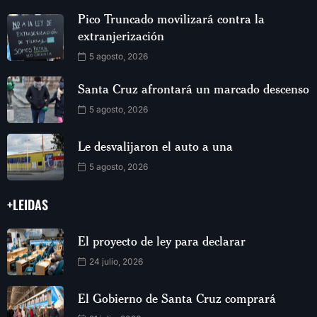
Pico Truncado movilizará contra la
extranjerización
5 agosto, 2026
Santa Cruz afrontará un marcado descenso
5 agosto, 2026
Le desvalijaron el auto a una
5 agosto, 2026
+LEIDAS
El proyecto de ley para declarar
24 julio, 2026
El Gobierno de Santa Cruz comprará