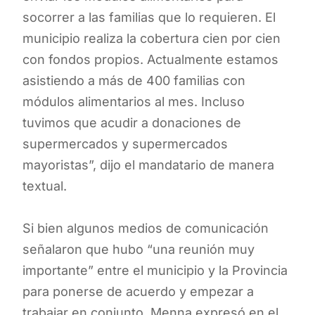
socorrer a las familias que lo requieren. El
municipio realiza la cobertura cien por cien
con fondos propios. Actualmente estamos
asistiendo a más de 400 familias con
módulos alimentarios al mes. Incluso
tuvimos que acudir a donaciones de
supermercados y supermercados
mayoristas”, dijo el mandatario de manera
textual.
Si bien algunos medios de comunicación
señalaron que hubo “una reunión muy
importante” entre el municipio y la Provincia
para ponerse de acuerdo y empezar a
trabajar en conjunto, Menna expresó en el