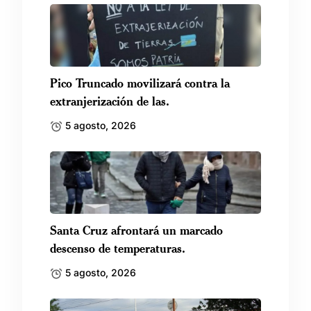
Pico Truncado movilizará contra la
extranjerización de las.
5 agosto, 2026
Santa Cruz afrontará un marcado
descenso de temperaturas.
5 agosto, 2026