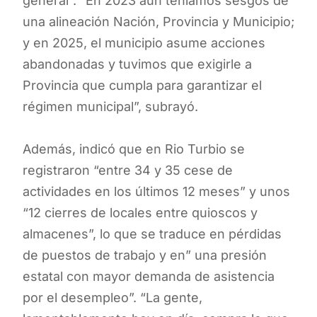
general”. “En 2023 aún teníamos sesgos de
una alineación Nación, Provincia y Municipio;
y en 2025, el municipio asume acciones
abandonadas y tuvimos que exigirle a
Provincia que cumpla para garantizar el
régimen municipal”, subrayó.
Además, indicó que en Rio Turbio se
registraron “entre 34 y 35 cese de
actividades en los últimos 12 meses” y unos
“12 cierres de locales entre quioscos y
almacenes”, lo que se traduce en pérdidas
de puestos de trabajo y en” una presión
estatal con mayor demanda de asistencia
por el desempleo”. “La gente,