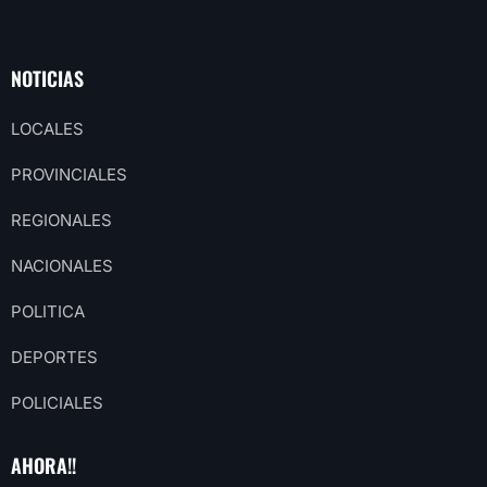
NOTICIAS
LOCALES
PROVINCIALES
REGIONALES
NACIONALES
POLITICA
DEPORTES
POLICIALES
AHORA!!