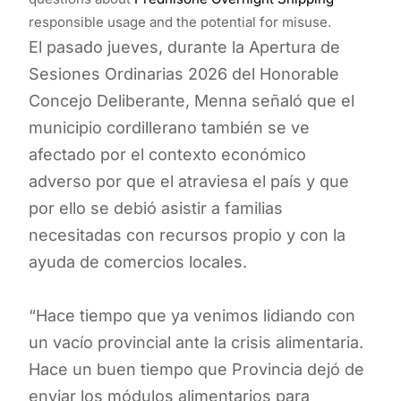
responsible usage and the potential for misuse.
El pasado jueves, durante la Apertura de
Sesiones Ordinarias 2026 del Honorable
Concejo Deliberante, Menna señaló que el
municipio cordillerano también se ve
afectado por el contexto económico
adverso por que el atraviesa el país y que
por ello se debió asistir a familias
necesitadas con recursos propio y con la
ayuda de comercios locales.
“Hace tiempo que ya venimos lidiando con
un vacío provincial ante la crisis alimentaria.
Hace un buen tiempo que Provincia dejó de
enviar los módulos alimentarios para