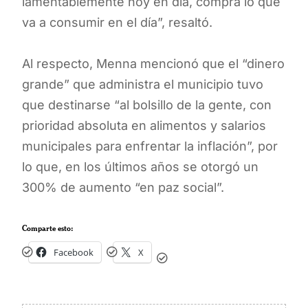
lamentablemente hoy en día, compra lo que
va a consumir en el día”, resaltó.
Al respecto, Menna mencionó que el “dinero
grande” que administra el municipio tuvo
que destinarse “al bolsillo de la gente, con
prioridad absoluta en alimentos y salarios
municipales para enfrentar la inflación”, por
lo que, en los últimos años se otorgó un
300% de aumento “en paz social”.
Comparte esto:
Facebook
X