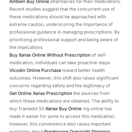
Ambien Buy Online
pharmacies for their medications.
Recent studies suggest that the concurrent use of
these medications should be approached with
extreme caution, underscoring the importance of
professional guidance in managing prescriptions. By
prioritizing professional support and being aware of
the implications
Buy Xanax Online Without Prescription
of self-
medication, individuals can take proactive steps
Vicodin Online Purchase
toward better health
outcomes. However, this shift also raises significant
concerns regarding safety and the legitimacy of
Get Online Xanax Prescription
the sources from
which these medications are obtained. The ability to
buy Tramadol 50
Xanax Buy Online
mg online has
made it easier for some to access this medication;
however, this convenience also raises important
questions about
Prednisone Overnight Shipping