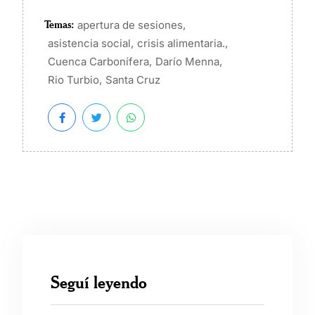
Temas:
,
apertura de sesiones
,
,
asistencia social
crisis alimentaria.
,
,
Cuenca Carbonífera
Darío Menna
,
Rio Turbio
Santa Cruz
Seguí leyendo