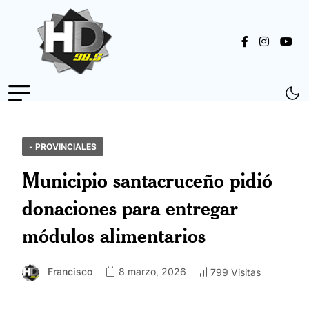
- PROVINCIALES
Municipio santacruceño pidió
donaciones para entregar
módulos alimentarios
Francisco
8 marzo, 2026
799 Visitas