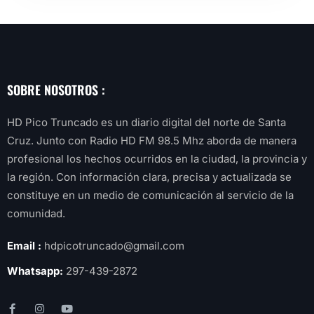
SOBRE NOSOTROS :
HD Pico Truncado es un diario digital del norte de Santa
Cruz. Junto con Radio HD FM 98.5 Mhz aborda de manera
profesional los hechos ocurridos en la ciudad, la provincia y
la región. Con información clara, precisa y actualizada se
constituye en un medio de comunicación al servicio de la
comunidad.
Email :
hdpicotruncado@gmail.com
Whatsapp:
297-439-2872