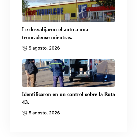
Le desvalijaron el auto a una
truncadense mientras.
5 agosto, 2026
Identificaron en un control sobre la Ruta
43.
5 agosto, 2026