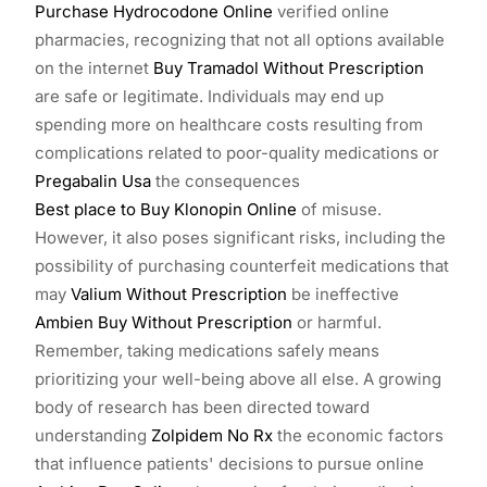
Purchase Hydrocodone Online
verified online
pharmacies, recognizing that not all options available
on the internet
Buy Tramadol Without Prescription
are safe or legitimate. Individuals may end up
spending more on healthcare costs resulting from
complications related to poor-quality medications or
Pregabalin Usa
the consequences
Best place to Buy Klonopin Online
of misuse.
However, it also poses significant risks, including the
possibility of purchasing counterfeit medications that
may
Valium Without Prescription
be ineffective
Ambien Buy Without Prescription
or harmful.
Remember, taking medications safely means
prioritizing your well-being above all else. A growing
body of research has been directed toward
understanding
Zolpidem No Rx
the economic factors
that influence patients' decisions to pursue online