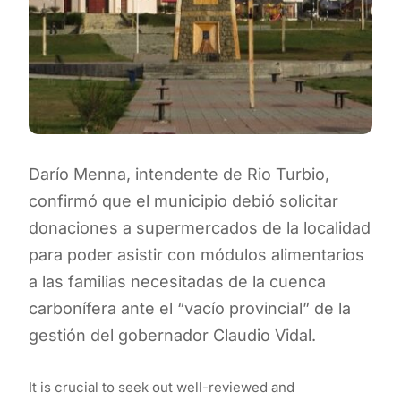
Darío Menna, intendente de Rio Turbio,
confirmó que el municipio debió solicitar
donaciones a supermercados de la localidad
para poder asistir con módulos alimentarios
a las familias necesitadas de la cuenca
carbonífera ante el “vacío provincial” de la
gestión del gobernador Claudio Vidal.
It is crucial to seek out well-reviewed and