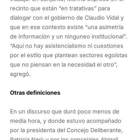
recinto que están “en tratativas” para
dialogar con el gobierno de Claudio Vidal y
que en ese contexto existe “una asimetría
de información y un ninguneo institucional”.
“Aquí no hay asistencialismo ni cuestiones
por el estilo que plantean sectores egoístas
que no piensan en la necesidad el otro”,
agregó.
Otras definiciones
En un discurso que duró poco menos de
media hora, y donde estuvo acompañado
por la presidenta del Concejo Deliberante,
Patricia Neri; y por los concejales Abigail