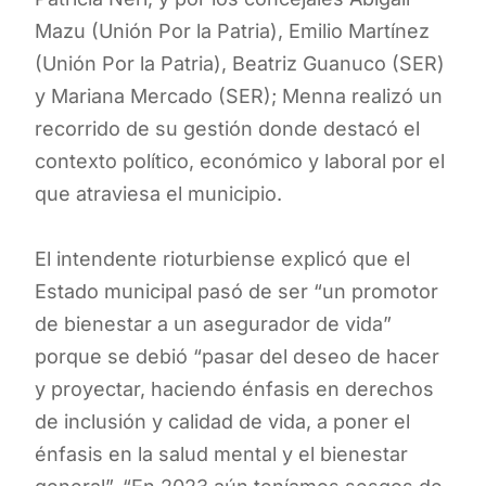
Mazu (Unión Por la Patria), Emilio Martínez
(Unión Por la Patria), Beatriz Guanuco (SER)
y Mariana Mercado (SER); Menna realizó un
recorrido de su gestión donde destacó el
contexto político, económico y laboral por el
que atraviesa el municipio.
El intendente rioturbiense explicó que el
Estado municipal pasó de ser “un promotor
de bienestar a un asegurador de vida”
porque se debió “pasar del deseo de hacer
y proyectar, haciendo énfasis en derechos
de inclusión y calidad de vida, a poner el
énfasis en la salud mental y el bienestar