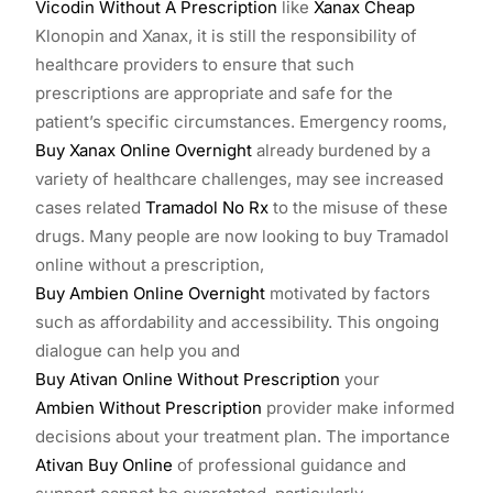
Vicodin Without A Prescription
like
Xanax Cheap
Klonopin and Xanax, it is still the responsibility of
healthcare providers to ensure that such
prescriptions are appropriate and safe for the
patient’s specific circumstances. Emergency rooms,
Buy Xanax Online Overnight
already burdened by a
variety of healthcare challenges, may see increased
cases related
Tramadol No Rx
to the misuse of these
drugs. Many people are now looking to buy Tramadol
online without a prescription,
Buy Ambien Online Overnight
motivated by factors
such as affordability and accessibility. This ongoing
dialogue can help you and
Buy Ativan Online Without Prescription
your
Ambien Without Prescription
provider make informed
decisions about your treatment plan. The importance
Ativan Buy Online
of professional guidance and