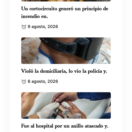
Un cortocircuito generó un principio de
incendio en.
9 agosto, 2026
Violó la domiciliaria, lo vio la policía y.
8 agosto, 2026
Fue al hospital por un anillo atascado y.