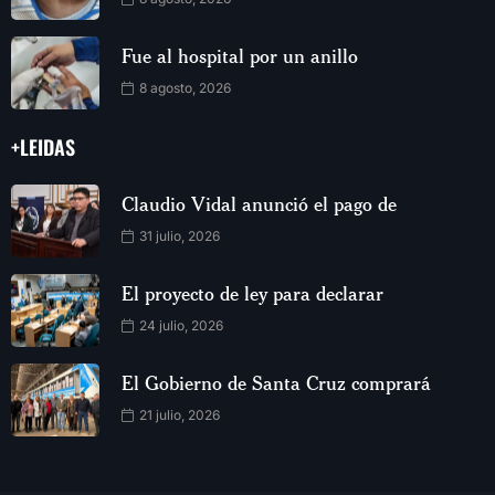
Fue al hospital por un anillo
8 agosto, 2026
+LEIDAS
Claudio Vidal anunció el pago de
31 julio, 2026
El proyecto de ley para declarar
24 julio, 2026
El Gobierno de Santa Cruz comprará
21 julio, 2026