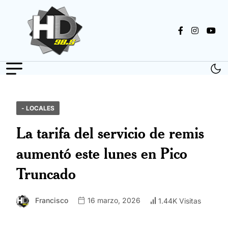
- LOCALES
La tarifa del servicio de remis
aumentó este lunes en Pico
Truncado
Francisco
16 marzo, 2026
1.44K Visitas