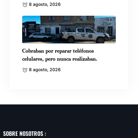
8 agosto, 2026
Cobraban por reparar teléfonos
celulares, pero nunca realizaban.
8 agosto, 2026
SOBRE NOSOTROS :