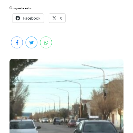
Comparte esto:
Facebook
X