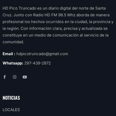
HD Pico Truncado es un diario digital del norte de Santa
Cruz. Junto con Radio HD FM 98.5 Mhz aborda de manera
profesional los hechos ocurridos en la ciudad, la provincia y
la región. Con información clara, precisa y actualizada se
constituye en un medio de comunicación al servicio de la
comunidad.
Email :
hdpicotruncado@gmail.com
Whatsapp:
297-439-2872
NOTICIAS
LOCALES