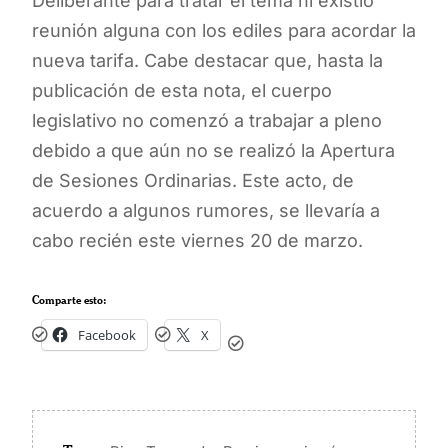
Deliberante para tratar el tema ni existió
reunión alguna con los ediles para acordar la
nueva tarifa. Cabe destacar que, hasta la
publicación de esta nota, el cuerpo
legislativo no comenzó a trabajar a pleno
debido a que aún no se realizó la Apertura
de Sesiones Ordinarias. Este acto, de
acuerdo a algunos rumores, se llevaría a
cabo recién este viernes 20 de marzo.
Comparte esto:
Facebook
X