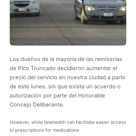
Los dueños de la mayoría de las remiserías
de Pico Truncado decidieron aumentar el
precio del servicio en nuestra ciudad a partir
de este lunes, sin que exista un acuerdo o
autorización por parte del Honorable
Concejo Deliberante.
However, while telehealth can facilitate easier access
to prescriptions for medications