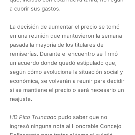
a cubrir sus gastos.
La decisión de aumentar el precio se tomó
en una reunión que mantuvieron la semana
pasada la mayoría de los titulares de
remiserías. Durante el encuentro se firmó
un acuerdo donde quedó estipulado que,
según cómo evolucione la situación social y
económica, se volverán a reunir para decidir
si se mantiene el precio o será necesario un
reajuste.
HD Pico Truncado
pudo saber que no
ingresó ninguna nota al Honorable Concejo