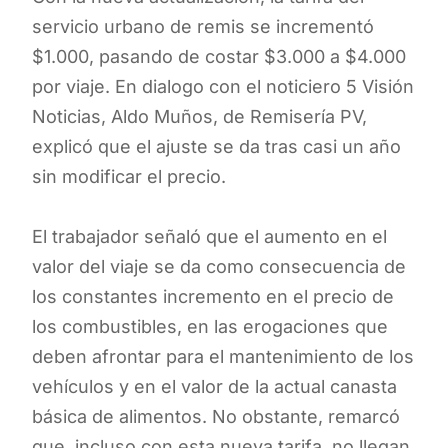
servicio urbano de remis se incrementó
$1.000, pasando de costar $3.000 a $4.000
por viaje. En dialogo con el noticiero 5 Visión
Noticias, Aldo Muños, de Remisería PV,
explicó que el ajuste se da tras casi un año
sin modificar el precio.
El trabajador señaló que el aumento en el
valor del viaje se da como consecuencia de
los constantes incremento en el precio de
los combustibles, en las erogaciones que
deben afrontar para el mantenimiento de los
vehículos y en el valor de la actual canasta
básica de alimentos. No obstante, remarcó
que, incluso con esta nueva tarifa, no llegan