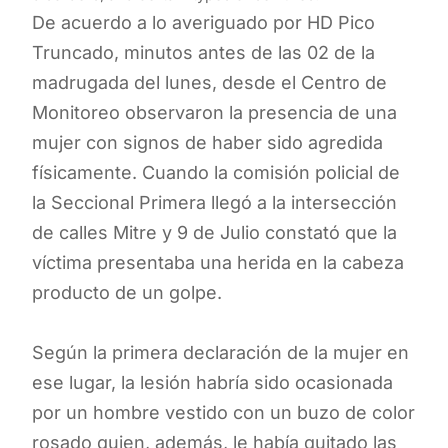
De acuerdo a lo averiguado por HD Pico
Truncado, minutos antes de las 02 de la
madrugada del lunes, desde el Centro de
Monitoreo observaron la presencia de una
mujer con signos de haber sido agredida
físicamente. Cuando la comisión policial de
la Seccional Primera llegó a la intersección
de calles Mitre y 9 de Julio constató que la
víctima presentaba una herida en la cabeza
producto de un golpe.
Según la primera declaración de la mujer en
ese lugar, la lesión habría sido ocasionada
por un hombre vestido con un buzo de color
rosado quien, además, le había quitado las