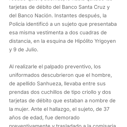
tarjetas de débito del Banco Santa Cruz y
del Banco Nación. Instantes después, la
Policía identificó a un sujeto que presentaba
esa misma vestimenta a dos cuadras de
distancia, en la esquina de Hipólito Yrigoyen
y 9 de Julio.
Al realizarle el palpado preventivo, los
uniformados descubrieron que el hombre,
de apellido Sanhueza, llevaba entre sus
prendas dos cuchillos de tipo criollo y dos
tarjetas de débito que estaban a nombre de
la mujer. Ante el hallazgo, el sujeto, de 37
años de edad, fue demorado
preventivamente y trasladado a la comisaria