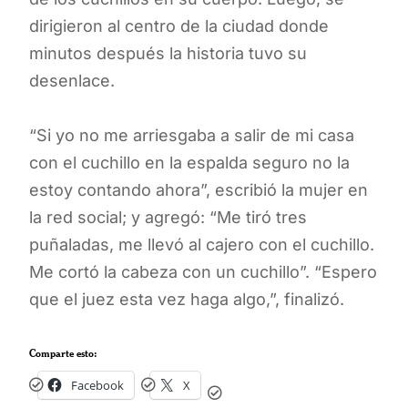
dirigieron al centro de la ciudad donde
minutos después la historia tuvo su
desenlace.
“Si yo no me arriesgaba a salir de mi casa
con el cuchillo en la espalda seguro no la
estoy contando ahora”, escribió la mujer en
la red social; y agregó: “Me tiró tres
puñaladas, me llevó al cajero con el cuchillo.
Me cortó la cabeza con un cuchillo”. “Espero
que el juez esta vez haga algo,”, finalizó.
Comparte esto:
Facebook
X