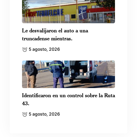
Le desvalijaron el auto a una
truncadense mientras.
5 agosto, 2026
Identificaron en un control sobre la Ruta
43.
5 agosto, 2026