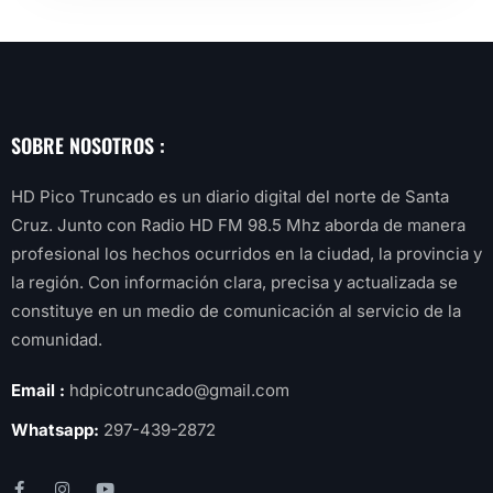
SOBRE NOSOTROS :
HD Pico Truncado es un diario digital del norte de Santa
Cruz. Junto con Radio HD FM 98.5 Mhz aborda de manera
profesional los hechos ocurridos en la ciudad, la provincia y
la región. Con información clara, precisa y actualizada se
constituye en un medio de comunicación al servicio de la
comunidad.
Email :
hdpicotruncado@gmail.com
Whatsapp:
297-439-2872