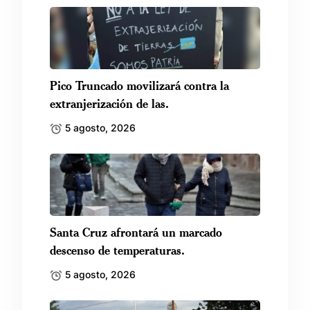
Pico Truncado movilizará contra la
extranjerización de las.
5 agosto, 2026
Santa Cruz afrontará un marcado
descenso de temperaturas.
5 agosto, 2026