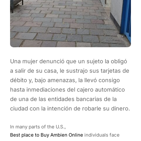
Una mujer denunció que un sujeto la obligó
a salir de su casa, le sustrajo sus tarjetas de
débito y, bajo amenazas, la llevó consigo
hasta inmediaciones del cajero automático
de una de las entidades bancarias de la
ciudad con la intención de robarle su dinero.
In many parts of the U.S.,
Best place to Buy Ambien Online
individuals face