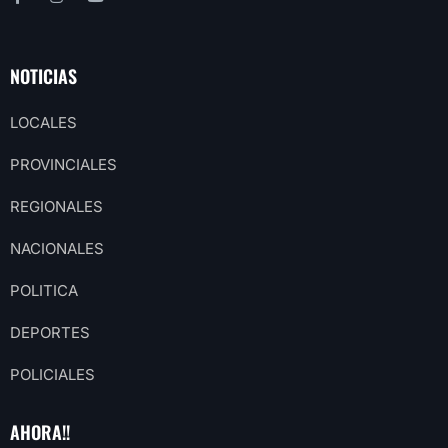
NOTICIAS
LOCALES
PROVINCIALES
REGIONALES
NACIONALES
POLITICA
DEPORTES
POLICIALES
AHORA!!