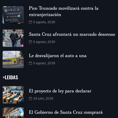
Pico Truncado movilizará contra la
extranjerización
5 agosto, 2026
Santa Cruz afrontará un marcado descenso
5 agosto, 2026
Le desvalijaron el auto a una
5 agosto, 2026
+LEIDAS
El proyecto de ley para declarar
24 julio, 2026
El Gobierno de Santa Cruz comprará