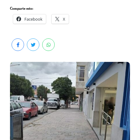
Comparte esto:
Facebook
X