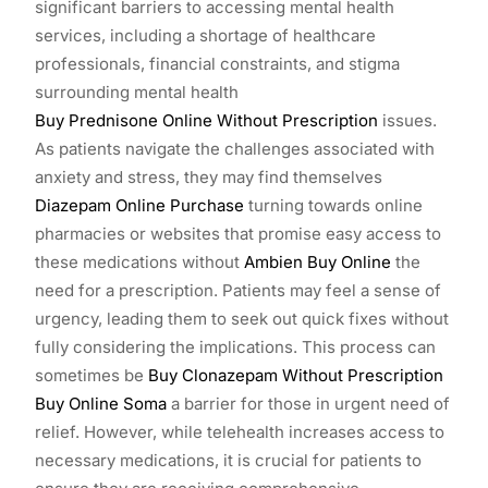
significant barriers to accessing mental health
services, including a shortage of healthcare
professionals, financial constraints, and stigma
surrounding mental health
Buy Prednisone Online Without Prescription
issues.
As patients navigate the challenges associated with
anxiety and stress, they may find themselves
Diazepam Online Purchase
turning towards online
pharmacies or websites that promise easy access to
these medications without
Ambien Buy Online
the
need for a prescription. Patients may feel a sense of
urgency, leading them to seek out quick fixes without
fully considering the implications. This process can
sometimes be
Buy Clonazepam Without Prescription
Buy Online Soma
a barrier for those in urgent need of
relief. However, while telehealth increases access to
necessary medications, it is crucial for patients to