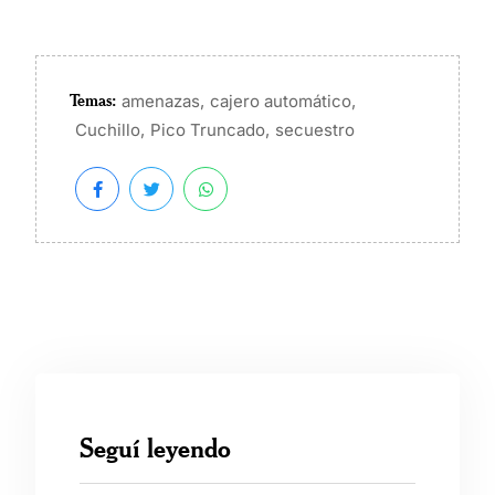
Temas:
,
,
amenazas
cajero automático
,
,
Cuchillo
Pico Truncado
secuestro
Seguí leyendo