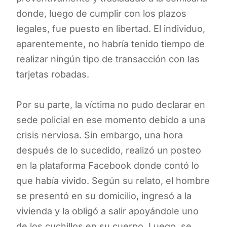
donde, luego de cumplir con los plazos
legales, fue puesto en libertad. El individuo,
aparentemente, no habría tenido tiempo de
realizar ningún tipo de transacción con las
tarjetas robadas.
Por su parte, la víctima no pudo declarar en
sede policial en ese momento debido a una
crisis nerviosa. Sin embargo, una hora
después de lo sucedido, realizó un posteo
en la plataforma Facebook donde contó lo
que había vivido. Según su relato, el hombre
se presentó en su domicilio, ingresó a la
vivienda y la obligó a salir apoyándole uno
de los cuchillos en su cuerpo. Luego, se