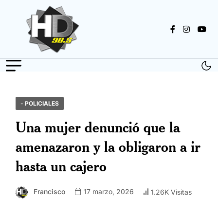
- POLICIALES
Una mujer denunció que la
amenazaron y la obligaron a ir
hasta un cajero
Francisco
17 marzo, 2026
1.26K Visitas