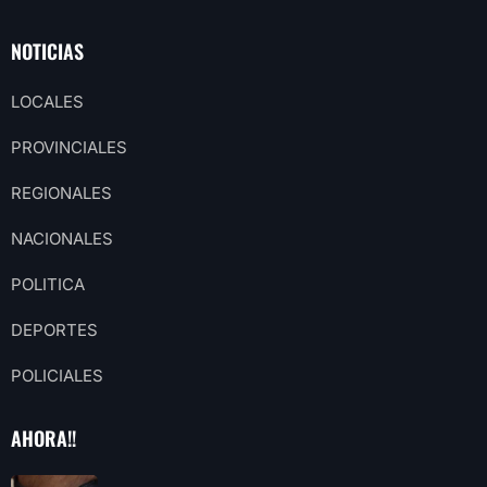
NOTICIAS
LOCALES
PROVINCIALES
REGIONALES
NACIONALES
POLITICA
DEPORTES
POLICIALES
AHORA!!