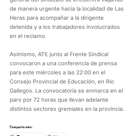
de manera urgente hacia la localidad de Las
Heras para acompañar a la dirigente
detenida y a los trabajadores involucrados
en el reclamo.
Asimismo, ATE junto al Frente Sindical
convocaron a una conferencia de prensa
para este miércoles a las 22:00 en el
Consejo Provincial de Educación, en Río
Gallegos. La convocatoria se enmarca en el
paro por 72 horas que llevan adelante
distintos sectores gremiales en la provincia.
Comparte esto: