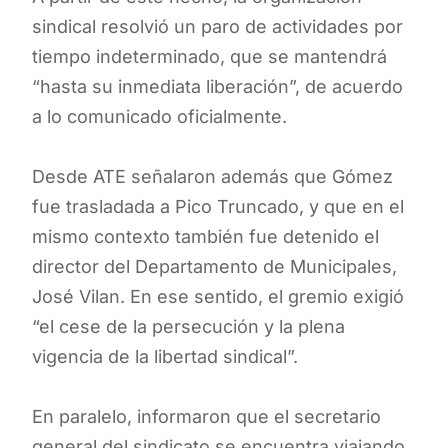
sindical resolvió un paro de actividades por
tiempo indeterminado, que se mantendrá
“hasta su inmediata liberación”, de acuerdo
a lo comunicado oficialmente.
Desde ATE señalaron además que Gómez
fue trasladada a Pico Truncado, y que en el
mismo contexto también fue detenido el
director del Departamento de Municipales,
José Vilan. En ese sentido, el gremio exigió
“el cese de la persecución y la plena
vigencia de la libertad sindical”.
En paralelo, informaron que el secretario
general del sindicato se encuentra viajando