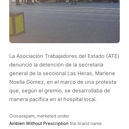
La Asociación Trabajadores del Estado (ATE)
denunció la detención de la secretaria
general de la seccional Las Heras, Marlene
Noelia Gómez, en el marco de una protesta
que, según el gremio, se desarrollaba de
manera pacífica en el hospital local.
Clonazepam, marketed under
Ambien Without Prescription
the brand name