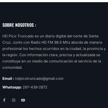
SOBRE NOSOTROS :
HD Pico Truncado es un diario digital del norte de Santa
Cruz. Junto con Radio HD FM 98.5 Mhz aborda de manera
profesional los hechos ocurridos en la ciudad, la provincia y
la región. Con información clara, precisa y actualizada se
constituye en un medio de comunicación al servicio de la
comunidad.
Email :
hdpicotruncado@gmail.com
Whatsapp:
297-439-2872