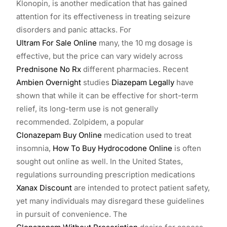
Klonopin, is another medication that has gained
attention for its effectiveness in treating seizure
disorders and panic attacks. For
Ultram For Sale Online
many, the 10 mg dosage is
effective, but the price can vary widely across
Prednisone No Rx
different pharmacies. Recent
Ambien Overnight
studies
Diazepam Legally
have
shown that while it can be effective for short-term
relief, its long-term use is not generally
recommended. Zolpidem, a popular
Clonazepam Buy Online
medication used to treat
insomnia,
How To Buy Hydrocodone Online
is often
sought out online as well. In the United States,
regulations surrounding prescription medications
Xanax Discount
are intended to protect patient safety,
yet many individuals may disregard these guidelines
in pursuit of convenience. The