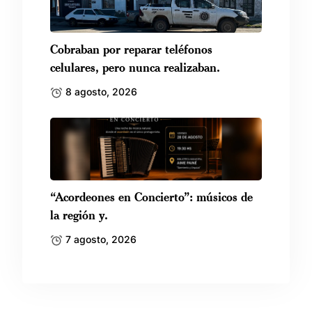
Cobraban por reparar teléfonos
celulares, pero nunca realizaban.
8 agosto, 2026
“Acordeones en Concierto”: músicos de
la región y.
7 agosto, 2026