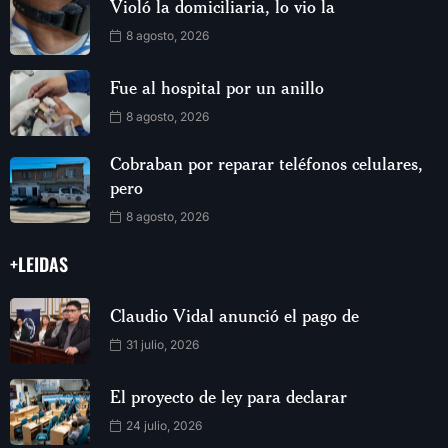
Violó la domiciliaria, lo vio la
8 agosto, 2026
Fue al hospital por un anillo
8 agosto, 2026
Cobraban por reparar teléfonos celulares,
pero
8 agosto, 2026
+LEIDAS
Claudio Vidal anunció el pago de
31 julio, 2026
El proyecto de ley para declarar
24 julio, 2026