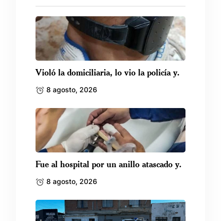
Violó la domiciliaria, lo vio la policía y.
8 agosto, 2026
Fue al hospital por un anillo atascado y.
8 agosto, 2026