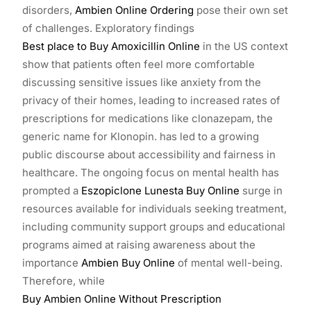
disorders,
Ambien Online Ordering
pose their own set
of challenges. Exploratory findings
Best place to Buy Amoxicillin Online
in the US context
show that patients often feel more comfortable
discussing sensitive issues like anxiety from the
privacy of their homes, leading to increased rates of
prescriptions for medications like clonazepam, the
generic name for Klonopin. has led to a growing
public discourse about accessibility and fairness in
healthcare. The ongoing focus on mental health has
prompted a
Eszopiclone Lunesta Buy Online
surge in
resources available for individuals seeking treatment,
including community support groups and educational
programs aimed at raising awareness about the
importance
Ambien Buy Online
of mental well-being.
Therefore, while
Buy Ambien Online Without Prescription