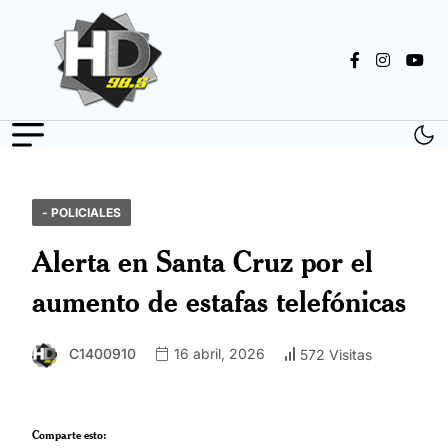
- POLICIALES
Alerta en Santa Cruz por el
aumento de estafas telefónicas
C1400910
16 abril, 2026
572 Visitas
Comparte esto: