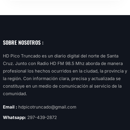
SOBRE NOSOTROS :
HD Pico Truncado es un diario digital del norte de Santa
Cruz. Junto con Radio HD FM 98.5 Mhz aborda de manera
profesional los hechos ocurridos en la ciudad, la provincia y
la región. Con información clara, precisa y actualizada se
constituye en un medio de comunicación al servicio de la
comunidad.
Email :
hdpicotruncado@gmail.com
Whatsapp:
297-439-2872