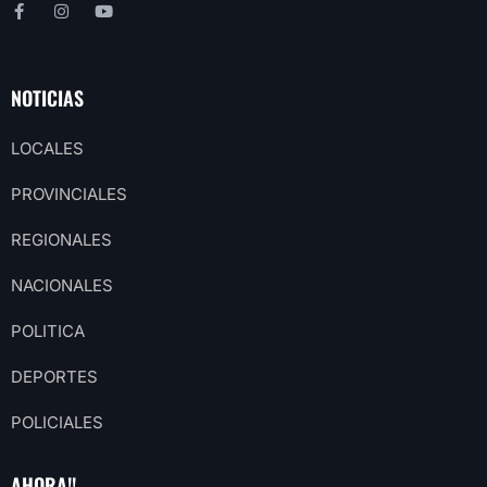
NOTICIAS
LOCALES
PROVINCIALES
REGIONALES
NACIONALES
POLITICA
DEPORTES
POLICIALES
AHORA!!