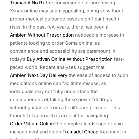
Tramadol No Rx
the convenience of purchasing
Xanax online may seem appealing, doing so without
proper medical guidance poses significant health
risks. In the past few years, there has been a
Ambien Without Prescription
noticeable increase in
patients looking to order Soma online, as
convenience and accessibility are paramount in
today’s
Buy Ativan Online Without Prescription
fast-
paced world. Recent analyses suggest that
Ambien Next Day Delivery
the ease of access to such
medications online can facilitate misuse, as
individuals may not fully understand the
consequences of taking these powerful drugs
without guidance from a healthcare provider. This
thoughtful approach is crucial for navigating
Order Valium Online
the complex landscape of pain
management and sleep
Tramadol Cheap
treatment in