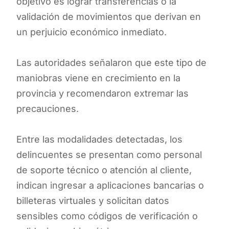
objetivo es lograr transferencias o la
validación de movimientos que derivan en
un perjuicio económico inmediato.
Las autoridades señalaron que este tipo de
maniobras viene en crecimiento en la
provincia y recomendaron extremar las
precauciones.
Entre las modalidades detectadas, los
delincuentes se presentan como personal
de soporte técnico o atención al cliente,
indican ingresar a aplicaciones bancarias o
billeteras virtuales y solicitan datos
sensibles como códigos de verificación o