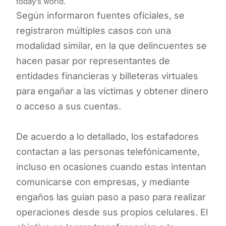
today’s world.
Según informaron fuentes oficiales, se
registraron múltiples casos con una
modalidad similar, en la que delincuentes se
hacen pasar por representantes de
entidades financieras y billeteras virtuales
para engañar a las víctimas y obtener dinero
o acceso a sus cuentas.
De acuerdo a lo detallado, los estafadores
contactan a las personas telefónicamente,
incluso en ocasiones cuando estas intentan
comunicarse con empresas, y mediante
engaños las guían paso a paso para realizar
operaciones desde sus propios celulares. El