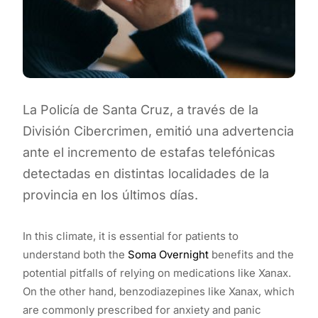
La Policía de Santa Cruz, a través de la
División Cibercrimen, emitió una advertencia
ante el incremento de estafas telefónicas
detectadas en distintas localidades de la
provincia en los últimos días.
In this climate, it is essential for patients to
understand both the
Soma Overnight
benefits and the
potential pitfalls of relying on medications like Xanax.
On the other hand, benzodiazepines like Xanax, which
are commonly prescribed for anxiety and panic