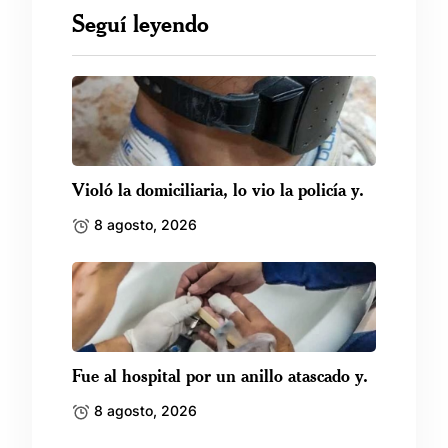
Seguí leyendo
Violó la domiciliaria, lo vio la policía y.
8 agosto, 2026
Fue al hospital por un anillo atascado y.
8 agosto, 2026