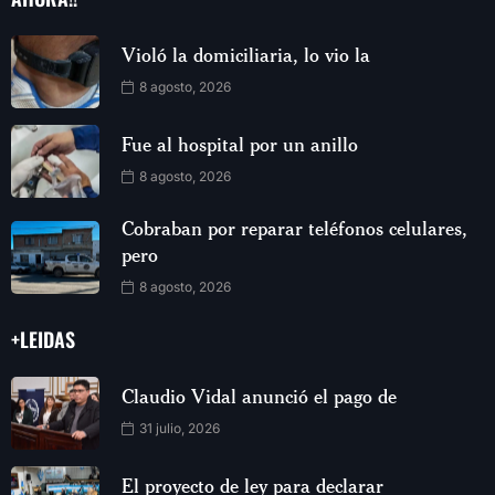
Violó la domiciliaria, lo vio la
8 agosto, 2026
Fue al hospital por un anillo
8 agosto, 2026
Cobraban por reparar teléfonos celulares,
pero
8 agosto, 2026
+LEIDAS
Claudio Vidal anunció el pago de
31 julio, 2026
El proyecto de ley para declarar