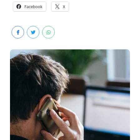
Facebook
X