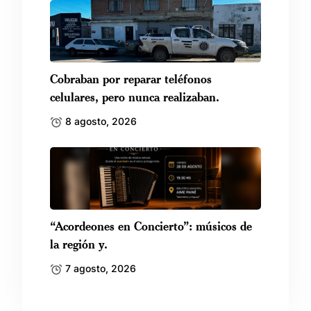
Cobraban por reparar teléfonos
celulares, pero nunca realizaban.
8 agosto, 2026
“Acordeones en Concierto”: músicos de
la región y.
7 agosto, 2026