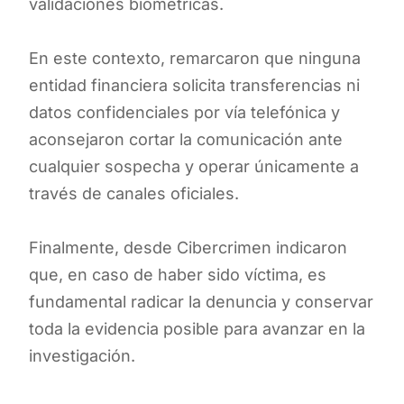
validaciones biométricas.
En este contexto, remarcaron que ninguna
entidad financiera solicita transferencias ni
datos confidenciales por vía telefónica y
aconsejaron cortar la comunicación ante
cualquier sospecha y operar únicamente a
través de canales oficiales.
Finalmente, desde Cibercrimen indicaron
que, en caso de haber sido víctima, es
fundamental radicar la denuncia y conservar
toda la evidencia posible para avanzar en la
investigación.