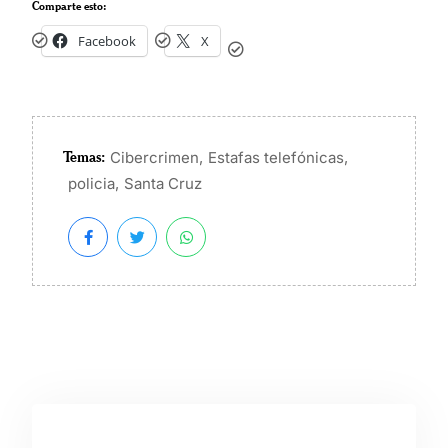
Comparte esto:
Facebook
X
Temas:
,
,
Cibercrimen
Estafas telefónicas
,
policia
Santa Cruz