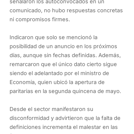
señalaron los autoconvocados en un
comunicado, no hubo respuestas concretas
ni compromisos firmes.
Indicaron que solo se mencionó la
posibilidad de un anuncio en los próximos
días, aunque sin fechas definidas. Además,
remarcaron que el único dato cierto sigue
siendo el adelantado por el ministro de
Economía, quien ubicó la apertura de
paritarias en la segunda quincena de mayo.
Desde el sector manifestaron su
disconformidad y advirtieron que la falta de
definiciones incrementa el malestar en las