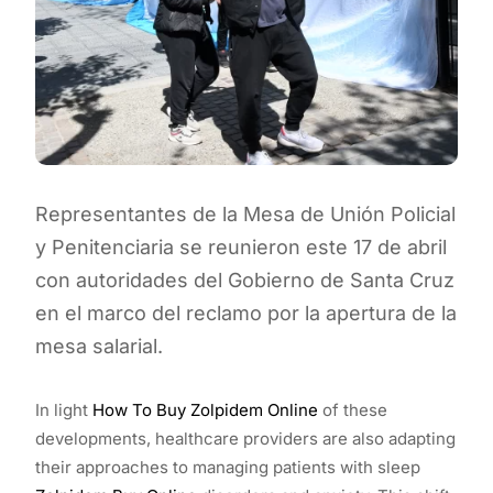
Representantes de la Mesa de Unión Policial
y Penitenciaria se reunieron este 17 de abril
con autoridades del Gobierno de Santa Cruz
en el marco del reclamo por la apertura de la
mesa salarial.
In light
How To Buy Zolpidem Online
of these
developments, healthcare providers are also adapting
their approaches to managing patients with sleep