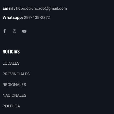
Email :
hdpicotruncado@gmail.com
Whatsapp:
297-439-2872
NOTICIAS
LOCALES
PROVINCIALES
REGIONALES
NACIONALES
POLITICA