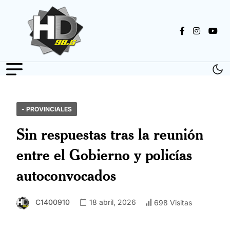
- PROVINCIALES
Sin respuestas tras la reunión
entre el Gobierno y policías
autoconvocados
C1400910
18 abril, 2026
698 Visitas