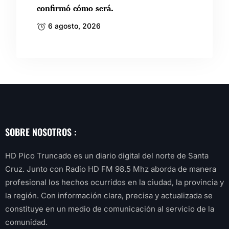
confirmó cómo será.
6 agosto, 2026
SOBRE NOSOTROS :
HD Pico Truncado es un diario digital del norte de Santa
Cruz. Junto con Radio HD FM 98.5 Mhz aborda de manera
profesional los hechos ocurridos en la ciudad, la provincia y
la región. Con información clara, precisa y actualizada se
constituye en un medio de comunicación al servicio de la
comunidad.