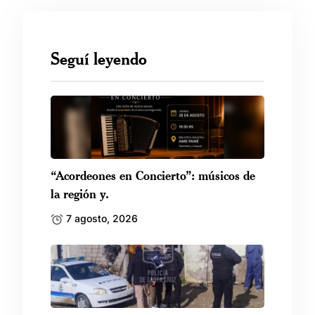
Seguí leyendo
“Acordeones en Concierto”: músicos de
la región y.
7 agosto, 2026