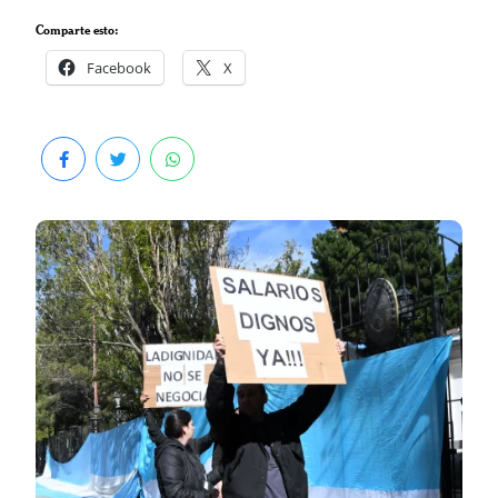
Comparte esto:
Facebook
X