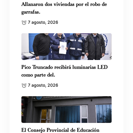
Allanaron dos viviendas por el robo de
garrafas.
7 agosto, 2026
Pico Truncado recibirá luminarias LED
como parte del.
7 agosto, 2026
El Consejo Provincial de Educación