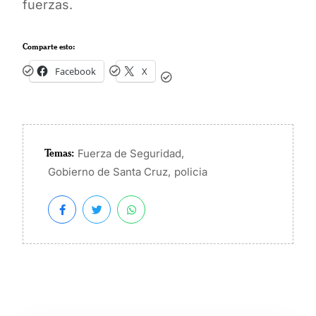
fuerzas.
Comparte esto:
Facebook
X
Temas:
,
Fuerza de Seguridad
,
Gobierno de Santa Cruz
policia