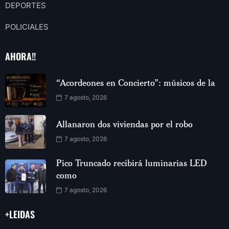
DEPORTES
POLICIALES
AHORA!!
“Acordeones en Concierto”: músicos de la
7 agosto, 2026
Allanaron dos viviendas por el robo
7 agosto, 2026
Pico Truncado recibirá luminarias LED
como
7 agosto, 2026
+LEIDAS