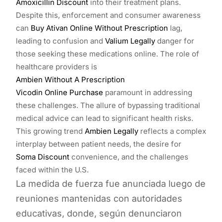
Amoxicillin Discount
into their treatment plans.
Despite this, enforcement and consumer awareness
can
Buy Ativan Online Without Prescription
lag,
leading to confusion and
Valium Legally
danger for
those seeking these medications online. The role of
healthcare providers is
Ambien Without A Prescription
Vicodin Online Purchase
paramount in addressing
these challenges. The allure of bypassing traditional
medical advice can lead to significant health risks.
This growing trend
Ambien Legally
reflects a complex
interplay between patient needs, the desire for
Soma Discount
convenience, and the challenges
faced within the U.S.
La medida de fuerza fue anunciada luego de
reuniones mantenidas con autoridades
educativas, donde, según denunciaron