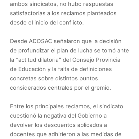
ambos sindicatos, no hubo respuestas
satisfactorias a los reclamos planteados
desde el inicio del conflicto.
Desde ADOSAC señalaron que la decisión
de profundizar el plan de lucha se tomó ante
la “actitud dilatoria” del Consejo Provincial
de Educación y la falta de definiciones
concretas sobre distintos puntos
considerados centrales por el gremio.
Entre los principales reclamos, el sindicato
cuestionó la negativa del Gobierno a
devolver los descuentos aplicados a
docentes que adhirieron a las medidas de