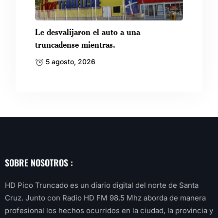
Le desvalijaron el auto a una
truncadense mientras.
5 agosto, 2026
SOBRE NOSOTROS :
HD Pico Truncado es un diario digital del norte de Santa
Cruz. Junto con Radio HD FM 98.5 Mhz aborda de manera
profesional los hechos ocurridos en la ciudad, la provincia y