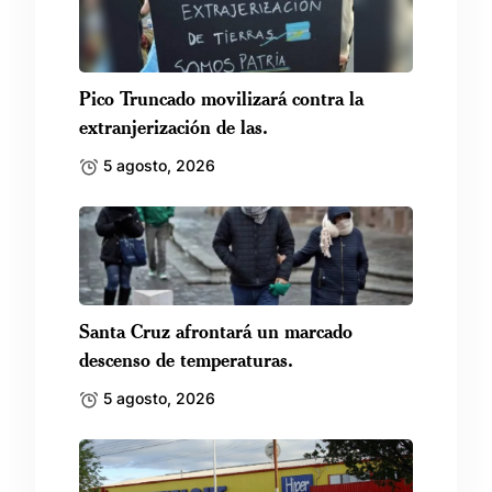
Pico Truncado movilizará contra la
extranjerización de las.
5 agosto, 2026
Santa Cruz afrontará un marcado
descenso de temperaturas.
5 agosto, 2026