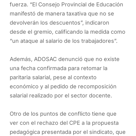
fuerza. “El Consejo Provincial de Educación
manifestó de manera taxativa que no se
devolverán los descuentos”, indicaron
desde el gremio, calificando la medida como
“un ataque al salario de los trabajadores”.
Además, ADOSAC denunció que no existe
una fecha confirmada para retomar la
paritaria salarial, pese al contexto
económico y al pedido de recomposición
salarial realizado por el sector docente.
Otro de los puntos de conflicto tiene que
ver con el rechazo del CPE a la propuesta
pedagógica presentada por el sindicato, que