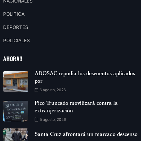
NACIONALES
POLITICA
DEPORTES
POLICIALES
AHORA!!
ADOSAC repudia los descuentos aplicados
por
6 agosto, 2026
Pico Truncado movilizará contra la
extranjerización
5 agosto, 2026
Santa Cruz afrontará un marcado descenso