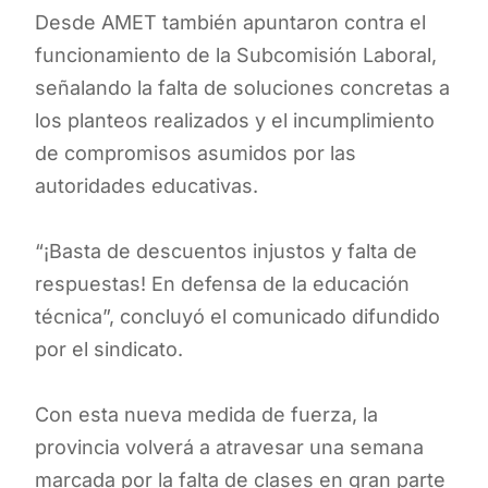
Desde AMET también apuntaron contra el
funcionamiento de la Subcomisión Laboral,
señalando la falta de soluciones concretas a
los planteos realizados y el incumplimiento
de compromisos asumidos por las
autoridades educativas.
“¡Basta de descuentos injustos y falta de
respuestas! En defensa de la educación
técnica”, concluyó el comunicado difundido
por el sindicato.
Con esta nueva medida de fuerza, la
provincia volverá a atravesar una semana
marcada por la falta de clases en gran parte