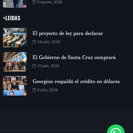
5 agosto, 2026
+LEIDAS
El proyecto de ley para declarar
24 julio, 2026
El Gobierno de Santa Cruz comprará
21 julio, 2026
Georgion respaldó el crédito en dólares
6 julio, 2026