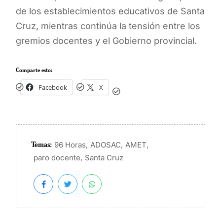
de los establecimientos educativos de Santa
Cruz, mientras continúa la tensión entre los
gremios docentes y el Gobierno provincial.
Comparte esto:
Facebook
X
Temas:
,
,
,
96 Horas
ADOSAC
AMET
,
paro docente
Santa Cruz