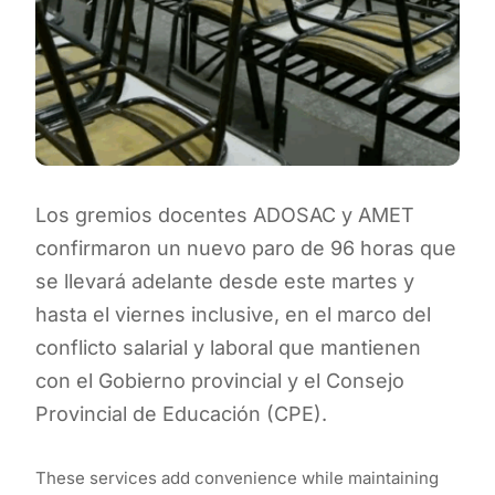
Los gremios docentes ADOSAC y AMET
confirmaron un nuevo paro de 96 horas que
se llevará adelante desde este martes y
hasta el viernes inclusive, en el marco del
conflicto salarial y laboral que mantienen
con el Gobierno provincial y el Consejo
Provincial de Educación (CPE).
These services add convenience while maintaining