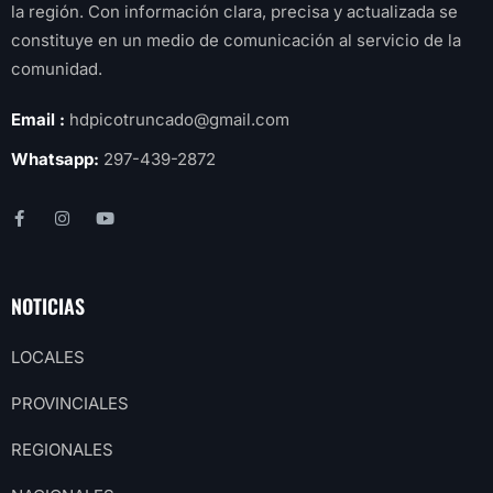
la región. Con información clara, precisa y actualizada se
constituye en un medio de comunicación al servicio de la
comunidad.
Email :
hdpicotruncado@gmail.com
Whatsapp:
297-439-2872
NOTICIAS
LOCALES
PROVINCIALES
REGIONALES