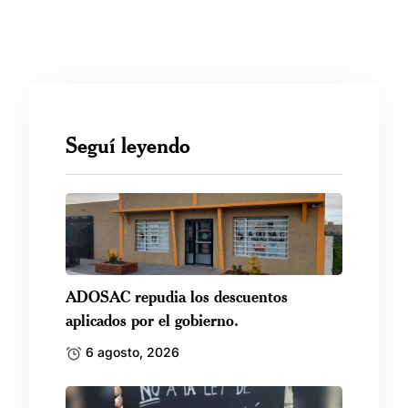
Seguí leyendo
ADOSAC repudia los descuentos
aplicados por el gobierno.
6 agosto, 2026