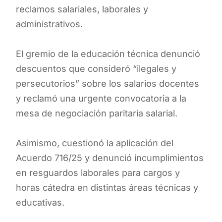
reclamos salariales, laborales y
administrativos.
El gremio de la educación técnica denunció
descuentos que consideró “ilegales y
persecutorios” sobre los salarios docentes
y reclamó una urgente convocatoria a la
mesa de negociación paritaria salarial.
Asimismo, cuestionó la aplicación del
Acuerdo 716/25 y denunció incumplimientos
en resguardos laborales para cargos y
horas cátedra en distintas áreas técnicas y
educativas.