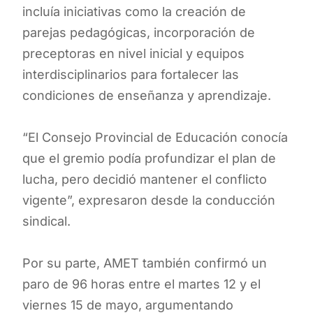
incluía iniciativas como la creación de
parejas pedagógicas, incorporación de
preceptoras en nivel inicial y equipos
interdisciplinarios para fortalecer las
condiciones de enseñanza y aprendizaje.
“El Consejo Provincial de Educación conocía
que el gremio podía profundizar el plan de
lucha, pero decidió mantener el conflicto
vigente”, expresaron desde la conducción
sindical.
Por su parte, AMET también confirmó un
paro de 96 horas entre el martes 12 y el
viernes 15 de mayo, argumentando