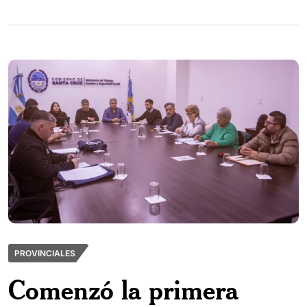
PROVINCIALES
Comenzó la primera