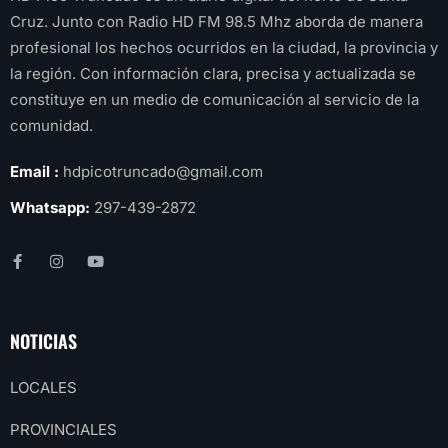
Cruz. Junto con Radio HD FM 98.5 Mhz aborda de manera
profesional los hechos ocurridos en la ciudad, la provincia y
la región. Con información clara, precisa y actualizada se
constituye en un medio de comunicación al servicio de la
comunidad.
Email :
hdpicotruncado@gmail.com
Whatsapp:
297-439-2872
NOTICIAS
LOCALES
PROVINCIALES