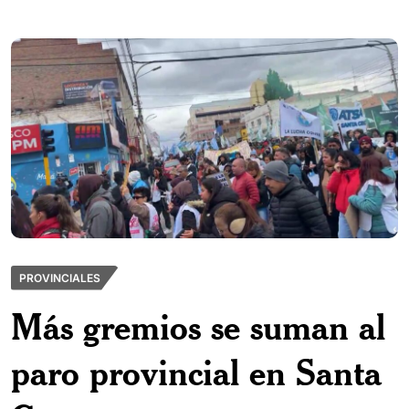
PROVINCIALES
Más gremios se suman al
paro provincial en Santa