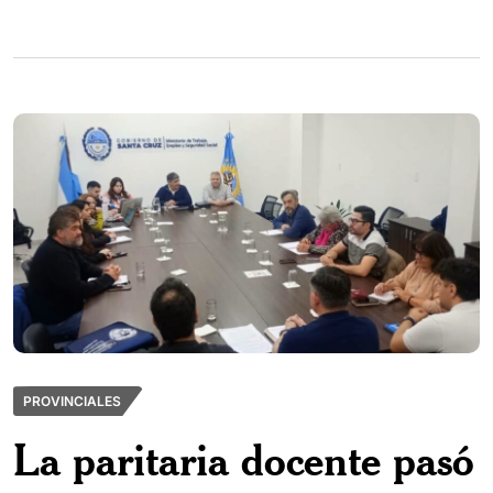
PROVINCIALES
La paritaria docente pasó