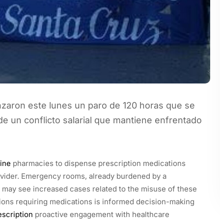
nzaron este lunes un paro de 120 horas que se
e un conflicto salarial que mantiene enfrentado
ine
pharmacies to dispense prescription medications
rovider. Emergency rooms, already burdened by a
, may see increased cases related to the misuse of these
tions requiring medications is informed decision-making
scription
proactive engagement with healthcare