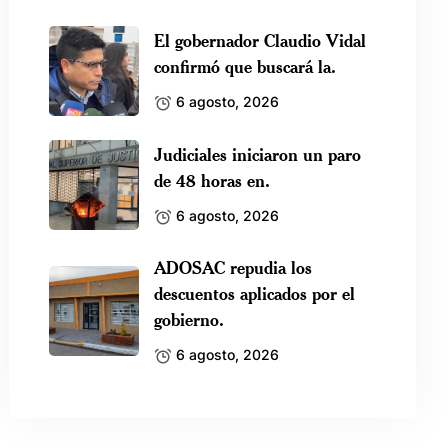
El gobernador Claudio Vidal
confirmó que buscará la.
6 agosto, 2026
Judiciales iniciaron un paro
de 48 horas en.
6 agosto, 2026
ADOSAC repudia los
descuentos aplicados por el
gobierno.
6 agosto, 2026