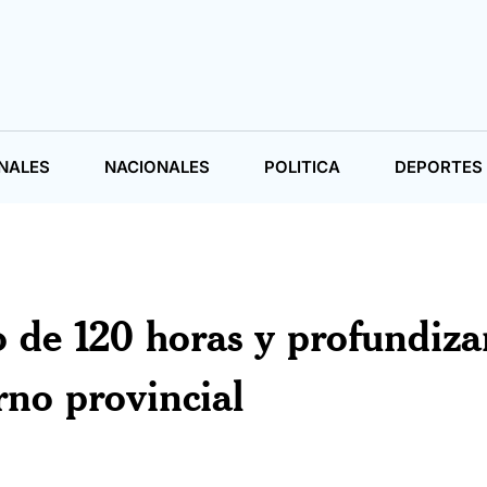
NALES
NACIONALES
POLITICA
DEPORTES
o de 120 horas y profundiza
rno provincial