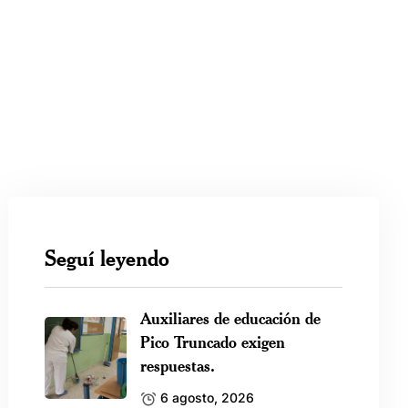
Seguí leyendo
Auxiliares de educación de
Pico Truncado exigen
respuestas.
6 agosto, 2026