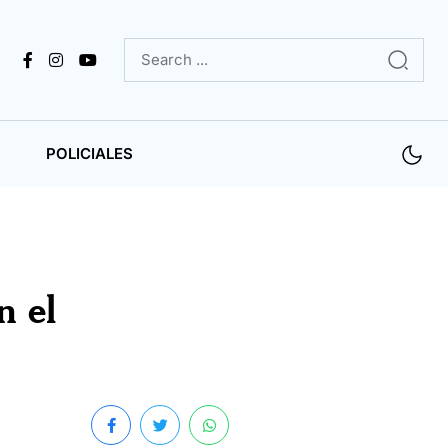
POLICIALES
n el