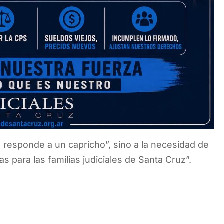
 responde a un capricho”, sino a la necesidad de
s para las familias judiciales de Santa Cruz”.