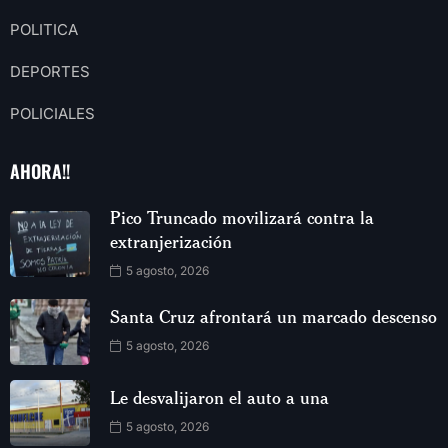
POLITICA
DEPORTES
POLICIALES
AHORA!!
Pico Truncado movilizará contra la
extranjerización
5 agosto, 2026
Santa Cruz afrontará un marcado descenso
5 agosto, 2026
Le desvalijaron el auto a una
5 agosto, 2026