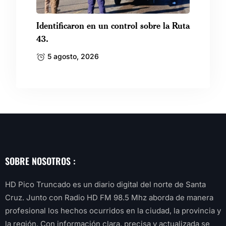
Identificaron en un control sobre la Ruta
43.
5 agosto, 2026
SOBRE NOSOTROS :
HD Pico Truncado es un diario digital del norte de Santa
Cruz. Junto con Radio HD FM 98.5 Mhz aborda de manera
profesional los hechos ocurridos en la ciudad, la provincia y
la región. Con información clara, precisa y actualizada se