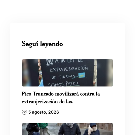
Seguí leyendo
Pico Truncado movilizará contra la
extranjerización de las.
5 agosto, 2026