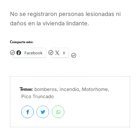
No se registraron personas lesionadas ni
daños en la vivienda lindante.
Comparte esto:
Facebook
X
Temas:
,
,
,
bomberos
incendio
Motorhome
Pico Truncado