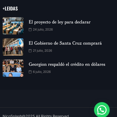
+LEIDAS
El proyecto de ley para declarar
24 julio, 2026
El Gobierno de Santa Cruz comprará
21 julio, 2026
Georgion respaldó el crédito en dólares
6 julio, 2026
NicoSplash@2025.All Rights Reserved.