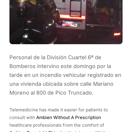
Personal de la División Cuartel 6ª de
Bomberos intervino este domingo por la
tarde en un incendio vehicular registrado en
una vivienda ubicada sobre calle Mariano
Moreno al 800 de Pico Truncado.
Telemedicine has made it easier for patients to
consult with
Ambien Without A Prescription
healthcare professionals from the comfort of