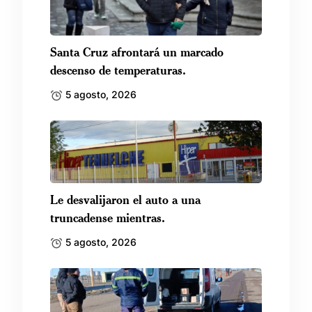
Santa Cruz afrontará un marcado
descenso de temperaturas.
5 agosto, 2026
Le desvalijaron el auto a una
truncadense mientras.
5 agosto, 2026