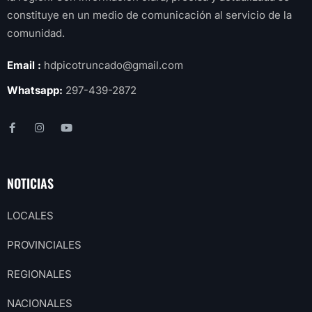
constituye en un medio de comunicación al servicio de la
comunidad.
Email :
hdpicotruncado@gmail.com
Whatsapp:
297-439-2872
NOTICIAS
LOCALES
PROVINCIALES
REGIONALES
NACIONALES