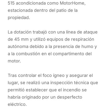
515 acondicionada como MotorHome,
estacionada dentro del patio de la
propiedad.
La dotación trabajó con una línea de ataque
de 45 mm y utilizó equipos de respiración
autónoma debido a la presencia de humo y
a la combustión en el compartimento del
motor.
Tras controlar el foco ígneo y asegurar el
lugar, se realizó una inspección técnica que
permitió establecer que el incendio se
habría originado por un desperfecto
eléctrico.