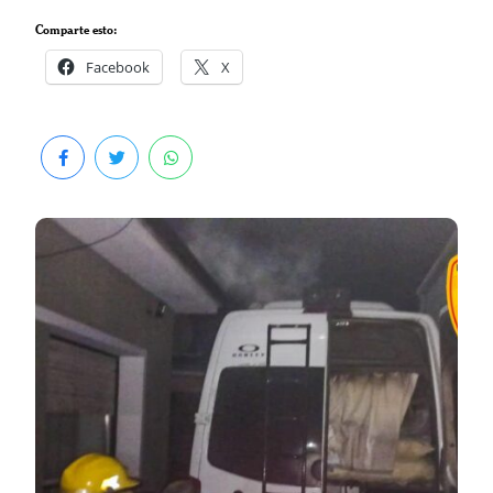
Comparte esto:
Facebook
X