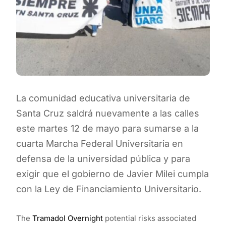
La comunidad educativa universitaria de
Santa Cruz saldrá nuevamente a las calles
este martes 12 de mayo para sumarse a la
cuarta Marcha Federal Universitaria en
defensa de la universidad pública y para
exigir que el gobierno de Javier Milei cumpla
con la Ley de Financiamiento Universitario.
The
Tramadol Overnight
potential risks associated