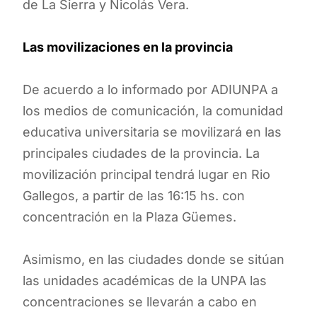
de La Sierra y Nicolás Vera.
Las movilizaciones en la provincia
De acuerdo a lo informado por ADIUNPA a
los medios de comunicación, la comunidad
educativa universitaria se movilizará en las
principales ciudades de la provincia. La
movilización principal tendrá lugar en Rio
Gallegos, a partir de las 16:15 hs. con
concentración en la Plaza Güemes.
Asimismo, en las ciudades donde se sitúan
las unidades académicas de la UNPA las
concentraciones se llevarán a cabo en