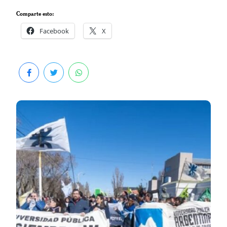
Comparte esto:
Facebook
X