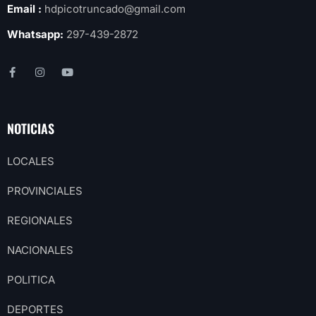
Email :
hdpicotruncado@gmail.com
Whatsapp:
297-439-2872
NOTICIAS
LOCALES
PROVINCIALES
REGIONALES
NACIONALES
POLITICA
DEPORTES