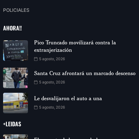
POLICIALES
AHORA!!
Pico Truncado movilizará contra la
extranjerización
5 agosto, 2026
Santa Cruz afrontará un marcado descenso
5 agosto, 2026
Le desvalijaron el auto a una
5 agosto, 2026
+LEIDAS