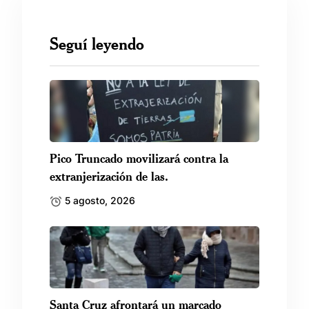
Seguí leyendo
Pico Truncado movilizará contra la
extranjerización de las.
5 agosto, 2026
Santa Cruz afrontará un marcado