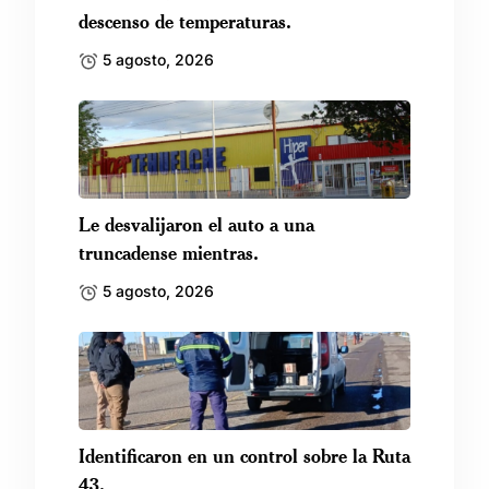
descenso de temperaturas.
5 agosto, 2026
Le desvalijaron el auto a una
truncadense mientras.
5 agosto, 2026
Identificaron en un control sobre la Ruta
43.