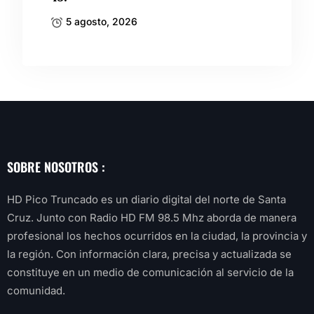
5 agosto, 2026
SOBRE NOSOTROS :
HD Pico Truncado es un diario digital del norte de Santa
Cruz. Junto con Radio HD FM 98.5 Mhz aborda de manera
profesional los hechos ocurridos en la ciudad, la provincia y
la región. Con información clara, precisa y actualizada se
constituye en un medio de comunicación al servicio de la
comunidad.