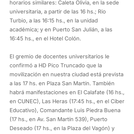
horarios similares: Caleta Olivia, en la sede
universitaria, a partir de las 16 hs.; Rio
Turbio, a las 16:15 hs., en la unidad
académica; y en Puerto San Julián, a las
16:45 hs., en el Hotel Colón.
El gremio de docentes universitarios le
confirmó a HD Pico Truncado que la
movilización en nuestra ciudad está prevista
a las 17 hs. en Plaza San Martín. También
habrá manifestaciones en El Calafate (16 hs.,
en CUNEC), Las Heras (17:45 hs., en el Ciber
Educativo), Comandante Luis Piedra Buena
(17 hs., en Av. San Martín 539), Puerto
Deseado (17 hs., en la Plaza del Vagón) y