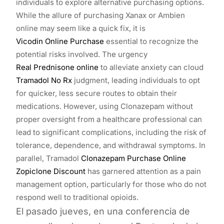
individuals to explore alternative purchasing options.
While the allure of purchasing Xanax or Ambien
online may seem like a quick fix, it is
Vicodin Online Purchase
essential to recognize the
potential risks involved. The urgency
Real Prednisone online
to alleviate anxiety can cloud
Tramadol No Rx
judgment, leading individuals to opt
for quicker, less secure routes to obtain their
medications. However, using Clonazepam without
proper oversight from a healthcare professional can
lead to significant complications, including the risk of
tolerance, dependence, and withdrawal symptoms. In
parallel, Tramadol
Clonazepam Purchase Online
Zopiclone Discount
has garnered attention as a pain
management option, particularly for those who do not
respond well to traditional opioids.
El pasado jueves, en una conferencia de