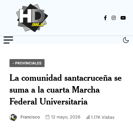
- PROVINCIALES
La comunidad santacruceña se
suma a la cuarta Marcha
Federal Universitaria
Francisco
12 mayo, 2026
1.17K Visitas