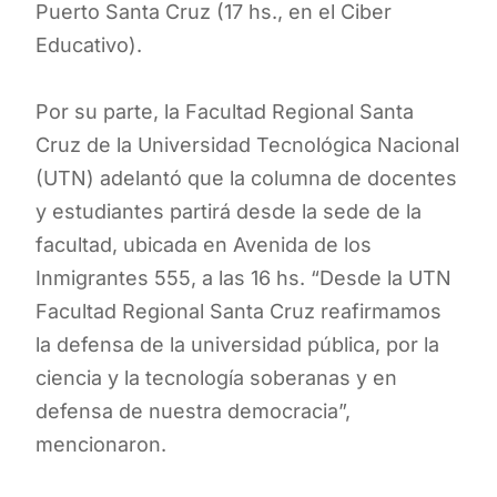
Puerto Santa Cruz (17 hs., en el Ciber
Educativo).
Por su parte, la Facultad Regional Santa
Cruz de la Universidad Tecnológica Nacional
(UTN) adelantó que la columna de docentes
y estudiantes partirá desde la sede de la
facultad, ubicada en Avenida de los
Inmigrantes 555, a las 16 hs. “Desde la UTN
Facultad Regional Santa Cruz reafirmamos
la defensa de la universidad pública, por la
ciencia y la tecnología soberanas y en
defensa de nuestra democracia”,
mencionaron.