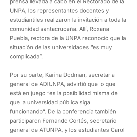
prensa llevada a cabo en el Rectorado de la
UNPA, los representantes docentes y
estudiantiles realizaron la invitación a toda la
comunidad santacruceña. Allí, Roxana
Puebla, rectora de la UNPA reconoció que la
situación de las universidades “es muy
complicada”.
Por su parte, Karina Dodman, secretaria
general de ADIUNPA, advirtió que lo que
está en juego “es la posibilidad misma de
que la universidad pública siga
funcionando”. De la conferencia también
participaron Fernando Cortés, secretario
general de ATUNPA, y los estudiantes Carol