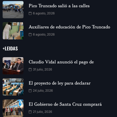
Pico Truncado salió a las calles
6 agosto, 2026
Auxiliares de educación de Pico Truncado
6 agosto, 2026
+LEIDAS
Claudio Vidal anunció el pago de
31 julio, 2026
El proyecto de ley para declarar
24 julio, 2026
El Gobierno de Santa Cruz comprará
21 julio, 2026