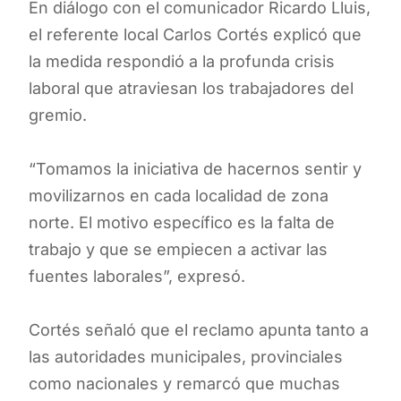
En diálogo con el comunicador Ricardo Lluis,
el referente local Carlos Cortés explicó que
la medida respondió a la profunda crisis
laboral que atraviesan los trabajadores del
gremio.
“Tomamos la iniciativa de hacernos sentir y
movilizarnos en cada localidad de zona
norte. El motivo específico es la falta de
trabajo y que se empiecen a activar las
fuentes laborales”, expresó.
Cortés señaló que el reclamo apunta tanto a
las autoridades municipales, provinciales
como nacionales y remarcó que muchas