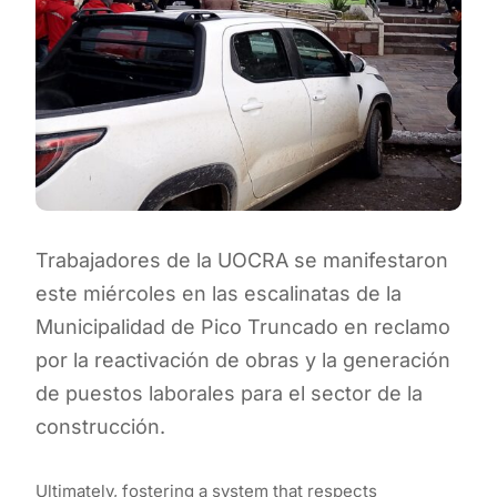
Trabajadores de la UOCRA se manifestaron
este miércoles en las escalinatas de la
Municipalidad de Pico Truncado en reclamo
por la reactivación de obras y la generación
de puestos laborales para el sector de la
construcción.
Ultimately, fostering a system that respects