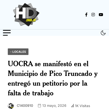
- LOCALES
UOCRA se manifestó en el
Municipio de Pico Truncado y
entregó un petitorio por la
falta de trabajo
C1400910
13 mayo, 2026
1K Visitas