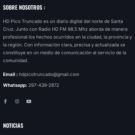
SOBRE NOSOTROS :
HD Pico Truncado es un diario digital del norte de Santa
Cruz. Junto con Radio HD FM 98.5 Mhz aborda de manera
profesional los hechos ocurridos en la ciudad, la provincia y
la región. Con información clara, precisa y actualizada se
constituye en un medio de comunicación al servicio de la
comunidad.
Email :
hdpicotruncado@gmail.com
Whatsapp:
297-439-2872
NOTICIAS