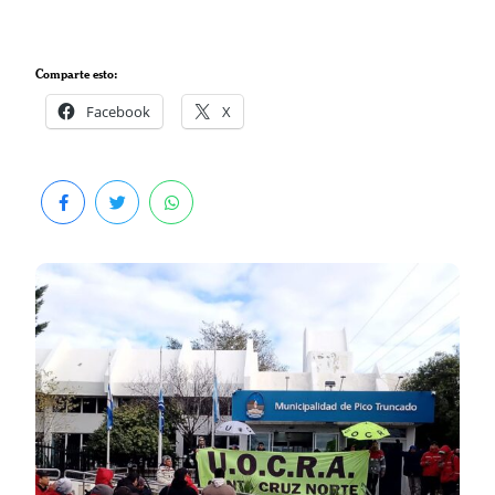
Comparte esto:
Facebook
X