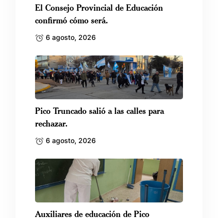
El Consejo Provincial de Educación
confirmó cómo será.
6 agosto, 2026
Pico Truncado salió a las calles para
rechazar.
6 agosto, 2026
Auxiliares de educación de Pico