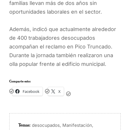
familias llevan más de dos años sin
oportunidades laborales en el sector.
Además, indicó que actualmente alrededor
de 400 trabajadores desocupados
acompañan el reclamo en Pico Truncado.
Durante la jornada también realizaron una
olla popular frente al edificio municipal.
Comparte esto:
Facebook
X
Temas:
,
,
desocupados
Manifestación