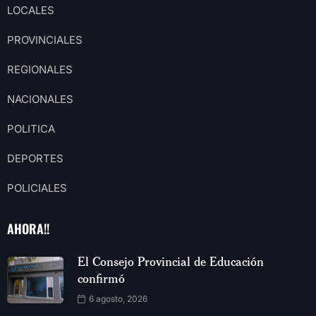
LOCALES
PROVINCIALES
REGIONALES
NACIONALES
POLITICA
DEPORTES
POLICIALES
AHORA!!
El Consejo Provincial de Educación
confirmó
6 agosto, 2026