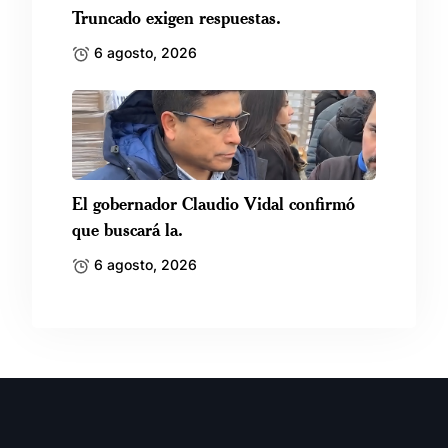
Truncado exigen respuestas.
6 agosto, 2026
El gobernador Claudio Vidal confirmó
que buscará la.
6 agosto, 2026