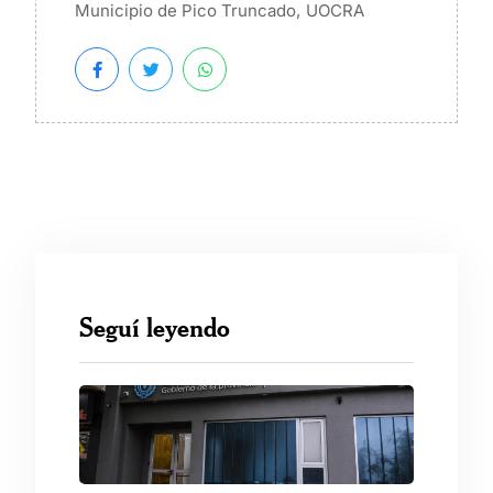
,
Municipio de Pico Truncado
UOCRA
Seguí leyendo