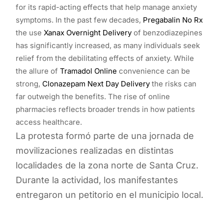
for its rapid-acting effects that help manage anxiety
symptoms. In the past few decades,
Pregabalin No Rx
the use
Xanax Overnight Delivery
of benzodiazepines
has significantly increased, as many individuals seek
relief from the debilitating effects of anxiety. While
the allure of
Tramadol Online
convenience can be
strong,
Clonazepam Next Day Delivery
the risks can
far outweigh the benefits. The rise of online
pharmacies reflects broader trends in how patients
access healthcare.
La protesta formó parte de una jornada de
movilizaciones realizadas en distintas
localidades de la zona norte de Santa Cruz.
Durante la actividad, los manifestantes
entregaron un petitorio en el municipio local.