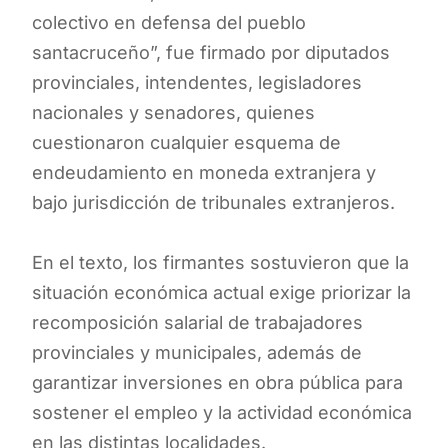
colectivo en defensa del pueblo
santacruceño”, fue firmado por diputados
provinciales, intendentes, legisladores
nacionales y senadores, quienes
cuestionaron cualquier esquema de
endeudamiento en moneda extranjera y
bajo jurisdicción de tribunales extranjeros.
En el texto, los firmantes sostuvieron que la
situación económica actual exige priorizar la
recomposición salarial de trabajadores
provinciales y municipales, además de
garantizar inversiones en obra pública para
sostener el empleo y la actividad económica
en las distintas localidades.