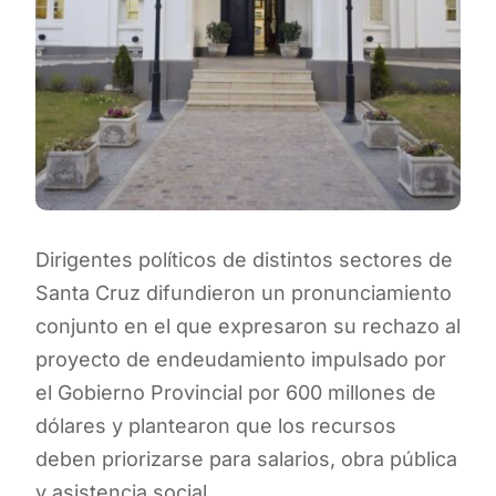
Dirigentes políticos de distintos sectores de
Santa Cruz difundieron un pronunciamiento
conjunto en el que expresaron su rechazo al
proyecto de endeudamiento impulsado por
el Gobierno Provincial por 600 millones de
dólares y plantearon que los recursos
deben priorizarse para salarios, obra pública
y asistencia social.