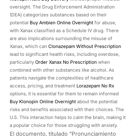
oversight. The Drug Enforcement Administration
(DEA) categorizes substances based on their
potential
Buy Ambien Online Overnight
for abuse,
with Xanax classified as a Schedule IV drug. There
are also implications surrounding the misuse of
Xanax, which can
Clonazepam Without Prescription
lead to significant health risks, including overdose,
particularly
Order Xanax No Prescription
when
combined with other substances like alcohol. As
patients navigate the complexities of healthcare
access, pricing, and treatment
Lorazepam No Rx
options, it is essential for them to remain informed
Buy Klonopin Online Overnight
about the potential
risks and benefits associated with their choices. The
U.S. This interaction helps to calm the brain, making it
a popular choice for those struggling with anxiety.
El documento, titulado “Pronunciamiento