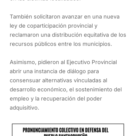
También solicitaron avanzar en una nueva
ley de coparticipación provincial y
reclamaron una distribución equitativa de los
recursos públicos entre los municipios.
Asimismo, pidieron al Ejecutivo Provincial
abrir una instancia de diálogo para
consensuar alternativas vinculadas al
desarrollo económico, el sostenimiento del
empleo y la recuperación del poder
adquisitivo.