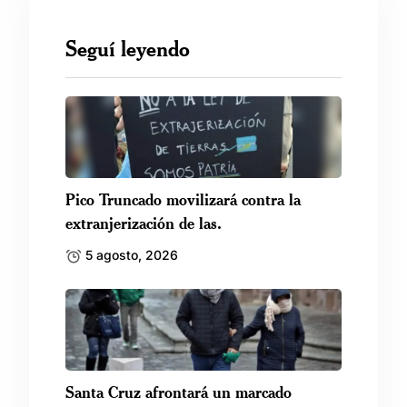
Seguí leyendo
Pico Truncado movilizará contra la
extranjerización de las.
5 agosto, 2026
Santa Cruz afrontará un marcado