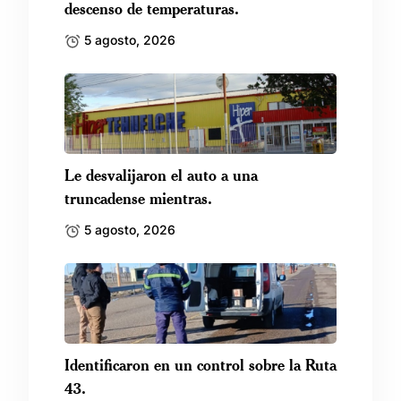
descenso de temperaturas.
5 agosto, 2026
Le desvalijaron el auto a una
truncadense mientras.
5 agosto, 2026
Identificaron en un control sobre la Ruta
43.