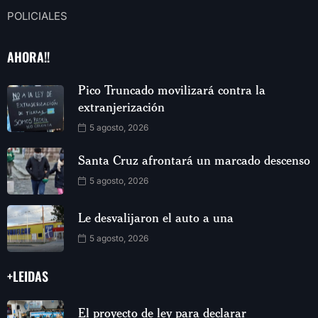
POLICIALES
AHORA!!
Pico Truncado movilizará contra la
extranjerización
5 agosto, 2026
Santa Cruz afrontará un marcado descenso
5 agosto, 2026
Le desvalijaron el auto a una
5 agosto, 2026
+LEIDAS
El proyecto de ley para declarar