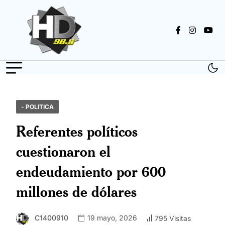
- POLITICA
Referentes políticos
cuestionaron el
endeudamiento por 600
millones de dólares
C1400910
19 mayo, 2026
795 Visitas