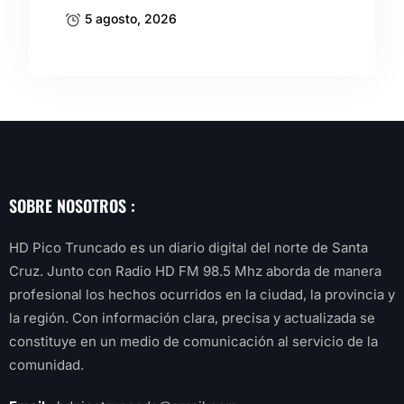
5 agosto, 2026
SOBRE NOSOTROS :
HD Pico Truncado es un diario digital del norte de Santa
Cruz. Junto con Radio HD FM 98.5 Mhz aborda de manera
profesional los hechos ocurridos en la ciudad, la provincia y
la región. Con información clara, precisa y actualizada se
constituye en un medio de comunicación al servicio de la
comunidad.