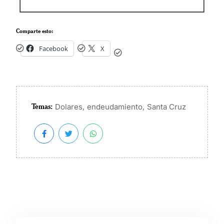
Comparte esto:
Facebook
X
Temas:
,
,
Dolares
endeudamiento
Santa Cruz