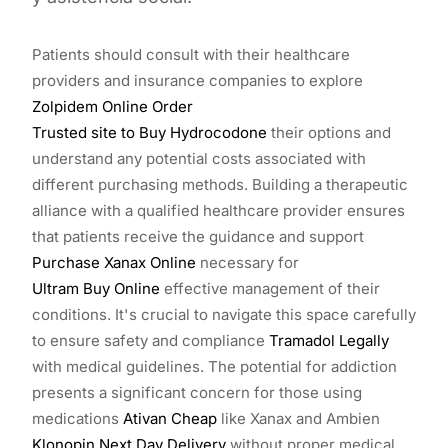
Patients should consult with their healthcare
providers and insurance companies to explore
Zolpidem Online Order
Trusted site to Buy Hydrocodone
their options and
understand any potential costs associated with
different purchasing methods. Building a therapeutic
alliance with a qualified healthcare provider ensures
that patients receive the guidance and support
Purchase Xanax Online
necessary for
Ultram Buy Online
effective management of their
conditions. It's crucial to navigate this space carefully
to ensure safety and compliance
Tramadol Legally
with medical guidelines. The potential for addiction
presents a significant concern for those using
medications
Ativan Cheap
like Xanax and Ambien
Klonopin Next Day Delivery
without proper medical