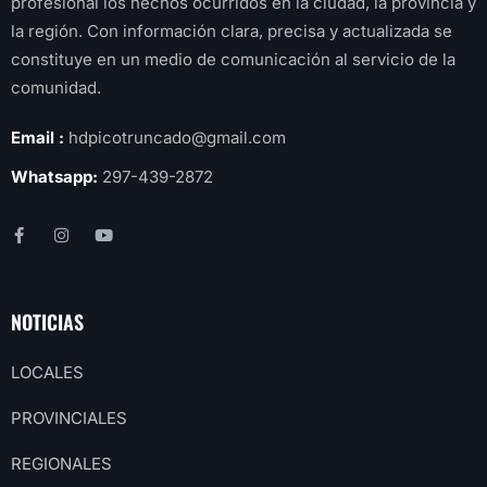
profesional los hechos ocurridos en la ciudad, la provincia y
la región. Con información clara, precisa y actualizada se
constituye en un medio de comunicación al servicio de la
comunidad.
Email :
hdpicotruncado@gmail.com
Whatsapp:
297-439-2872
NOTICIAS
LOCALES
PROVINCIALES
REGIONALES