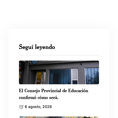
Seguí leyendo
El Consejo Provincial de Educación
confirmó cómo será.
6 agosto, 2026