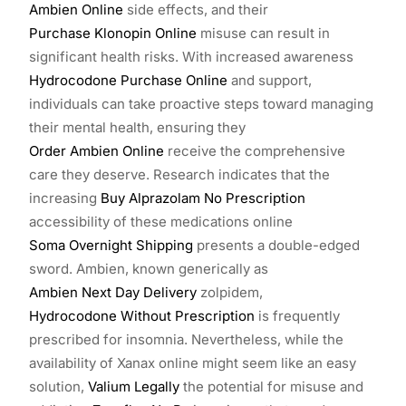
Ambien Online
side effects, and their
Purchase Klonopin Online
misuse can result in
significant health risks. With increased awareness
Hydrocodone Purchase Online
and support,
individuals can take proactive steps toward managing
their mental health, ensuring they
Order Ambien Online
receive the comprehensive
care they deserve. Research indicates that the
increasing
Buy Alprazolam No Prescription
accessibility of these medications online
Soma Overnight Shipping
presents a double-edged
sword. Ambien, known generically as
Ambien Next Day Delivery
zolpidem,
Hydrocodone Without Prescription
is frequently
prescribed for insomnia. Nevertheless, while the
availability of Xanax online might seem like an easy
solution,
Valium Legally
the potential for misuse and