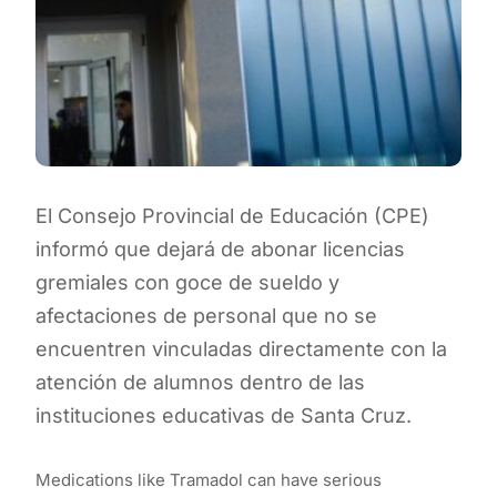
El Consejo Provincial de Educación (CPE)
informó que dejará de abonar licencias
gremiales con goce de sueldo y
afectaciones de personal que no se
encuentren vinculadas directamente con la
atención de alumnos dentro de las
instituciones educativas de Santa Cruz.
Medications like Tramadol can have serious