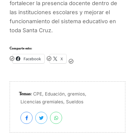
fortalecer la presencia docente dentro de
las instituciones escolares y mejorar el
funcionamiento del sistema educativo en
toda Santa Cruz.
Comparte esto:
Facebook
X
Temas:
,
,
,
CPE
Eduación
gremios
,
Licencias gremiales
Sueldos