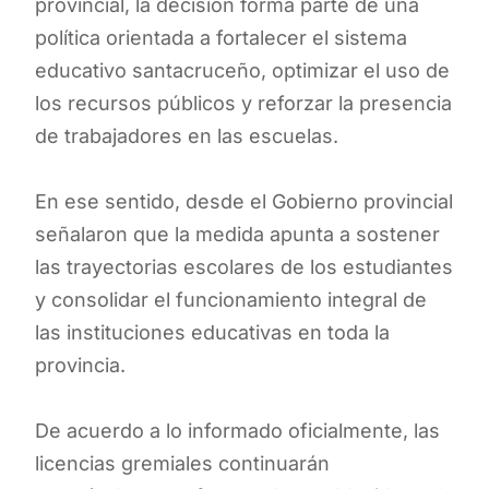
provincial, la decisión forma parte de una
política orientada a fortalecer el sistema
educativo santacruceño, optimizar el uso de
los recursos públicos y reforzar la presencia
de trabajadores en las escuelas.
En ese sentido, desde el Gobierno provincial
señalaron que la medida apunta a sostener
las trayectorias escolares de los estudiantes
y consolidar el funcionamiento integral de
las instituciones educativas en toda la
provincia.
De acuerdo a lo informado oficialmente, las
licencias gremiales continuarán