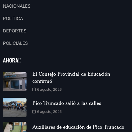
NACIONALES
POLITICA
DEPORTES
POLICIALES
AHORA!!
El Consejo Provincial de Educación
confirmó
6 agosto, 2026
Pico Truncado salió a las calles
6 agosto, 2026
Auxiliares de educación de Pico Truncado