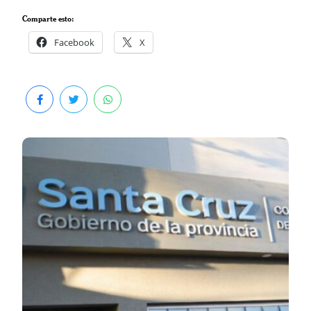
Comparte esto:
Facebook
X