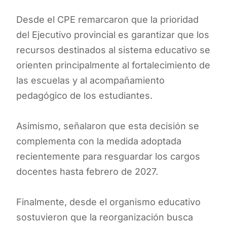
Desde el CPE remarcaron que la prioridad
del Ejecutivo provincial es garantizar que los
recursos destinados al sistema educativo se
orienten principalmente al fortalecimiento de
las escuelas y al acompañamiento
pedagógico de los estudiantes.
Asimismo, señalaron que esta decisión se
complementa con la medida adoptada
recientemente para resguardar los cargos
docentes hasta febrero de 2027.
Finalmente, desde el organismo educativo
sostuvieron que la reorganización busca