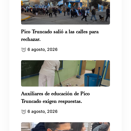
Pico Truncado salió a las calles para
rechazar.
6 agosto, 2026
Auxiliares de educación de Pico
Truncado exigen respuestas.
6 agosto, 2026