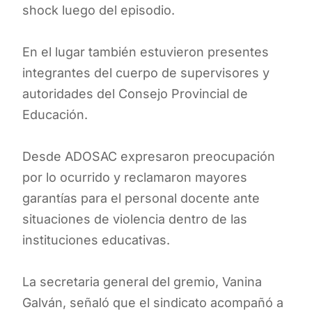
shock luego del episodio.
En el lugar también estuvieron presentes
integrantes del cuerpo de supervisores y
autoridades del Consejo Provincial de
Educación.
Desde ADOSAC expresaron preocupación
por lo ocurrido y reclamaron mayores
garantías para el personal docente ante
situaciones de violencia dentro de las
instituciones educativas.
La secretaria general del gremio, Vanina
Galván, señaló que el sindicato acompañó a