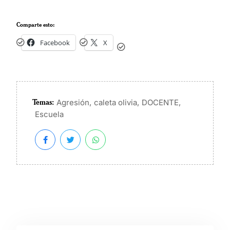
Comparte esto:
Facebook
X
Temas:
,
,
,
Agresión
caleta olivia
DOCENTE
Escuela