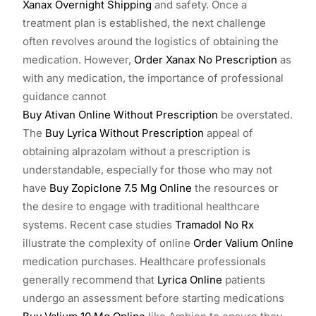
Xanax Overnight Shipping
and safety. Once a
treatment plan is established, the next challenge
often revolves around the logistics of obtaining the
medication. However,
Order Xanax No Prescription
as
with any medication, the importance of professional
guidance cannot
Buy Ativan Online Without Prescription
be overstated.
The
Buy Lyrica Without Prescription
appeal of
obtaining alprazolam without a prescription is
understandable, especially for those who may not
have
Buy Zopiclone 7.5 Mg Online
the resources or
the desire to engage with traditional healthcare
systems. Recent case studies
Tramadol No Rx
illustrate the complexity of online
Order Valium Online
medication purchases. Healthcare professionals
generally recommend that
Lyrica Online
patients
undergo an assessment before starting medications