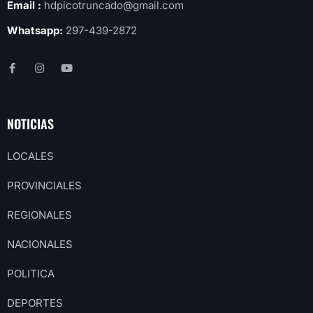
Email :
hdpicotruncado@gmail.com
Whatsapp:
297-439-2872
NOTICIAS
LOCALES
PROVINCIALES
REGIONALES
NACIONALES
POLITICA
DEPORTES