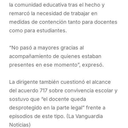
la comunidad educativa tras el hecho y
remarcó la necesidad de trabajar en
medidas de contención tanto para docentes
como para estudiantes.
“No pasó a mayores gracias al
acompañamiento de quienes estaban
presentes en ese momento”, expresó.
La dirigente también cuestionó el alcance
del acuerdo 717 sobre convivencia escolar y
sostuvo que “el docente queda
desprotegido en la parte legal” frente a
episodios de este tipo. (La Vanguardia
Noticias)