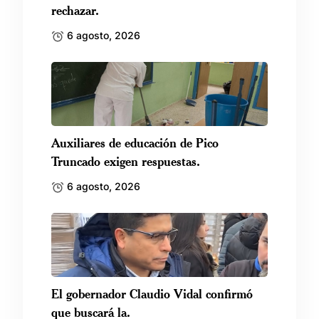
rechazar.
6 agosto, 2026
Auxiliares de educación de Pico
Truncado exigen respuestas.
6 agosto, 2026
El gobernador Claudio Vidal confirmó
que buscará la.