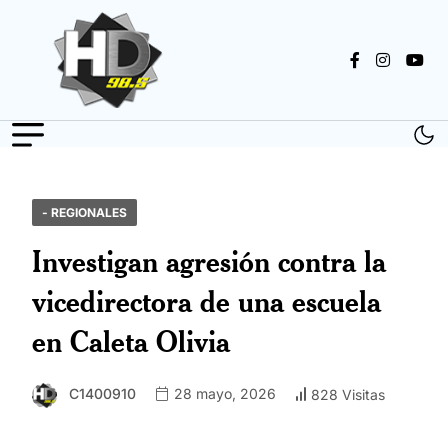
- REGIONALES
Investigan agresión contra la
vicedirectora de una escuela
en Caleta Olivia
C1400910
28 mayo, 2026
828 Visitas