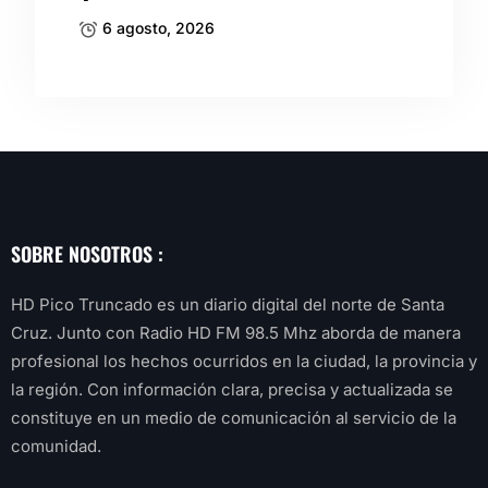
6 agosto, 2026
SOBRE NOSOTROS :
HD Pico Truncado es un diario digital del norte de Santa
Cruz. Junto con Radio HD FM 98.5 Mhz aborda de manera
profesional los hechos ocurridos en la ciudad, la provincia y
la región. Con información clara, precisa y actualizada se
constituye en un medio de comunicación al servicio de la
comunidad.