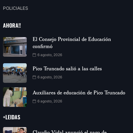
POLICIALES
AHORA!!
El Consejo Provincial de Educación
confirmó
6 agosto, 2026
Pico Truncado salió a las calles
6 agosto, 2026
Auxiliares de educación de Pico Truncado
6 agosto, 2026
+LEIDAS
Claudio Vidal anunció el pago de