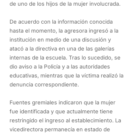
de uno de los hijos de la mujer involucrada.
De acuerdo con la información conocida
hasta el momento, la agresora ingresó a la
institución en medio de una discusión y
atacó a la directiva en una de las galerías
internas de la escuela. Tras lo sucedido, se
dio aviso a la Policía y a las autoridades
educativas, mientras que la víctima realizó la
denuncia correspondiente.
Fuentes gremiales indicaron que la mujer
fue identificada y que actualmente tiene
restringido el ingreso al establecimiento. La
vicedirectora permanecía en estado de