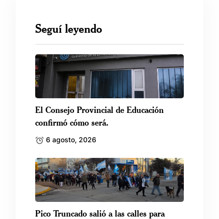
Seguí leyendo
El Consejo Provincial de Educación
confirmó cómo será.
6 agosto, 2026
Pico Truncado salió a las calles para