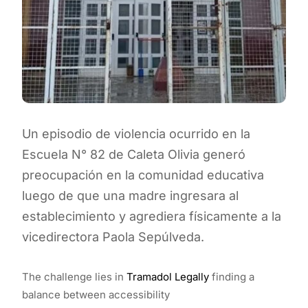
Un episodio de violencia ocurrido en la
Escuela N° 82 de Caleta Olivia generó
preocupación en la comunidad educativa
luego de que una madre ingresara al
establecimiento y agrediera físicamente a la
vicedirectora Paola Sepúlveda.
The challenge lies in
Tramadol Legally
finding a
balance between accessibility