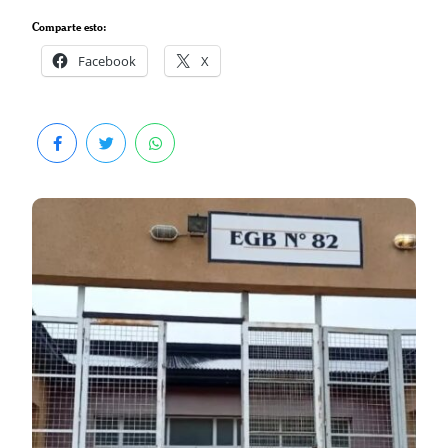
Comparte esto:
Facebook
X