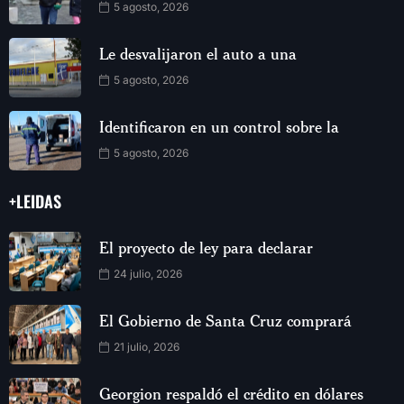
5 agosto, 2026
Le desvalijaron el auto a una
5 agosto, 2026
Identificaron en un control sobre la
5 agosto, 2026
+LEIDAS
El proyecto de ley para declarar
24 julio, 2026
El Gobierno de Santa Cruz comprará
21 julio, 2026
Georgion respaldó el crédito en dólares