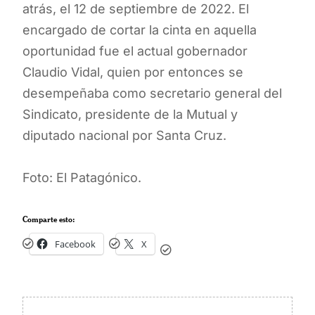
atrás, el 12 de septiembre de 2022. El
encargado de cortar la cinta en aquella
oportunidad fue el actual gobernador
Claudio Vidal, quien por entonces se
desempeñaba como secretario general del
Sindicato, presidente de la Mutual y
diputado nacional por Santa Cruz.
Foto: El Patagónico.
Comparte esto:
Facebook
X