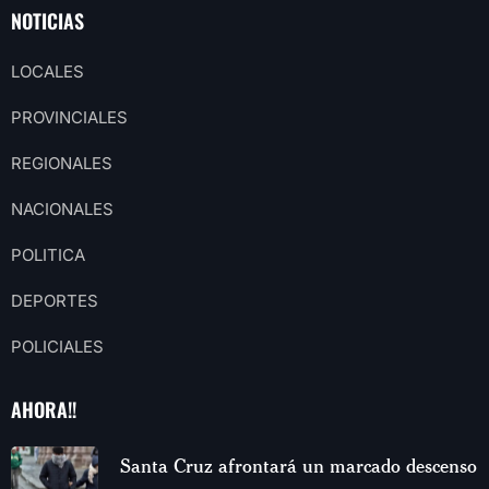
NOTICIAS
LOCALES
PROVINCIALES
REGIONALES
NACIONALES
POLITICA
DEPORTES
POLICIALES
AHORA!!
Santa Cruz afrontará un marcado descenso