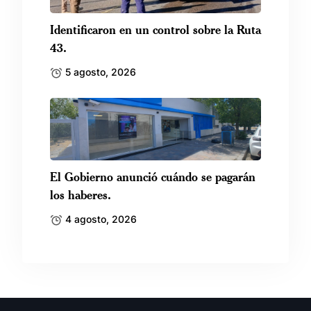
Identificaron en un control sobre la Ruta
43.
5 agosto, 2026
El Gobierno anunció cuándo se pagarán
los haberes.
4 agosto, 2026