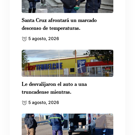
Santa Cruz afrontará un marcado
descenso de temperaturas.
5 agosto, 2026
Le desvalijaron el auto a una
truncadense mientras.
5 agosto, 2026