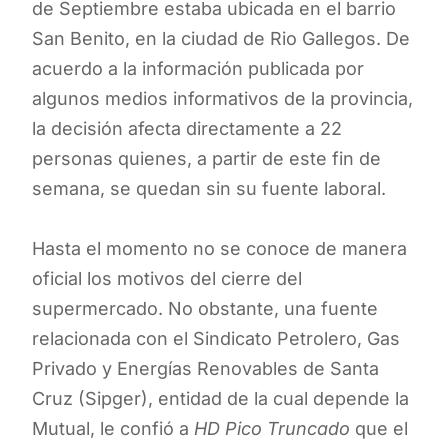
de Septiembre estaba ubicada en el barrio
San Benito, en la ciudad de Rio Gallegos. De
acuerdo a la información publicada por
algunos medios informativos de la provincia,
la decisión afecta directamente a 22
personas quienes, a partir de este fin de
semana, se quedan sin su fuente laboral.
Hasta el momento no se conoce de manera
oficial los motivos del cierre del
supermercado. No obstante, una fuente
relacionada con el Sindicato Petrolero, Gas
Privado y Energías Renovables de Santa
Cruz (Sipger), entidad de la cual depende la
Mutual, le confió a
HD Pico Truncado
que el