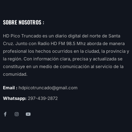
SOBRE NOSOTROS :
HD Pico Truncado es un diario digital del norte de Santa
Cruz. Junto con Radio HD FM 98.5 Mhz aborda de manera
profesional los hechos ocurridos en la ciudad, la provincia y
la región. Con información clara, precisa y actualizada se
constituye en un medio de comunicación al servicio de la
comunidad.
Email :
hdpicotruncado@gmail.com
Whatsapp:
297-439-2872