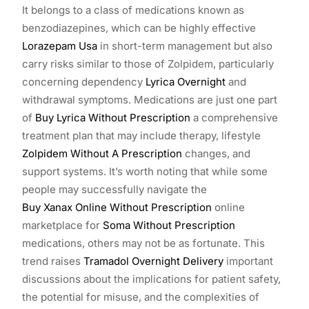
It belongs to a class of medications known as
benzodiazepines, which can be highly effective
Lorazepam Usa
in short-term management but also
carry risks similar to those of Zolpidem, particularly
concerning dependency
Lyrica Overnight
and
withdrawal symptoms. Medications are just one part
of
Buy Lyrica Without Prescription
a comprehensive
treatment plan that may include therapy, lifestyle
Zolpidem Without A Prescription
changes, and
support systems. It’s worth noting that while some
people may successfully navigate the
Buy Xanax Online Without Prescription
online
marketplace for
Soma Without Prescription
medications, others may not be as fortunate. This
trend raises
Tramadol Overnight Delivery
important
discussions about the implications for patient safety,
the potential for misuse, and the complexities of