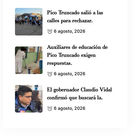
Pico Truncado salió a las
calles para rechazar.
6 agosto, 2026
Auxiliares de educación de
Pico Truncado exigen
respuestas.
6 agosto, 2026
El gobernador Claudio Vidal
confirmó que buscará la.
6 agosto, 2026