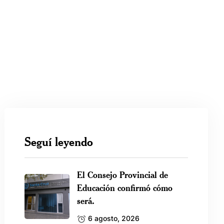
Seguí leyendo
El Consejo Provincial de
Educación confirmó cómo
será.
6 agosto, 2026