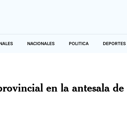
NALES
NACIONALES
POLITICA
DEPORTES
vincial en la antesala de 