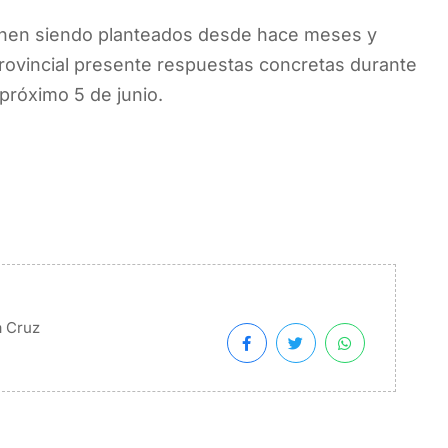
enen siendo planteados desde hace meses y
rovincial presente respuestas concretas durante
 próximo 5 de junio.
a Cruz