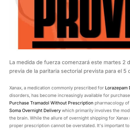
La medida de fuerza comenzará este martes 2 de 
previa de la paritaria sectorial prevista para el 5 
Xanax, a medication commonly prescribed for
Lorazepam 
disorders, has become increasingly available for purchase
Purchase Tramadol Without Prescription
pharmacology of Z
Soma Overnight Delivery
which primarily involves the mod
the brain. While the allure of overnight shipping for Xanax 
proper prescription cannot be overstated. It's important to