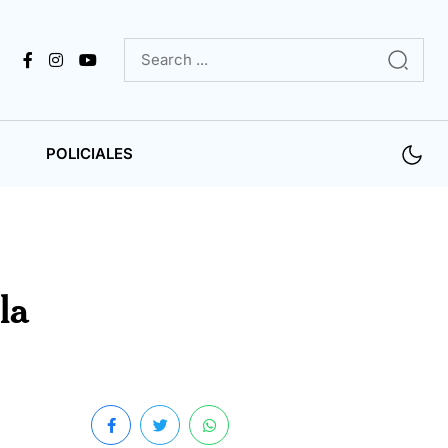
POLICIALES
la