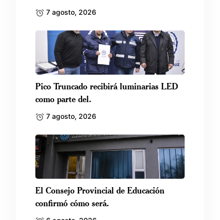
7 agosto, 2026
Pico Truncado recibirá luminarias LED
como parte del.
7 agosto, 2026
El Consejo Provincial de Educación
confirmó cómo será.