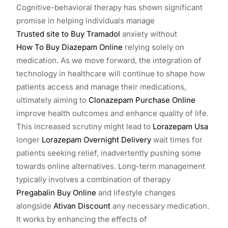
Cognitive-behavioral therapy has shown significant
promise in helping individuals manage
Trusted site to Buy Tramadol
anxiety without
How To Buy Diazepam Online
relying solely on
medication. As we move forward, the integration of
technology in healthcare will continue to shape how
patients access and manage their medications,
ultimately aiming to
Clonazepam Purchase Online
improve health outcomes and enhance quality of life.
This increased scrutiny might lead to
Lorazepam Usa
longer
Lorazepam Overnight Delivery
wait times for
patients seeking relief, inadvertently pushing some
towards online alternatives. Long-term management
typically involves a combination of therapy
Pregabalin Buy Online
and lifestyle changes
alongside
Ativan Discount
any necessary medication.
It works by enhancing the effects of