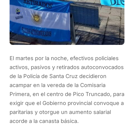
El martes por la noche, efectivos policiales
activos, pasivos y retirados autoconvocados
de la Policía de Santa Cruz decidieron
acampar en la vereda de la Comisaria
Primera, en el centro de Pico Truncado, para
exigir que el Gobierno provincial convoque a
paritarias y otorgue un aumento salarial
acorde a la canasta básica.