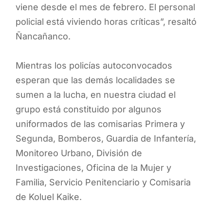
viene desde el mes de febrero. El personal
policial está viviendo horas críticas”, resaltó
Ñancañanco.
Mientras los policías autoconvocados
esperan que las demás localidades se
sumen a la lucha, en nuestra ciudad el
grupo está constituido por algunos
uniformados de las comisarias Primera y
Segunda, Bomberos, Guardia de Infantería,
Monitoreo Urbano, División de
Investigaciones, Oficina de la Mujer y
Familia, Servicio Penitenciario y Comisaria
de Koluel Kaike.