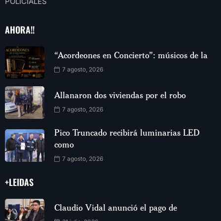
POLICIALES
AHORA!!
“Acordeones en Concierto”: músicos de la
7 agosto, 2026
Allanaron dos viviendas por el robo
7 agosto, 2026
Pico Truncado recibirá luminarias LED
como
7 agosto, 2026
+LEIDAS
Claudio Vidal anunció el pago de