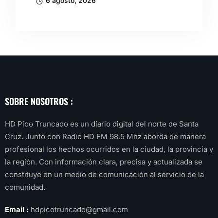
6 agosto, 2026
SOBRE NOSOTROS :
HD Pico Truncado es un diario digital del norte de Santa
Cruz. Junto con Radio HD FM 98.5 Mhz aborda de manera
profesional los hechos ocurridos en la ciudad, la provincia y
la región. Con información clara, precisa y actualizada se
constituye en un medio de comunicación al servicio de la
comunidad.
Email :
hdpicotruncado@gmail.com