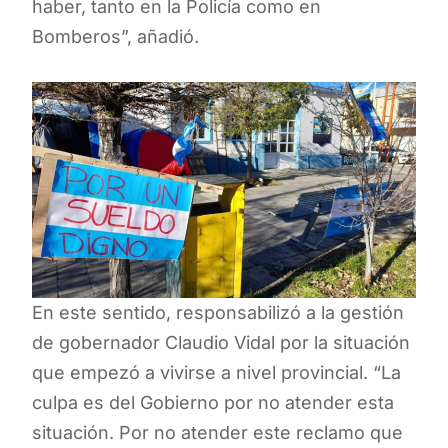
haber, tanto en la Policía como en
Bomberos”, añadió.
En este sentido, responsabilizó a la gestión
de gobernador Claudio Vidal por la situación
que empezó a vivirse a nivel provincial. “La
culpa es del Gobierno por no atender esta
situación. Por no atender este reclamo que