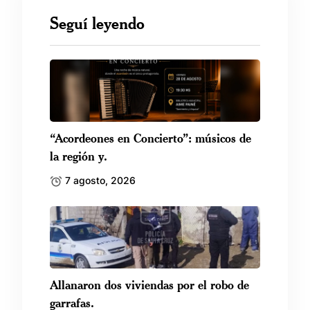
Seguí leyendo
“Acordeones en Concierto”: músicos de
la región y.
7 agosto, 2026
Allanaron dos viviendas por el robo de
garrafas.