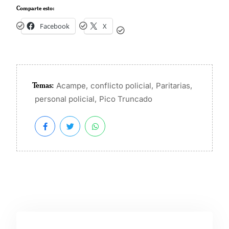
Comparte esto:
Facebook
X
Temas:
,
,
,
Acampe
conflicto policial
Paritarias
,
personal policial
Pico Truncado