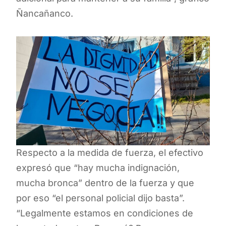
Ñancañanco.
Respecto a la medida de fuerza, el efectivo
expresó que “hay mucha indignación,
mucha bronca” dentro de la fuerza y que
por eso “el personal policial dijo basta”.
“Legalmente estamos en condiciones de