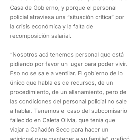
Casa de Gobierno, y porque el personal
policial atraviesa una “situación crítica” por
la crisis económica y la falta de
recomposición salarial.
“Nosotros acá tenemos personal que está
pidiendo por favor un lugar para poder vivir.
Eso no se sale a ventilar. El gobierno de lo
único que habla es de recursos, de un
procedimiento, de un allanamiento, pero de
las condiciones del personal policial no sale
a hablar. Tenemos el caso del subcomisario
fallecido en Caleta Olivia, que tenía que
viajar a Cañadón Seco para hacer un
adicional para mantener a su familia”, graficó