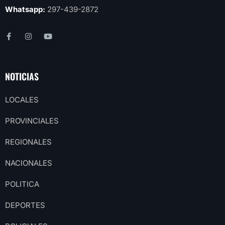
Whatsapp:
297-439-2872
NOTICIAS
LOCALES
PROVINCIALES
REGIONALES
NACIONALES
POLITICA
DEPORTES