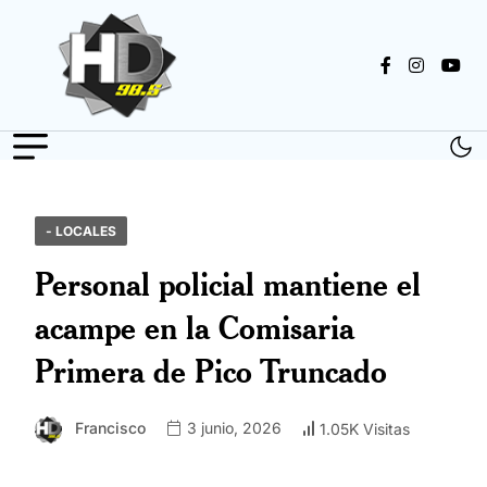
- LOCALES
Personal policial mantiene el
acampe en la Comisaria
Primera de Pico Truncado
Francisco
3 junio, 2026
1.05K Visitas