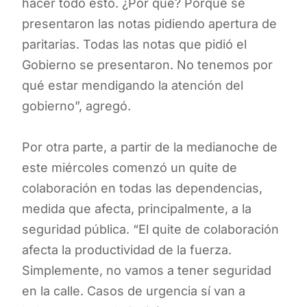
hacer todo esto. ¿Por qué? Porque se
presentaron las notas pidiendo apertura de
paritarias. Todas las notas que pidió el
Gobierno se presentaron. No tenemos por
qué estar mendigando la atención del
gobierno”, agregó.
Por otra parte, a partir de la medianoche de
este miércoles comenzó un quite de
colaboración en todas las dependencias,
medida que afecta, principalmente, a la
seguridad pública. “El quite de colaboración
afecta la productividad de la fuerza.
Simplemente, no vamos a tener seguridad
en la calle. Casos de urgencia sí van a