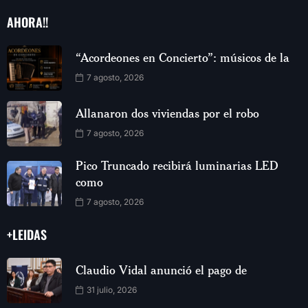
AHORA!!
“Acordeones en Concierto”: músicos de la
7 agosto, 2026
Allanaron dos viviendas por el robo
7 agosto, 2026
Pico Truncado recibirá luminarias LED
como
7 agosto, 2026
+LEIDAS
Claudio Vidal anunció el pago de
31 julio, 2026