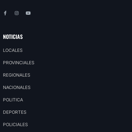
NOTICIAS
LOCALES
PROVINCIALES
REGIONALES
NACIONALES
POLITICA
DEPORTES
POLICIALES