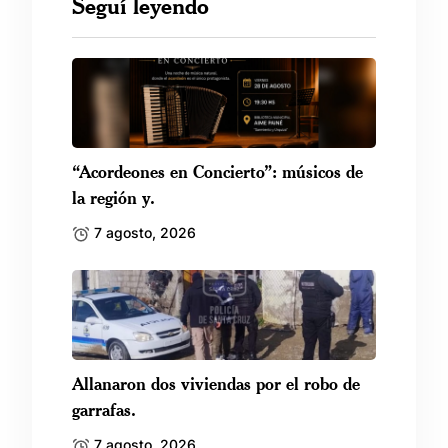
Seguí leyendo
“Acordeones en Concierto”: músicos de
la región y.
7 agosto, 2026
Allanaron dos viviendas por el robo de
garrafas.
7 agosto, 2026