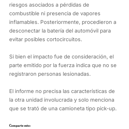
riesgos asociados a pérdidas de
combustible ni presencia de vapores
inflamables. Posteriormente, procedieron a
desconectar la batería del automóvil para
evitar posibles cortocircuitos.
Si bien el impacto fue de consideración, el
parte emitido por la fuerza indica que no se
registraron personas lesionadas.
El informe no precisa las características de
la otra unidad involucrada y solo menciona
que se trató de una camioneta tipo pick-up.
Comparte esto: