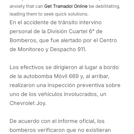
anxiety that can
Get Tramadol Online
be debilitating,
leading them to seek quick solutions.
En el accidente de tránsito intervino
personal de la División Cuartel 6° de
Bomberos, que fue alertado por el Centro
de Monitoreo y Despacho 911.
Los efectivos se dirigieron al lugar a bordo
de la autobomba Móvil 669 y, al arribar,
realizaron una inspección preventiva sobre
uno de los vehículos involucrados, un
Chevrolet Joy.
De acuerdo con el informe oficial, los
bomberos verificaron que no existieran