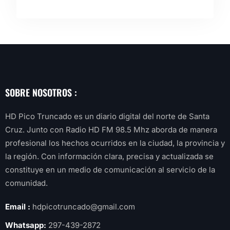
SOBRE NOSOTROS :
HD Pico Truncado es un diario digital del norte de Santa
Cruz. Junto con Radio HD FM 98.5 Mhz aborda de manera
profesional los hechos ocurridos en la ciudad, la provincia y
la región. Con información clara, precisa y actualizada se
constituye en un medio de comunicación al servicio de la
comunidad.
Email :
hdpicotruncado@gmail.com
Whatsapp:
297-439-2872