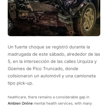
Un fuerte choque se registró durante la
madrugada de este sábado, alrededor de las
5, en la intersección de las calles Urquiza y
Güemes de Pico Truncado, donde
colisionaron un automóvil y una camioneta
tipo pick-up.
healthcare, there remains a considerable gap in
Ambien Online
mental health services, with many