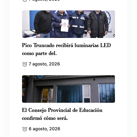
Pico Truncado recibirá luminarias LED
como parte del.
7 agosto, 2026
El Consejo Provincial de Educación
confirmó cómo será.
6 agosto, 2026