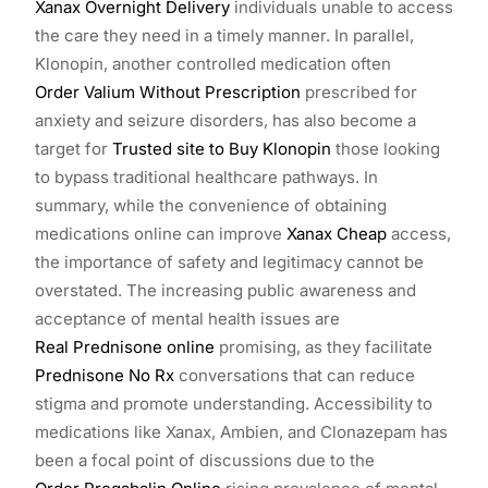
Xanax Overnight Delivery
individuals unable to access
the care they need in a timely manner. In parallel,
Klonopin, another controlled medication often
Order Valium Without Prescription
prescribed for
anxiety and seizure disorders, has also become a
target for
Trusted site to Buy Klonopin
those looking
to bypass traditional healthcare pathways. In
summary, while the convenience of obtaining
medications online can improve
Xanax Cheap
access,
the importance of safety and legitimacy cannot be
overstated. The increasing public awareness and
acceptance of mental health issues are
Real Prednisone online
promising, as they facilitate
Prednisone No Rx
conversations that can reduce
stigma and promote understanding. Accessibility to
medications like Xanax, Ambien, and Clonazepam has
been a focal point of discussions due to the