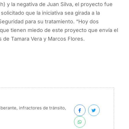
) y la negativa de Juan Silva, el proyecto fue
olicitado que la iniciativa sea girada a la
Seguridad para su tratamiento. “Hoy dos
que tienen miedo de este proyecto que envía el
as de Tamara Vera y Marcos Flores.
,
,
iberante
infractores de tránsito