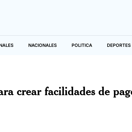
NALES
NACIONALES
POLITICA
DEPORTES
ra crear facilidades de pag