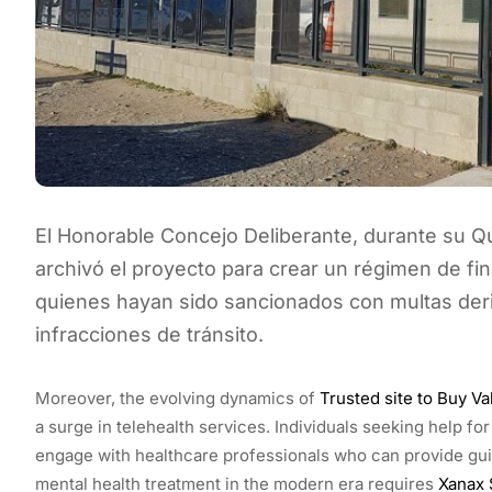
El Honorable Concejo Deliberante, durante su Qu
archivó el proyecto para crear un régimen de fin
quienes hayan sido sancionados con multas der
infracciones de tránsito.
Moreover, the evolving dynamics of
Trusted site to Buy Va
a surge in telehealth services. Individuals seeking help fo
engage with healthcare professionals who can provide gui
mental health treatment in the modern era requires
Xanax 