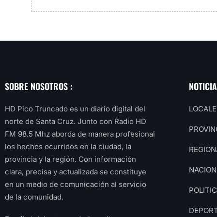
SOBRE NOSOTROS :
NOTICI
HD Pico Truncado es un diario digital del
LOCALE
norte de Santa Cruz. Junto con Radio HD
PROVIN
FM 98.5 Mhz aborda de manera profesional
los hechos ocurridos en la ciudad, la
REGION
provincia y la región. Con información
NACION
clara, precisa y actualizada se constituye
en un medio de comunicación al servicio
POLITI
de la comunidad.
DEPOR