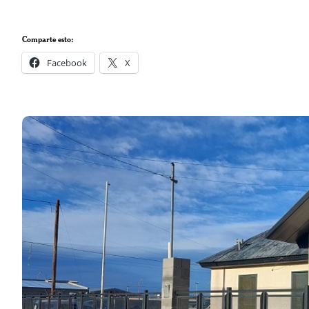
Comparte esto:
Facebook
X