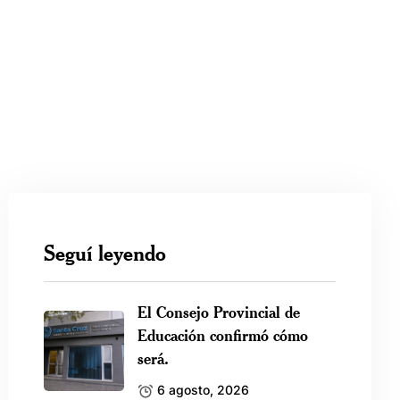
Seguí leyendo
El Consejo Provincial de
Educación confirmó cómo
será.
6 agosto, 2026