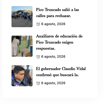
Pico Truncado salió a las
calles para rechazar.
6 agosto, 2026
Auxiliares de educación de
Pico Truncado exigen
respuestas.
6 agosto, 2026
El gobernador Claudio Vidal
confirmó que buscará la.
6 agosto, 2026