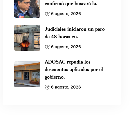
confirmó que buscará la.
6 agosto, 2026
Judiciales iniciaron un paro
de 48 horas en.
6 agosto, 2026
ADOSAC repudia los
descuentos aplicados por el
gobierno.
6 agosto, 2026