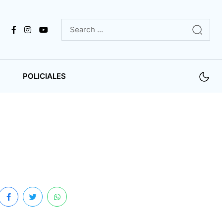
POLICIALES