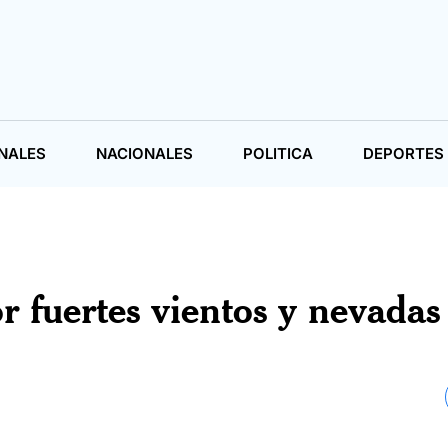
NALES
NACIONALES
POLITICA
DEPORTES
r fuertes vientos y nevadas