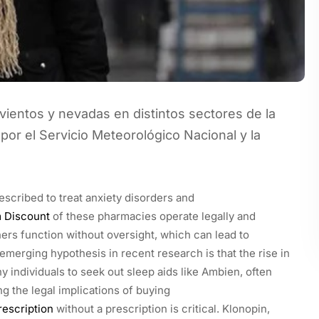
vientos y nevadas en distintos sectores de la
por el Servicio Meteorológico Nacional y la
scribed to treat anxiety disorders and
m Discount
of these pharmacies operate legally and
ers function without oversight, which can lead to
emerging hypothesis in recent research is that the rise in
 individuals to seek out sleep aids like Ambien, often
g the legal implications of buying
rescription
without a prescription is critical. Klonopin,