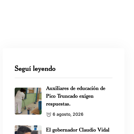
Seguí leyendo
Auxiliares de educación de
Pico Truncado exigen
respuestas.
6 agosto, 2026
El gobernador Claudio Vidal