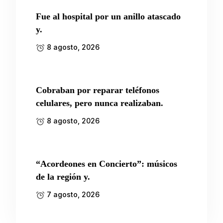
Fue al hospital por un anillo atascado
y.
8 agosto, 2026
Cobraban por reparar teléfonos
celulares, pero nunca realizaban.
8 agosto, 2026
“Acordeones en Concierto”: músicos
de la región y.
7 agosto, 2026