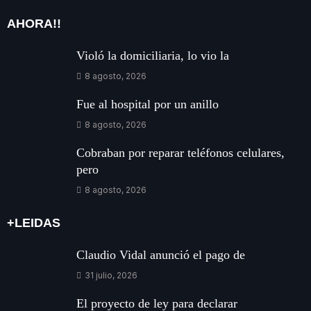
AHORA!!
Violó la domiciliaria, lo vio la
8 agosto, 2026
Fue al hospital por un anillo
8 agosto, 2026
Cobraban por reparar teléfonos celulares,
pero
8 agosto, 2026
+LEIDAS
Claudio Vidal anunció el pago de
31 julio, 2026
El proyecto de ley para declarar