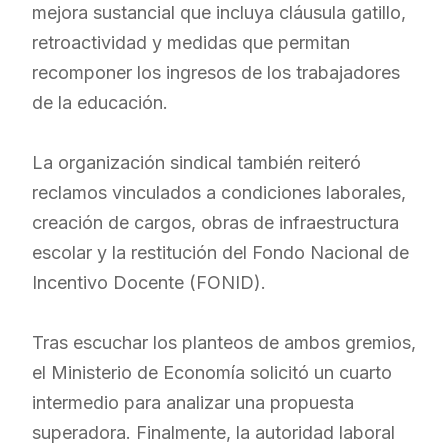
mejora sustancial que incluya cláusula gatillo,
retroactividad y medidas que permitan
recomponer los ingresos de los trabajadores
de la educación.
La organización sindical también reiteró
reclamos vinculados a condiciones laborales,
creación de cargos, obras de infraestructura
escolar y la restitución del Fondo Nacional de
Incentivo Docente (FONID).
Tras escuchar los planteos de ambos gremios,
el Ministerio de Economía solicitó un cuarto
intermedio para analizar una propuesta
superadora. Finalmente, la autoridad laboral