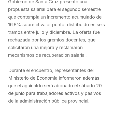
Gobierno de Santa Cruz presentó una
propuesta salarial para el segundo semestre
que contempla un incremento acumulado del
16,8% sobre el valor punto, distribuido en seis
tramos entre julio y diciembre. La oferta fue
rechazada por los gremios docentes, que
solicitaron una mejora y reclamaron
mecanismos de recuperación salarial.
Durante el encuentro, representantes del
Ministerio de Economía informaron además
que el aguinaldo será abonado el sábado 20
de junio para trabajadores activos y pasivos
de la administración pública provincial.