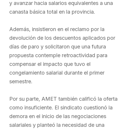
y avanzar hacia salarios equivalentes a una
canasta básica total en la provincia.
Además, insistieron en el reclamo por la
devolución de los descuentos aplicados por
días de paro y solicitaron que una futura
propuesta contemple retroactividad para
compensar el impacto que tuvo el
congelamiento salarial durante el primer
semestre.
Por su parte, AMET también calificó la oferta
como insuficiente. El sindicato cuestionó la
demora en el inicio de las negociaciones
salariales y planteó la necesidad de una