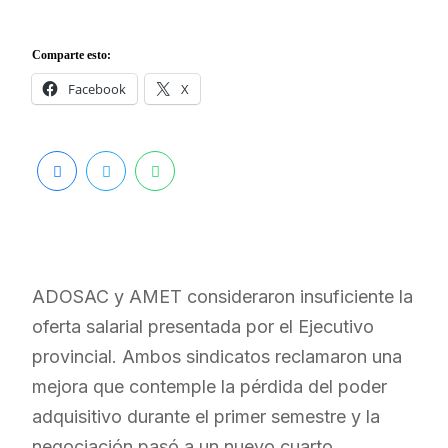
Comparte esto:
Facebook
X
ADOSAC y AMET consideraron insuficiente la
oferta salarial presentada por el Ejecutivo
provincial. Ambos sindicatos reclamaron una
mejora que contemple la pérdida del poder
adquisitivo durante el primer semestre y la
negociación pasó a un nuevo cuarto