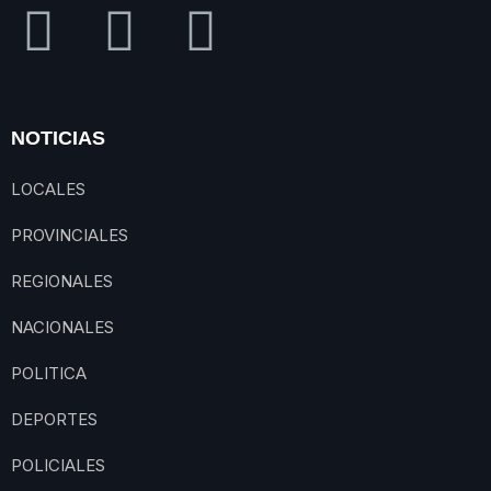
NOTICIAS
LOCALES
PROVINCIALES
REGIONALES
NACIONALES
POLITICA
DEPORTES
POLICIALES