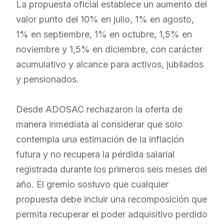
La propuesta oficial establece un aumento del
valor punto del 10% en julio, 1% en agosto,
1% en septiembre, 1% en octubre, 1,5% en
noviembre y 1,5% en diciembre, con carácter
acumulativo y alcance para activos, jubilados
y pensionados.
Desde ADOSAC rechazaron la oferta de
manera inmediata al considerar que solo
contempla una estimación de la inflación
futura y no recupera la pérdida salarial
registrada durante los primeros seis meses del
año. El gremio sostuvo que cualquier
propuesta debe incluir una recomposición que
permita recuperar el poder adquisitivo perdido