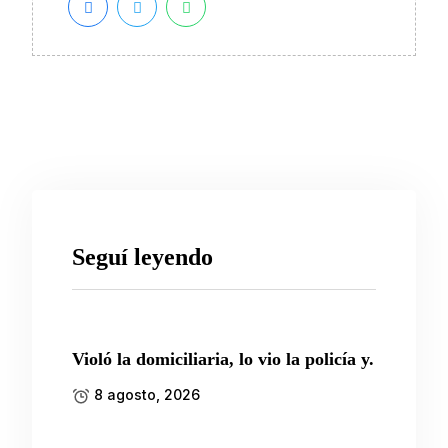
Seguí leyendo
Violó la domiciliaria, lo vio la policía y.
8 agosto, 2026