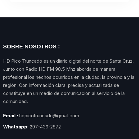
SOBRE NOSOTROS :
HD Pico Truncado es un diario digital del norte de Santa Cruz.
Junto con Radio HD FM 98.5 Mhz aborda de manera
profesional los hechos ocurridos en la ciudad, la provincia y la
región. Con información clara, precisa y actualizada se
constituye en un medio de comunicación al servicio de la
comunidad.
Email :
hdpicotruncado@gmail.com
Whatsapp:
297-439-2872