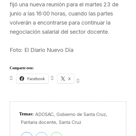
fijó una nueva reunión para el martes 23 de
junio a las 16:00 horas, cuando las partes
volverán a encontrarse para continuar la
negociación salarial del sector docente.
Foto: El Diario Nuevo Día
Comparte esto:
Facebook
X
,
,
Temas:
ADOSAC
Gobierno de Santa Cruz
,
Paritaria docente
Santa Cruz