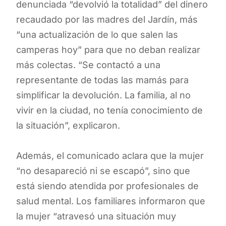
denunciada “devolvió la totalidad” del dinero
recaudado por las madres del Jardín, más
“una actualización de lo que salen las
camperas hoy” para que no deban realizar
más colectas. “Se contactó a una
representante de todas las mamás para
simplificar la devolución. La familia, al no
vivir en la ciudad, no tenía conocimiento de
la situación”, explicaron.
Además, el comunicado aclara que la mujer
“no desapareció ni se escapó”, sino que
está siendo atendida por profesionales de
salud mental. Los familiares informaron que
la mujer “atravesó una situación muy