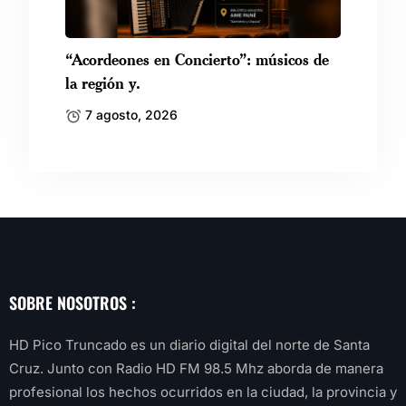
“Acordeones en Concierto”: músicos de
la región y.
7 agosto, 2026
SOBRE NOSOTROS :
HD Pico Truncado es un diario digital del norte de Santa
Cruz. Junto con Radio HD FM 98.5 Mhz aborda de manera
profesional los hechos ocurridos en la ciudad, la provincia y