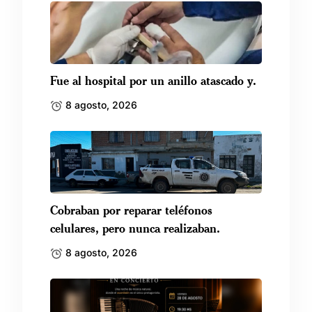
Fue al hospital por un anillo atascado y.
8 agosto, 2026
Cobraban por reparar teléfonos
celulares, pero nunca realizaban.
8 agosto, 2026