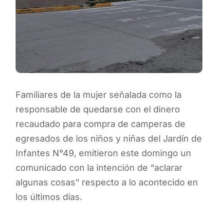
Familiares de la mujer señalada como la
responsable de quedarse con el dinero
recaudado para compra de camperas de
egresados de los niños y niñas del Jardín de
Infantes N°49, emitieron este domingo un
comunicado con la intención de “aclarar
algunas cosas” respecto a lo acontecido en
los últimos días.