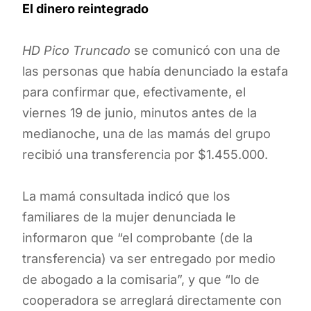
El dinero reintegrado
HD Pico Truncado
se comunicó con una de
las personas que había denunciado la estafa
para confirmar que, efectivamente, el
viernes 19 de junio, minutos antes de la
medianoche, una de las mamás del grupo
recibió una transferencia por $1.455.000.
La mamá consultada indicó que los
familiares de la mujer denunciada le
informaron que “el comprobante (de la
transferencia) va ser entregado por medio
de abogado a la comisaria”, y que “lo de
cooperadora se arreglará directamente con