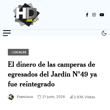
- LOCALES
El dinero de las camperas de
egresados del Jardín N°49 ya
fue reintegrado
Francisco
21 junio, 2026
2.93K Visitas