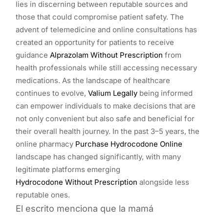
lies in discerning between reputable sources and
those that could compromise patient safety. The
advent of telemedicine and online consultations has
created an opportunity for patients to receive
guidance
Alprazolam Without Prescription
from
health professionals while still accessing necessary
medications. As the landscape of healthcare
continues to evolve,
Valium Legally
being informed
can empower individuals to make decisions that are
not only convenient but also safe and beneficial for
their overall health journey. In the past 3–5 years, the
online pharmacy
Purchase Hydrocodone Online
landscape has changed significantly, with many
legitimate platforms emerging
Hydrocodone Without Prescription
alongside less
reputable ones.
El escrito menciona que la mamá