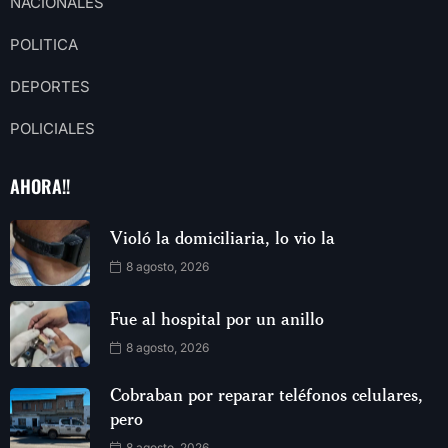
NACIONALES
POLITICA
DEPORTES
POLICIALES
AHORA!!
Violó la domiciliaria, lo vio la
8 agosto, 2026
Fue al hospital por un anillo
8 agosto, 2026
Cobraban por reparar teléfonos celulares,
pero
8 agosto, 2026