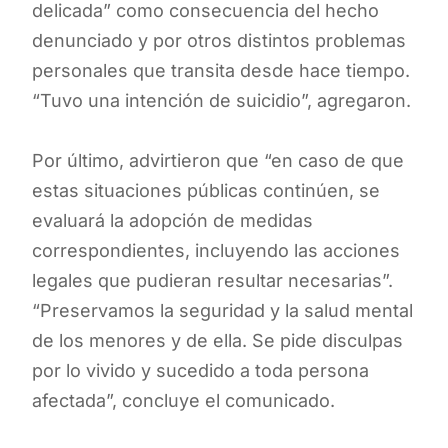
delicada” como consecuencia del hecho
denunciado y por otros distintos problemas
personales que transita desde hace tiempo.
“Tuvo una intención de suicidio”, agregaron.
Por último, advirtieron que “en caso de que
estas situaciones públicas continúen, se
evaluará la adopción de medidas
correspondientes, incluyendo las acciones
legales que pudieran resultar necesarias”.
“Preservamos la seguridad y la salud mental
de los menores y de ella. Se pide disculpas
por lo vivido y sucedido a toda persona
afectada”, concluye el comunicado.