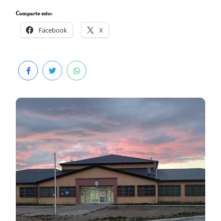
Comparte esto:
Facebook
X