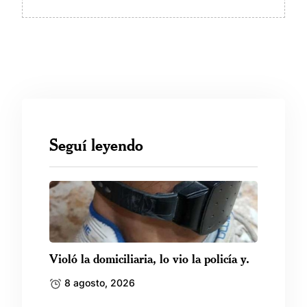
Seguí leyendo
Violó la domiciliaria, lo vio la policía y.
8 agosto, 2026