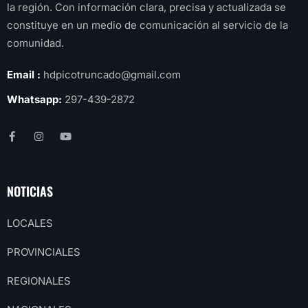
la región. Con información clara, precisa y actualizada se
constituye en un medio de comunicación al servicio de la
comunidad.
Email :
hdpicotruncado@gmail.com
Whatsapp:
297-439-2872
NOTICIAS
LOCALES
PROVINCIALES
REGIONALES