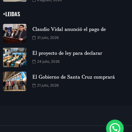
+LEIDAS
Claudio Vidal anunció el pago de
31 julio, 2026
El proyecto de ley para declarar
24 julio, 2026
El Gobierno de Santa Cruz comprará
21 julio, 2026