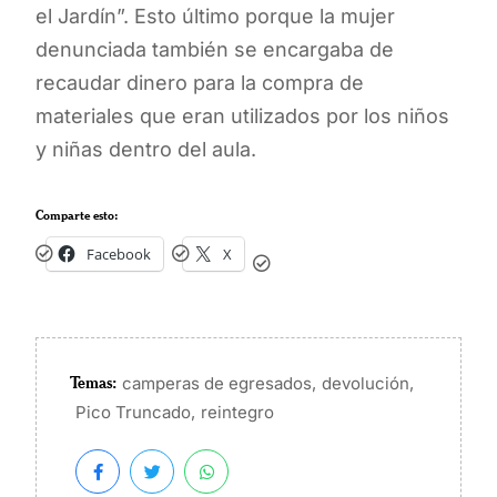
el Jardín”. Esto último porque la mujer
denunciada también se encargaba de
recaudar dinero para la compra de
materiales que eran utilizados por los niños
y niñas dentro del aula.
Comparte esto:
Facebook
X
Temas:
,
,
camperas de egresados
devolución
,
Pico Truncado
reintegro