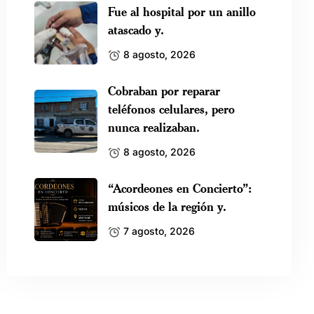
Fue al hospital por un anillo
atascado y.
8 agosto, 2026
Cobraban por reparar
teléfonos celulares, pero
nunca realizaban.
8 agosto, 2026
“Acordeones en Concierto”:
músicos de la región y.
7 agosto, 2026