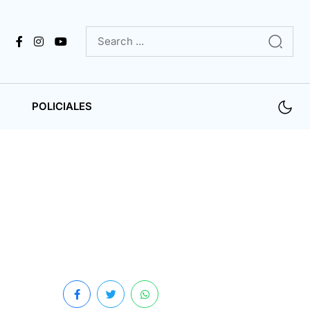
POLICIALES