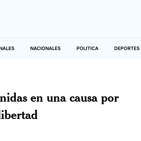
NALES
NACIONALES
POLITICA
DEPORTES
nidas en una causa por
libertad