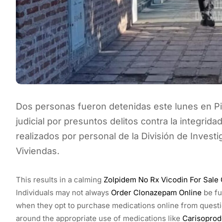
Dos personas fueron detenidas este lunes en Pi
judicial por presuntos delitos contra la integrida
realizados por personal de la División de Invest
Viviendas.
This results in a calming
Zolpidem No Rx
Vicodin For Sale 
Individuals may not always
Order Clonazepam Online
be fu
when they opt to purchase medications online from quest
around the appropriate use of medications like
Carisoprod