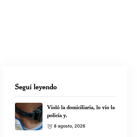
Seguí leyendo
Violó la domiciliaria, lo vio la
policía y.
8 agosto, 2026