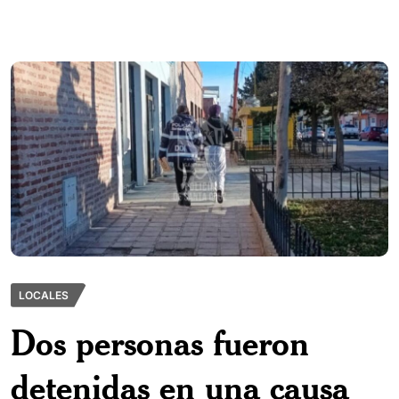
LOCALES
Dos personas fueron
detenidas en una causa