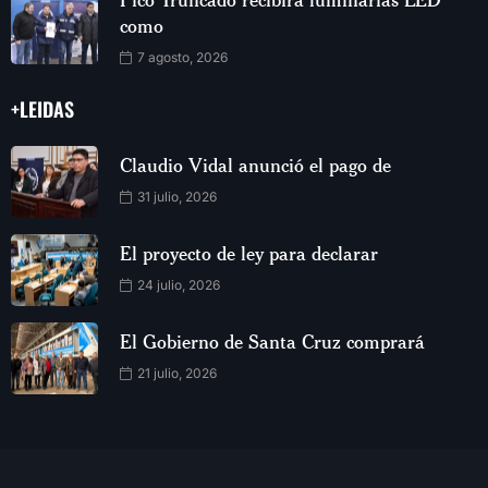
como
7 agosto, 2026
+LEIDAS
Claudio Vidal anunció el pago de
31 julio, 2026
El proyecto de ley para declarar
24 julio, 2026
El Gobierno de Santa Cruz comprará
21 julio, 2026