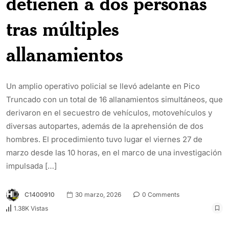
detienen a dos personas
tras múltiples
allanamientos
Un amplio operativo policial se llevó adelante en Pico
Truncado con un total de 16 allanamientos simultáneos, que
derivaron en el secuestro de vehículos, motovehículos y
diversas autopartes, además de la aprehensión de dos
hombres. El procedimiento tuvo lugar el viernes 27 de
marzo desde las 10 horas, en el marco de una investigación
impulsada […]
C1400910
30 marzo, 2026
0 Comments
1.38K Vistas