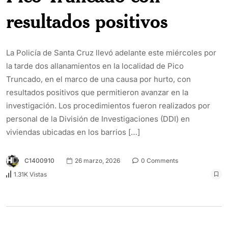
resultados positivos
La Policía de Santa Cruz llevó adelante este miércoles por
la tarde dos allanamientos en la localidad de Pico
Truncado, en el marco de una causa por hurto, con
resultados positivos que permitieron avanzar en la
investigación. Los procedimientos fueron realizados por
personal de la División de Investigaciones (DDI) en
viviendas ubicadas en los barrios […]
C1400910
26 marzo, 2026
0 Comments
1.31K Vistas