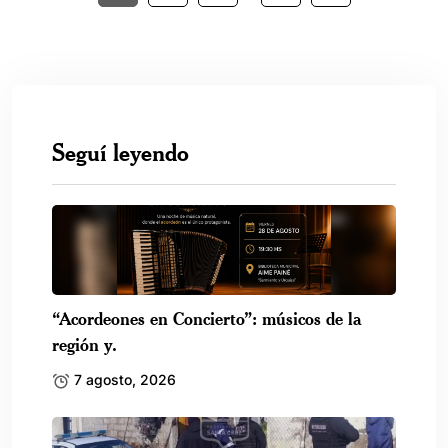
Seguí leyendo
“Acordeones en Concierto”: músicos de la
región y.
7 agosto, 2026