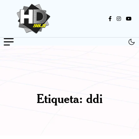
Etiqueta:
ddi