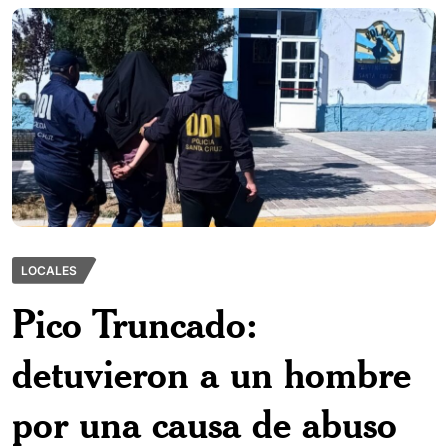
LOCALES
Pico Truncado:
detuvieron a un hombre
por una causa de abuso