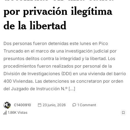
por privación ilegítima
de la libertad
Dos personas fueron detenidas este lunes en Pico
Truncado en el marco de una investigación judicial por
presuntos delitos contra la integridad y la libertad. Los
procedimientos fueron realizados por personal de la
División de Investigaciones (DDI) en una vivienda del barrio
400 Viviendas. Las detenciones se concretaron por orden
del Juzgado de Instrucción N.º […]
C1400910
23 junio, 2026
1 Comment
1.86K Vistas