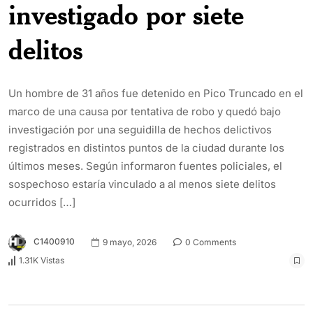
investigado por siete
delitos
Un hombre de 31 años fue detenido en Pico Truncado en el
marco de una causa por tentativa de robo y quedó bajo
investigación por una seguidilla de hechos delictivos
registrados en distintos puntos de la ciudad durante los
últimos meses. Según informaron fuentes policiales, el
sospechoso estaría vinculado a al menos siete delitos
ocurridos […]
C1400910
9 mayo, 2026
0 Comments
1.31K Vistas