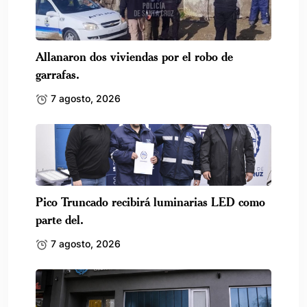
Allanaron dos viviendas por el robo de
garrafas.
7 agosto, 2026
Pico Truncado recibirá luminarias LED como
parte del.
7 agosto, 2026