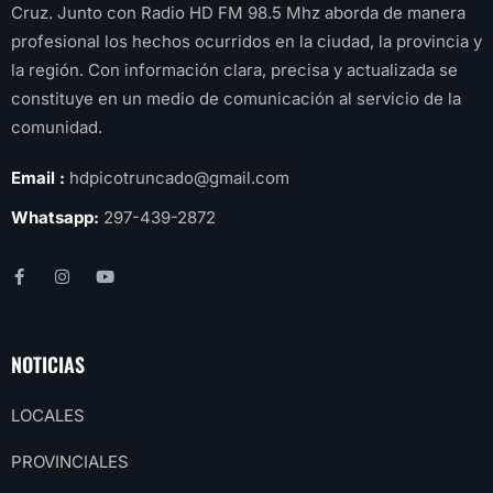
Cruz. Junto con Radio HD FM 98.5 Mhz aborda de manera
profesional los hechos ocurridos en la ciudad, la provincia y
la región. Con información clara, precisa y actualizada se
constituye en un medio de comunicación al servicio de la
comunidad.
Email :
hdpicotruncado@gmail.com
Whatsapp:
297-439-2872
NOTICIAS
LOCALES
PROVINCIALES