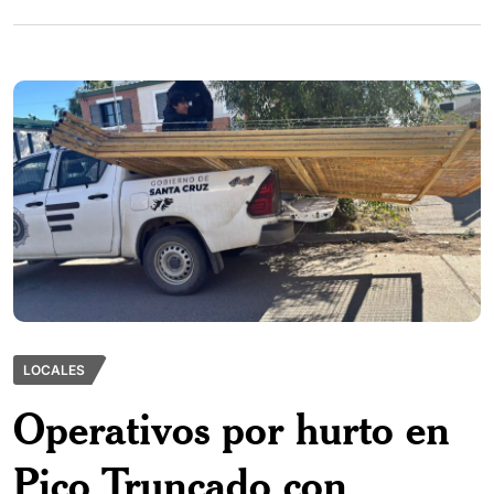
LOCALES
Operativos por hurto en
Pico Truncado con