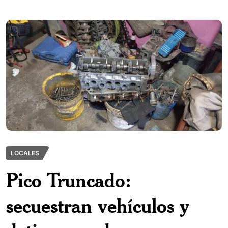
LOCALES
Pico Truncado:
secuestran vehículos y