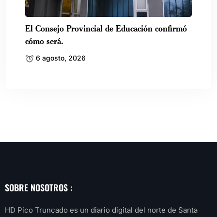
El Consejo Provincial de Educación confirmó
cómo será.
6 agosto, 2026
SOBRE NOSOTROS :
HD Pico Truncado es un diario digital del norte de Santa