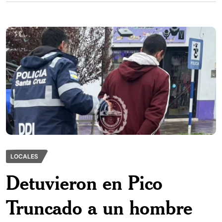
LOCALES
Detuvieron en Pico
Truncado a un hombre