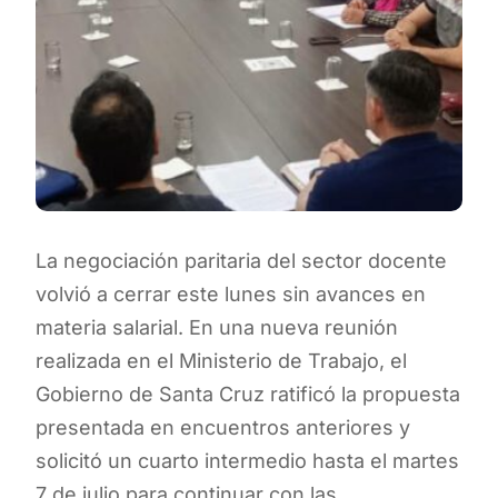
La negociación paritaria del sector docente
volvió a cerrar este lunes sin avances en
materia salarial. En una nueva reunión
realizada en el Ministerio de Trabajo, el
Gobierno de Santa Cruz ratificó la propuesta
presentada en encuentros anteriores y
solicitó un cuarto intermedio hasta el martes
7 de julio para continuar con las