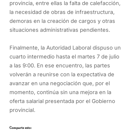
provincia, entre ellas la falta de calefacción,
la necesidad de obras de infraestructura,
demoras en la creación de cargos y otras
situaciones administrativas pendientes.
Finalmente, la Autoridad Laboral dispuso un
cuarto intermedio hasta el martes 7 de julio
a las 9:00. En ese encuentro, las partes
volverán a reunirse con la expectativa de
avanzar en una negociación que, por el
momento, continúa sin una mejora en la
oferta salarial presentada por el Gobierno
provincial.
Comparte esto: