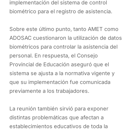
implementación del sistema de control
biométrico para el registro de asistencia.
Sobre este último punto, tanto AMET como
ADOSAC cuestionaron la utilización de datos
biométricos para controlar la asistencia del
personal. En respuesta, el Consejo
Provincial de Educación aseguró que el
sistema se ajusta a la normativa vigente y
que su implementación fue comunicada
previamente a los trabajadores.
La reunión también sirvió para exponer
distintas problemáticas que afectan a
establecimientos educativos de toda la