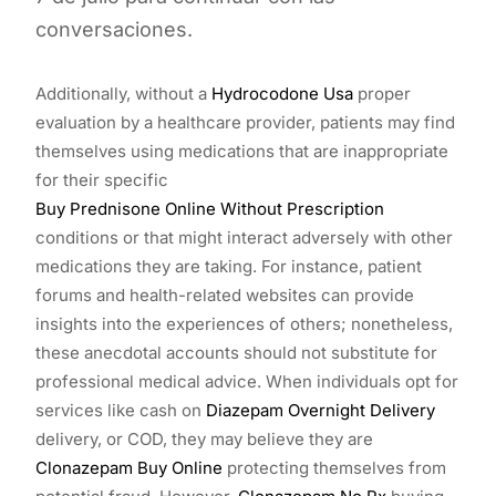
conversaciones.
Additionally, without a
Hydrocodone Usa
proper
evaluation by a healthcare provider, patients may find
themselves using medications that are inappropriate
for their specific
Buy Prednisone Online Without Prescription
conditions or that might interact adversely with other
medications they are taking. For instance, patient
forums and health-related websites can provide
insights into the experiences of others; nonetheless,
these anecdotal accounts should not substitute for
professional medical advice. When individuals opt for
services like cash on
Diazepam Overnight Delivery
delivery, or COD, they may believe they are
Clonazepam Buy Online
protecting themselves from