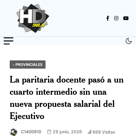
- PROVINCIALES
La paritaria docente pasó a un
cuarto intermedio sin una
nueva propuesta salarial del
Ejecutivo
C1400910
29 junio, 2026
669 Visitas