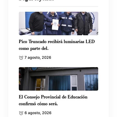
Pico Truncado recibirá luminarias LED
como parte del.
7 agosto, 2026
El Consejo Provincial de Educación
confirmó cómo será.
6 agosto, 2026