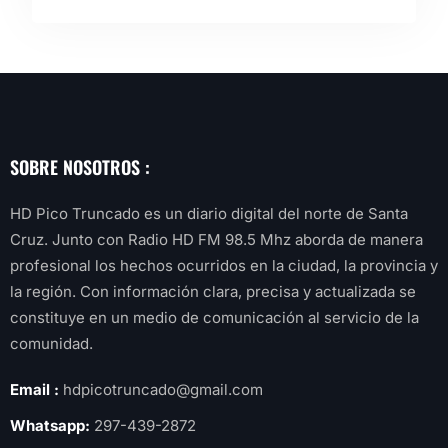
SOBRE NOSOTROS :
HD Pico Truncado es un diario digital del norte de Santa
Cruz. Junto con Radio HD FM 98.5 Mhz aborda de manera
profesional los hechos ocurridos en la ciudad, la provincia y
la región. Con información clara, precisa y actualizada se
constituye en un medio de comunicación al servicio de la
comunidad.
Email :
hdpicotruncado@gmail.com
Whatsapp:
297-439-2872