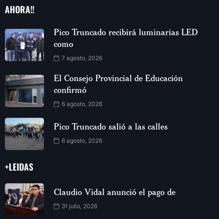
AHORA!!
Pico Truncado recibirá luminarias LED
como
7 agosto, 2026
El Consejo Provincial de Educación
confirmó
6 agosto, 2026
Pico Truncado salió a las calles
6 agosto, 2026
+LEIDAS
Claudio Vidal anunció el pago de
31 julio, 2026