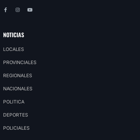
NOTICIAS
LOCALES
PROVINCIALES
REGIONALES
NACIONALES
POLITICA
DEPORTES
POLICIALES