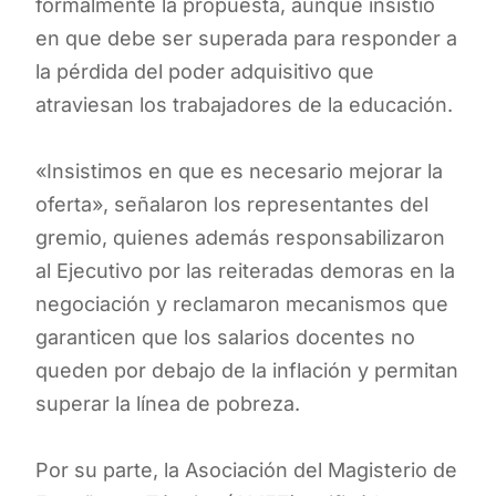
formalmente la propuesta, aunque insistió
en que debe ser superada para responder a
la pérdida del poder adquisitivo que
atraviesan los trabajadores de la educación.
«Insistimos en que es necesario mejorar la
oferta», señalaron los representantes del
gremio, quienes además responsabilizaron
al Ejecutivo por las reiteradas demoras en la
negociación y reclamaron mecanismos que
garanticen que los salarios docentes no
queden por debajo de la inflación y permitan
superar la línea de pobreza.
Por su parte, la Asociación del Magisterio de