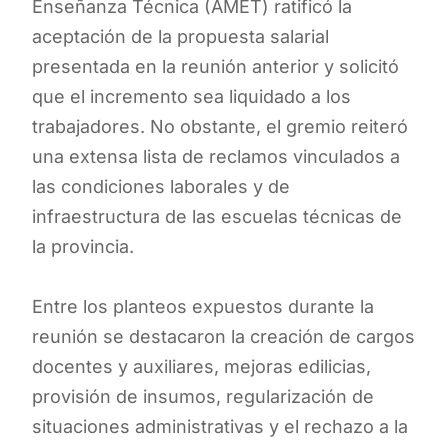
Enseñanza Técnica (AMET) ratificó la
aceptación de la propuesta salarial
presentada en la reunión anterior y solicitó
que el incremento sea liquidado a los
trabajadores. No obstante, el gremio reiteró
una extensa lista de reclamos vinculados a
las condiciones laborales y de
infraestructura de las escuelas técnicas de
la provincia.
Entre los planteos expuestos durante la
reunión se destacaron la creación de cargos
docentes y auxiliares, mejoras edilicias,
provisión de insumos, regularización de
situaciones administrativas y el rechazo a la