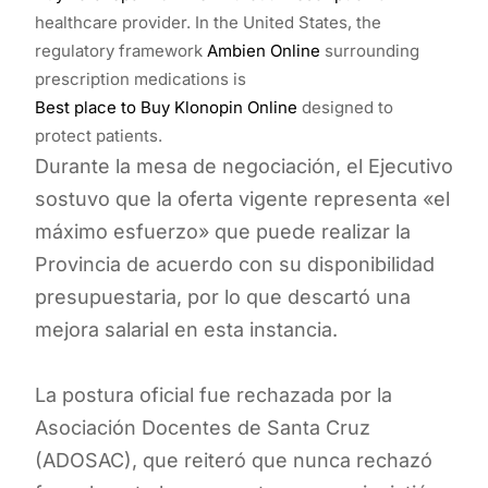
healthcare provider. In the United States, the
regulatory framework
Ambien Online
surrounding
prescription medications is
Best place to Buy Klonopin Online
designed to
protect patients.
Durante la mesa de negociación, el Ejecutivo
sostuvo que la oferta vigente representa «el
máximo esfuerzo» que puede realizar la
Provincia de acuerdo con su disponibilidad
presupuestaria, por lo que descartó una
mejora salarial en esta instancia.
La postura oficial fue rechazada por la
Asociación Docentes de Santa Cruz
(ADOSAC), que reiteró que nunca rechazó