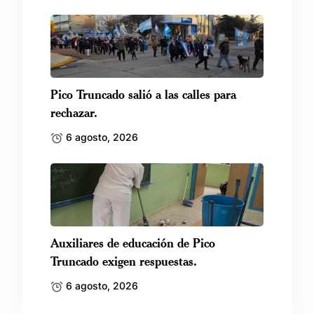
Pico Truncado salió a las calles para
rechazar.
6 agosto, 2026
Auxiliares de educación de Pico
Truncado exigen respuestas.
6 agosto, 2026