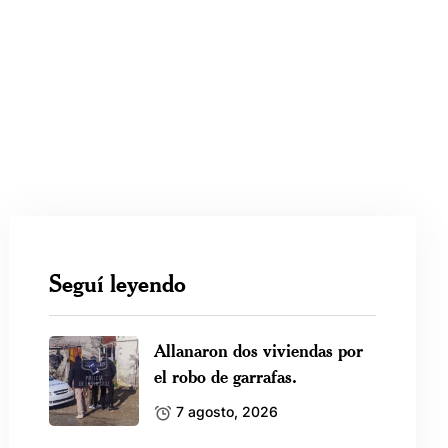
Seguí leyendo
Allanaron dos viviendas por
el robo de garrafas.
7 agosto, 2026