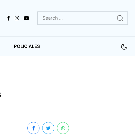
POLICIALES
s