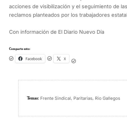
acciones de visibilización y el seguimiento de l
reclamos planteados por los trabajadores estata
Con información de El Diario Nuevo Día
Comparte esto:
Facebook
X
Temas:
,
,
Frente Sindical
Paritarias
Rio Gallegos