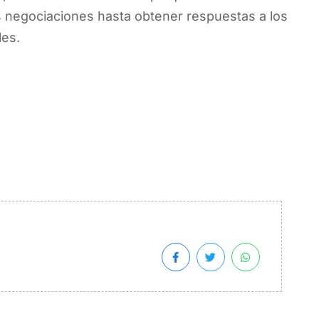
as negociaciones hasta obtener respuestas a los
les.