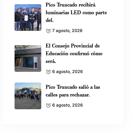
Pico Truncado recibirá
luminarias LED como parte
del.
7 agosto, 2026
El Consejo Provincial de
Educación confirmó cómo
será.
6 agosto, 2026
Pico Truncado salió a las
calles para rechazar.
6 agosto, 2026