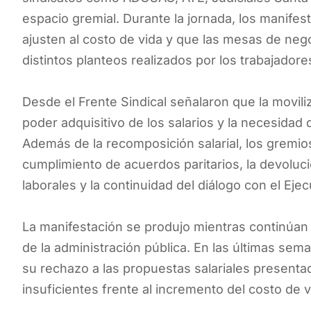
espacio gremial. Durante la jornada, los manifes
ajusten al costo de vida y que las mesas de neg
distintos planteos realizados por los trabajadore
Desde el Frente Sindical señalaron que la moviliz
poder adquisitivo de los salarios y la necesidad
Además de la recomposición salarial, los gremio
cumplimiento de acuerdos paritarios, la devoluc
laborales y la continuidad del diálogo con el Ejec
La manifestación se produjo mientras continúan 
de la administración pública. En las últimas sem
su rechazo a las propuestas salariales presentad
insuficientes frente al incremento del costo de v