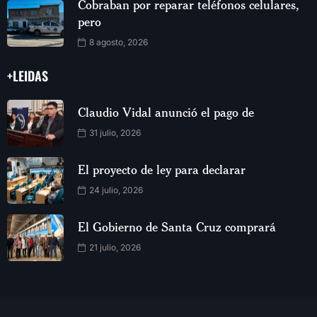
Cobraban por reparar teléfonos celulares,
pero
8 agosto, 2026
+LEIDAS
Claudio Vidal anunció el pago de
31 julio, 2026
El proyecto de ley para declarar
24 julio, 2026
El Gobierno de Santa Cruz comprará
21 julio, 2026