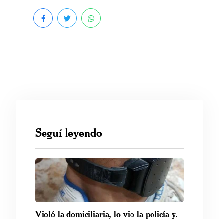
Seguí leyendo
Violó la domiciliaria, lo vio la policía y.