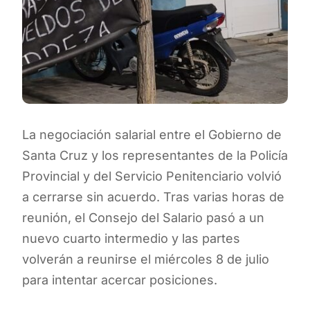
La negociación salarial entre el Gobierno de
Santa Cruz y los representantes de la Policía
Provincial y del Servicio Penitenciario volvió
a cerrarse sin acuerdo. Tras varias horas de
reunión, el Consejo del Salario pasó a un
nuevo cuarto intermedio y las partes
volverán a reunirse el miércoles 8 de julio
para intentar acercar posiciones.