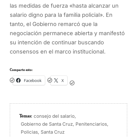
las medidas de fuerza «hasta alcanzar un
salario digno para la familia policial». En
tanto, el Gobierno remarcó que la
negociación permanece abierta y manifestó
su intención de continuar buscando
consensos en el marco institucional.
Comparte esto:
Facebook
X
Temas:
,
consejo del salario
,
,
Gobierno de Santa Cruz
Penitenciarios
,
Policias
Santa Cruz