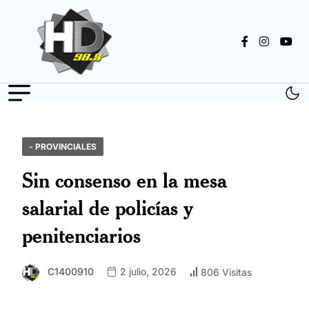
- PROVINCIALES
Sin consenso en la mesa
salarial de policías y
penitenciarios
C1400910
2 julio, 2026
806 Visitas