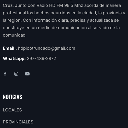
Cruz. Junto con Radio HD FM 98.5 Mhz aborda de manera
profesional los hechos ocurridos en la ciudad, la provincia y
la región. Con información clara, precisa y actualizada se
constituye en un medio de comunicación al servicio de la
comunidad.
Email :
hdpicotruncado@gmail.com
Whatsapp:
297-439-2872
NOTICIAS
LOCALES
PROVINCIALES