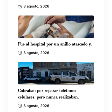
8 agosto, 2026
Fue al hospital por un anillo atascado y.
8 agosto, 2026
Cobraban por reparar teléfonos
celulares, pero nunca realizaban.
8 agosto, 2026