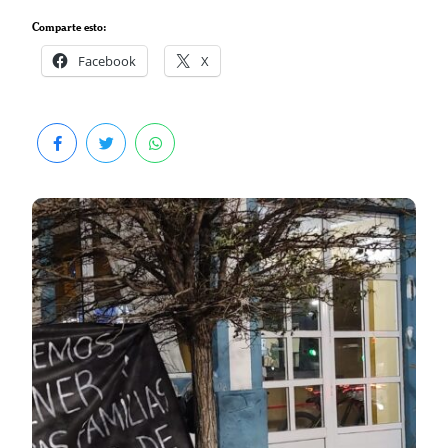
Comparte esto:
Facebook
X