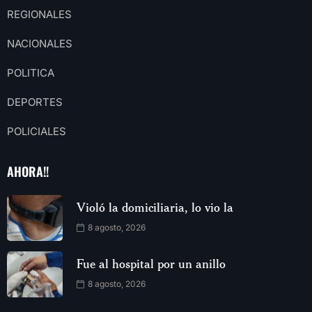
REGIONALES
NACIONALES
POLITICA
DEPORTES
POLICIALES
AHORA!!
Violó la domiciliaria, lo vio la
8 agosto, 2026
Fue al hospital por un anillo
8 agosto, 2026