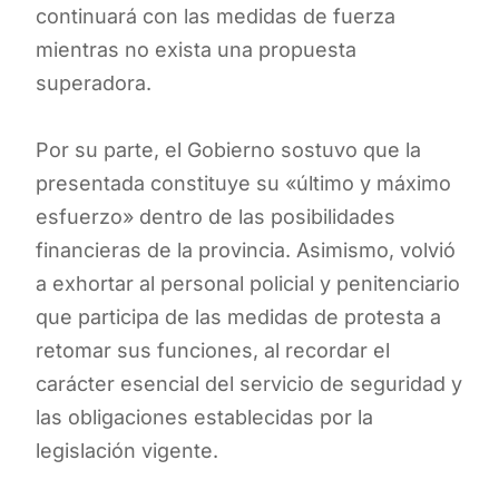
continuará con las medidas de fuerza
mientras no exista una propuesta
superadora.
Por su parte, el Gobierno sostuvo que la
presentada constituye su «último y máximo
esfuerzo» dentro de las posibilidades
financieras de la provincia. Asimismo, volvió
a exhortar al personal policial y penitenciario
que participa de las medidas de protesta a
retomar sus funciones, al recordar el
carácter esencial del servicio de seguridad y
las obligaciones establecidas por la
legislación vigente.