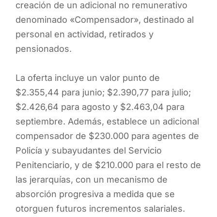
creación de un adicional no remunerativo
denominado «Compensador», destinado al
personal en actividad, retirados y
pensionados.
La oferta incluye un valor punto de
$2.355,44 para junio; $2.390,77 para julio;
$2.426,64 para agosto y $2.463,04 para
septiembre. Además, establece un adicional
compensador de $230.000 para agentes de
Policía y subayudantes del Servicio
Penitenciario, y de $210.000 para el resto de
las jerarquías, con un mecanismo de
absorción progresiva a medida que se
otorguen futuros incrementos salariales.