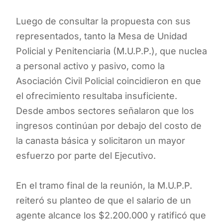
Luego de consultar la propuesta con sus
representados, tanto la Mesa de Unidad
Policial y Penitenciaria (M.U.P.P.), que nuclea
a personal activo y pasivo, como la
Asociación Civil Policial coincidieron en que
el ofrecimiento resultaba insuficiente.
Desde ambos sectores señalaron que los
ingresos continúan por debajo del costo de
la canasta básica y solicitaron un mayor
esfuerzo por parte del Ejecutivo.
En el tramo final de la reunión, la M.U.P.P.
reiteró su planteo de que el salario de un
agente alcance los $2.200.000 y ratificó que