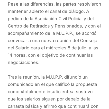
Pese a las diferencias, las partes resolvieron
mantener abierto el canal de diálogo. A
pedido de la Asociación Civil Policial y del
Centro de Retirados y Pensionados, y con el
acompañamiento de la M.U.P.P., se acordó
convocar a una nueva reunión del Consejo
del Salario para el miércoles 8 de julio, a las
14 horas, con el objetivo de continuar las
negociaciones.
Tras la reunión, la M.U.P.P. difundió un
comunicado en el que calificó la propuesta
como «totalmente insuficiente», sostuvo
que los salarios siguen por debajo de la
canasta básica y afirmó que continuará con