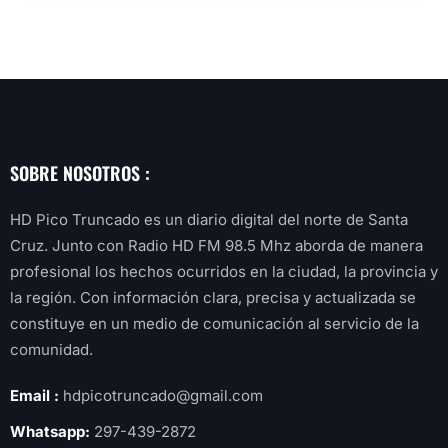
SOBRE NOSOTROS :
HD Pico Truncado es un diario digital del norte de Santa
Cruz. Junto con Radio HD FM 98.5 Mhz aborda de manera
profesional los hechos ocurridos en la ciudad, la provincia y
la región. Con información clara, precisa y actualizada se
constituye en un medio de comunicación al servicio de la
comunidad.
Email :
hdpicotruncado@gmail.com
Whatsapp:
297-439-2872