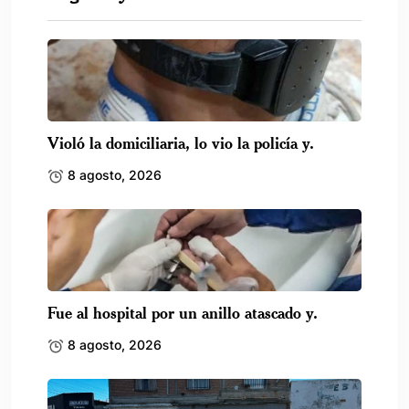
Violó la domiciliaria, lo vio la policía y.
8 agosto, 2026
Fue al hospital por un anillo atascado y.
8 agosto, 2026