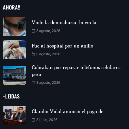
AHORA!!
Violó la domiciliaria, lo vio la
8 agosto, 2026
Fue al hospital por un anillo
8 agosto, 2026
Cobraban por reparar teléfonos celulares,
pero
8 agosto, 2026
+LEIDAS
Claudio Vidal anunció el pago de
31 julio, 2026