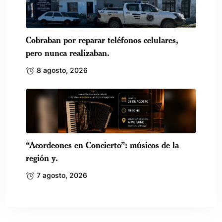
Cobraban por reparar teléfonos celulares,
pero nunca realizaban.
8 agosto, 2026
“Acordeones en Concierto”: músicos de la
región y.
7 agosto, 2026