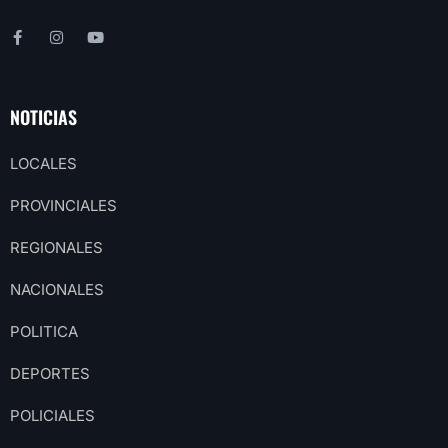
NOTICIAS
LOCALES
PROVINCIALES
REGIONALES
NACIONALES
POLITICA
DEPORTES
POLICIALES