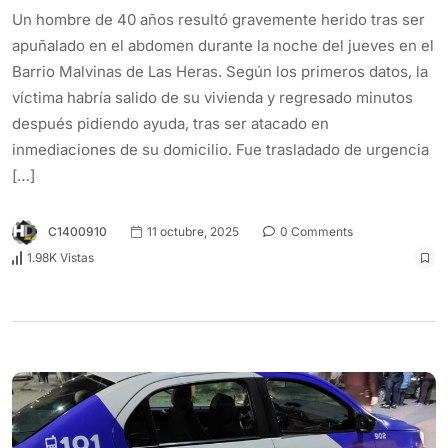
Un hombre de 40 años resultó gravemente herido tras ser
apuñalado en el abdomen durante la noche del jueves en el
Barrio Malvinas de Las Heras. Según los primeros datos, la
víctima habría salido de su vivienda y regresado minutos
después pidiendo ayuda, tras ser atacado en
inmediaciones de su domicilio. Fue trasladado de urgencia
[…]
C1400910
11 octubre, 2025
0 Comments
1.98K Vistas