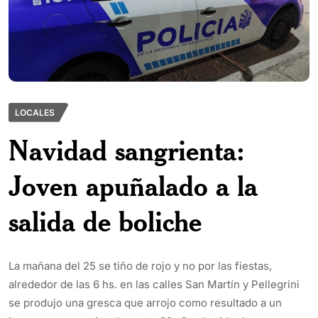
LOCALES
Navidad sangrienta:
Joven apuñalado a la
salida de boliche
La mañana del 25 se tiño de rojo y no por las fiestas,
alrededor de las 6 hs. en las calles San Martín y Pellegrini
se produjo una gresca que arrojo como resultado a un