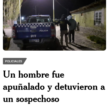
POLICIALES
Un hombre fue
apuñalado y detuvieron a
un sospechoso