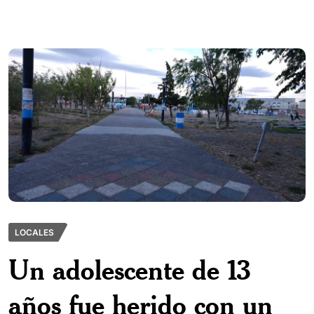
LOCALES
Un adolescente de 13
años fue herido con un