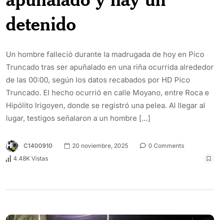
detenido
Un hombre falleció durante la madrugada de hoy en Pico
Truncado tras ser apuñalado en una riña ocurrida alrededor
de las 00:00, según los datos recabados por HD Pico
Truncado. El hecho ocurrió en calle Moyano, entre Roca e
Hipólito Irigoyen, donde se registró una pelea. Al llegar al
lugar, testigos señalaron a un hombre […]
C1400910
20 noviembre, 2025
0 Comments
4.48K Vistas