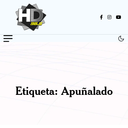
Etiqueta:
Apuñalado