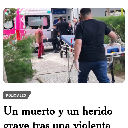
POLICIALES
Un muerto y un herido
grave tras una violenta