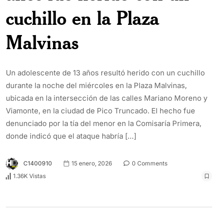
cuchillo en la Plaza
Malvinas
Un adolescente de 13 años resultó herido con un cuchillo
durante la noche del miércoles en la Plaza Malvinas,
ubicada en la intersección de las calles Mariano Moreno y
Viamonte, en la ciudad de Pico Truncado. El hecho fue
denunciado por la tía del menor en la Comisaría Primera,
donde indicó que el ataque habría […]
C1400910
15 enero, 2026
0 Comments
1.36K Vistas