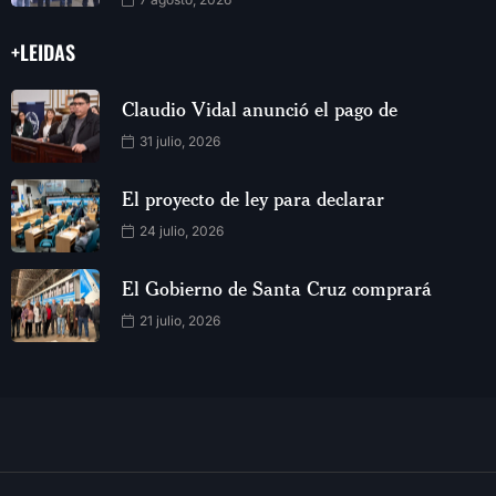
+LEIDAS
Claudio Vidal anunció el pago de
31 julio, 2026
El proyecto de ley para declarar
24 julio, 2026
El Gobierno de Santa Cruz comprará
21 julio, 2026