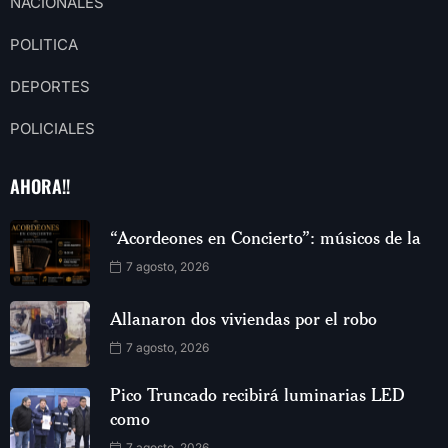
NACIONALES
POLITICA
DEPORTES
POLICIALES
AHORA!!
“Acordeones en Concierto”: músicos de la
7 agosto, 2026
Allanaron dos viviendas por el robo
7 agosto, 2026
Pico Truncado recibirá luminarias LED
como
7 agosto, 2026