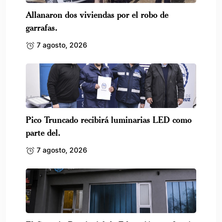
Allanaron dos viviendas por el robo de
garrafas.
7 agosto, 2026
Pico Truncado recibirá luminarias LED como
parte del.
7 agosto, 2026