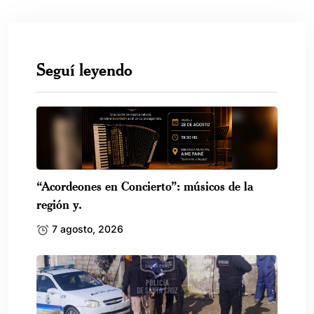
Seguí leyendo
“Acordeones en Concierto”: músicos de la
región y.
7 agosto, 2026