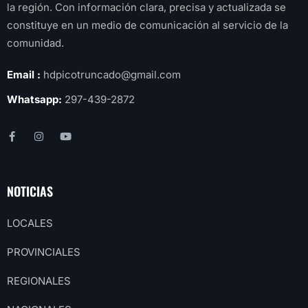
la región. Con información clara, precisa y actualizada se
constituye en un medio de comunicación al servicio de la
comunidad.
Email :
hdpicotruncado@gmail.com
Whatsapp:
297-439-2872
NOTICIAS
LOCALES
PROVINCIALES
REGIONALES