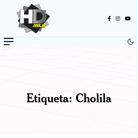
Etiqueta:
Cholila