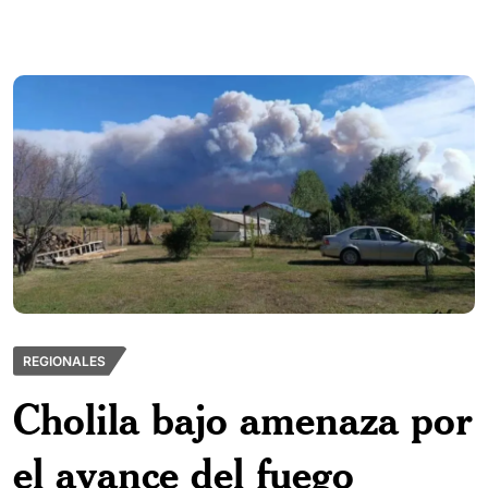
REGIONALES
Cholila bajo amenaza por
el avance del fuego