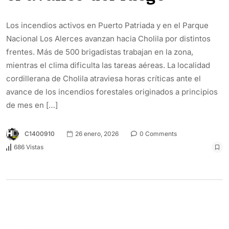
Los incendios activos en Puerto Patriada y en el Parque
Nacional Los Alerces avanzan hacia Cholila por distintos
frentes. Más de 500 brigadistas trabajan en la zona,
mientras el clima dificulta las tareas aéreas. La localidad
cordillerana de Cholila atraviesa horas críticas ante el
avance de los incendios forestales originados a principios
de mes en […]
C1400910
26 enero, 2026
0 Comments
686 Vistas