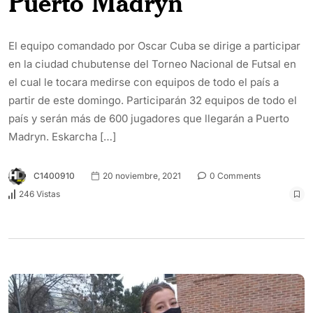
Puerto Madryn
El equipo comandado por Oscar Cuba se dirige a participar
en la ciudad chubutense del Torneo Nacional de Futsal en
el cual le tocara medirse con equipos de todo el país a
partir de este domingo. Participarán 32 equipos de todo el
país y serán más de 600 jugadores que llegarán a Puerto
Madryn. Eskarcha […]
C1400910
20 noviembre, 2021
0 Comments
246 Vistas