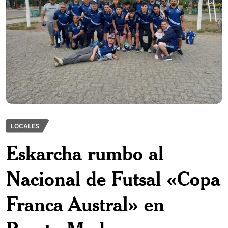
LOCALES
Eskarcha rumbo al
Nacional de Futsal «Copa
Franca Austral» en