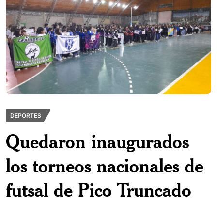
DEPORTES
Quedaron inaugurados
los torneos nacionales de
futsal de Pico Truncado