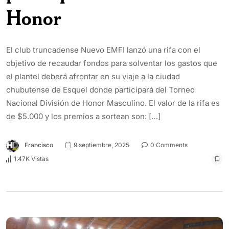
Honor
El club truncadense Nuevo EMFI lanzó una rifa con el
objetivo de recaudar fondos para solventar los gastos que
el plantel deberá afrontar en su viaje a la ciudad
chubutense de Esquel donde participará del Torneo
Nacional División de Honor Masculino. El valor de la rifa es
de $5.000 y los premios a sortean son: […]
Francisco
9 septiembre, 2025
0 Comments
1.47K Vistas