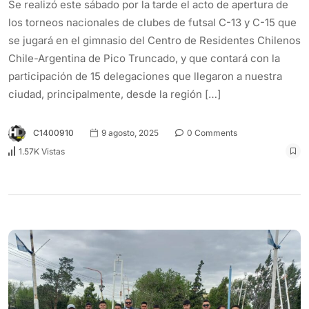
Se realizó este sábado por la tarde el acto de apertura de
los torneos nacionales de clubes de futsal C-13 y C-15 que
se jugará en el gimnasio del Centro de Residentes Chilenos
Chile-Argentina de Pico Truncado, y que contará con la
participación de 15 delegaciones que llegaron a nuestra
ciudad, principalmente, desde la región […]
C1400910
9 agosto, 2025
0 Comments
1.57K Vistas