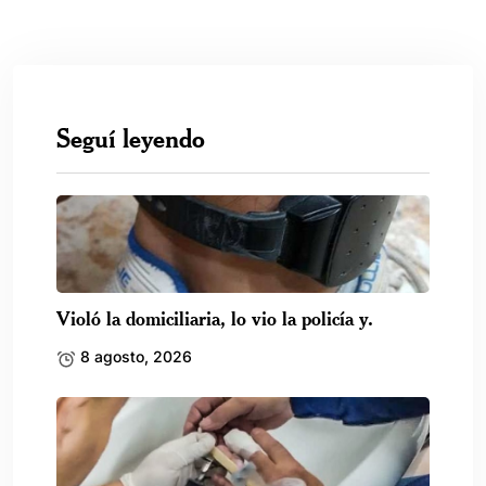
Seguí leyendo
Violó la domiciliaria, lo vio la policía y.
8 agosto, 2026