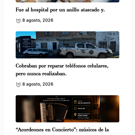
Fue al hospital por un anillo atascado y.
8 agosto, 2026
Cobraban por reparar teléfonos celulares,
pero nunca realizaban.
8 agosto, 2026
“Acordeones en Concierto”: músicos de la