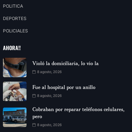
POLITICA
DEPORTES
POLICIALES
AHORA!!
Violó la domiciliaria, lo vio la
8 agosto, 2026
Fue al hospital por un anillo
8 agosto, 2026
Cobraban por reparar teléfonos celulares,
pero
8 agosto, 2026