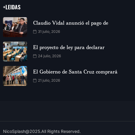
+LEIDAS
Claudio Vidal anunció el pago de
31 julio, 2026
El proyecto de ley para declarar
24 julio, 2026
El Gobierno de Santa Cruz comprará
21 julio, 2026
NicoSplash@2025.All Rights Reserved.