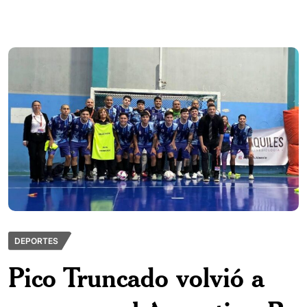
DEPORTES
Pico Truncado volvió a