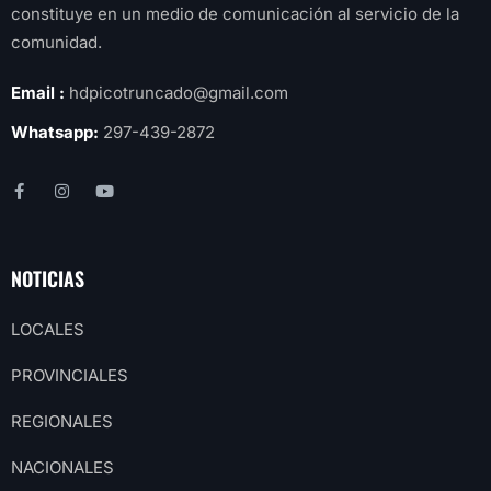
constituye en un medio de comunicación al servicio de la
comunidad.
Email :
hdpicotruncado@gmail.com
Whatsapp:
297-439-2872
NOTICIAS
LOCALES
PROVINCIALES
REGIONALES
NACIONALES