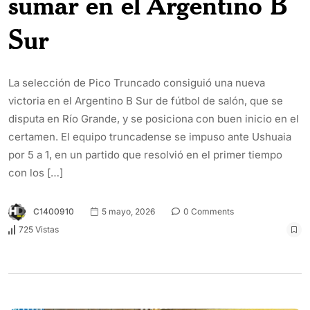
sumar en el Argentino B
Sur
La selección de Pico Truncado consiguió una nueva
victoria en el Argentino B Sur de fútbol de salón, que se
disputa en Río Grande, y se posiciona con buen inicio en el
certamen. El equipo truncadense se impuso ante Ushuaia
por 5 a 1, en un partido que resolvió en el primer tiempo
con los […]
C1400910
5 mayo, 2026
0 Comments
725 Vistas