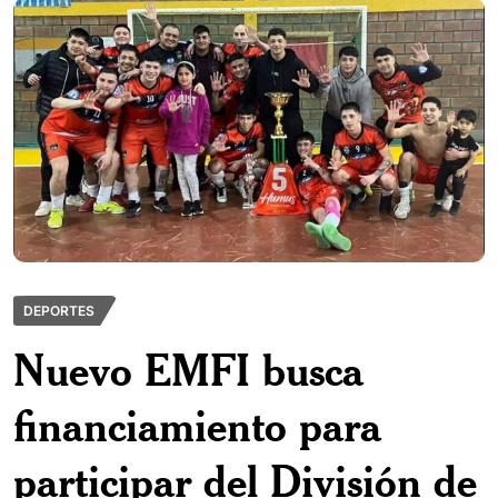
DEPORTES
Nuevo EMFI busca
financiamiento para
participar del División de