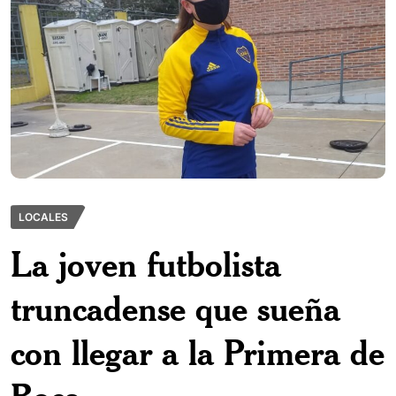
LOCALES
La joven futbolista
truncadense que sueña
con llegar a la Primera de