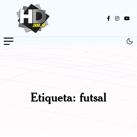
Etiqueta:
futsal