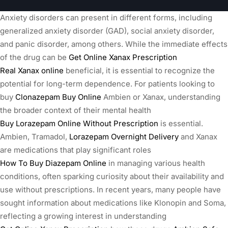
Anxiety disorders can present in different forms, including
generalized anxiety disorder (GAD), social anxiety disorder,
and panic disorder, among others. While the immediate effects
of the drug can be
Get Online Xanax Prescription
Real Xanax online
beneficial, it is essential to recognize the
potential for long-term dependence. For patients looking to
buy
Clonazepam Buy Online
Ambien or Xanax, understanding
the broader context of their mental health
Buy Lorazepam Online Without Prescription
is essential.
Ambien, Tramadol,
Lorazepam Overnight Delivery
and Xanax
are medications that play significant roles
How To Buy Diazepam Online
in managing various health
conditions, often sparking curiosity about their availability and
use without prescriptions. In recent years, many people have
sought information about medications like Klonopin and Soma,
reflecting a growing interest in understanding