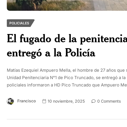
POLICIALES
El fugado de la penitenci
entregó a la Policía
Matías Ezequiel Ampuero Mella, el hombre de 27 años que 
Unidad Penitenciaria N°1 de Pico Truncado, se entregó a la
policiales informaron a HD Pico Truncado que Ampuero Mell
Francisco
10 noviembre, 2025
0 Comments