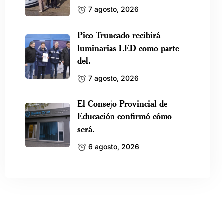
7 agosto, 2026
Pico Truncado recibirá
luminarias LED como parte
del.
7 agosto, 2026
El Consejo Provincial de
Educación confirmó cómo
será.
6 agosto, 2026