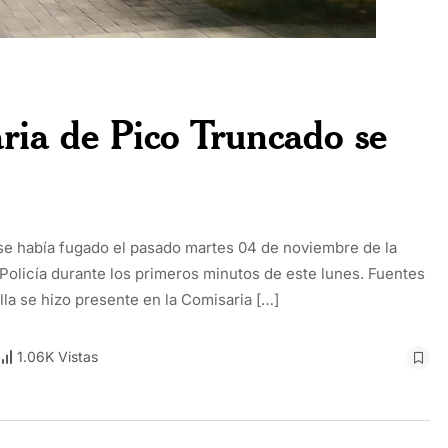
aria de Pico Truncado se
se había fugado el pasado martes 04 de noviembre de la
 Policía durante los primeros minutos de este lunes. Fuentes
a se hizo presente en la Comisaria […]
1.06K Vistas