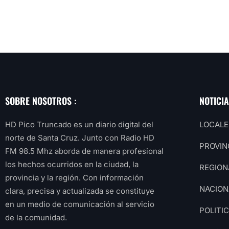
SOBRE NOSOTROS :
NOTICI
HD Pico Truncado es un diario digital del
LOCALE
norte de Santa Cruz. Junto con Radio HD
PROVIN
FM 98.5 Mhz aborda de manera profesional
los hechos ocurridos en la ciudad, la
REGION
provincia y la región. Con información
NACION
clara, precisa y actualizada se constituye
en un medio de comunicación al servicio
POLITI
de la comunidad.