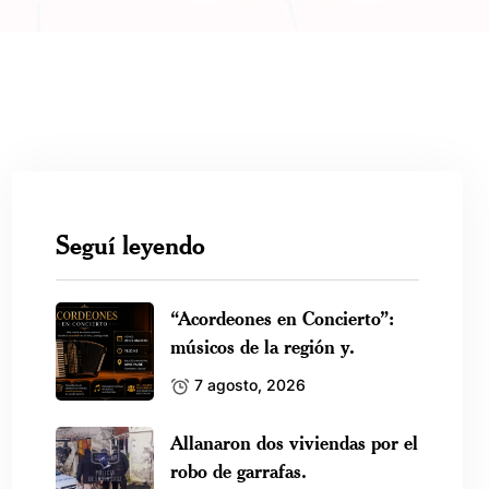
Seguí leyendo
“Acordeones en Concierto”:
músicos de la región y.
7 agosto, 2026
Allanaron dos viviendas por el
robo de garrafas.