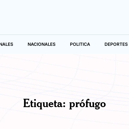
NALES
NACIONALES
POLITICA
DEPORTES
Etiqueta:
prófugo