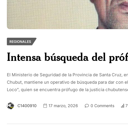
REGIONALES
Intensa búsqueda del pró
El Ministerio de Seguridad de la Provincia de Santa Cruz, e
Chubut, mantiene un operativo de búsqueda para dar con e
Loco”, quien se encuentra prófugo de la justicia chubutens
C1400910
17 marzo, 2026
0 Comments
7