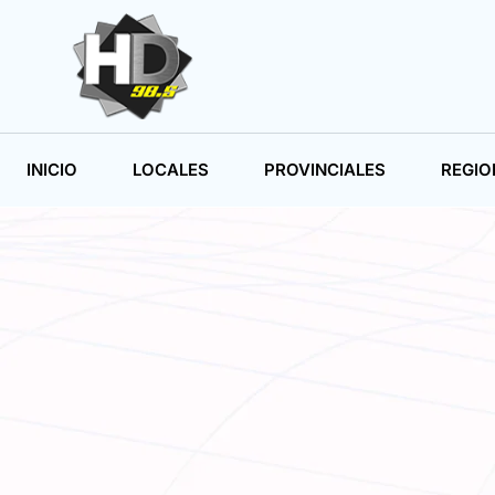
INICIO
LOCALES
PROVINCIALES
REGIO