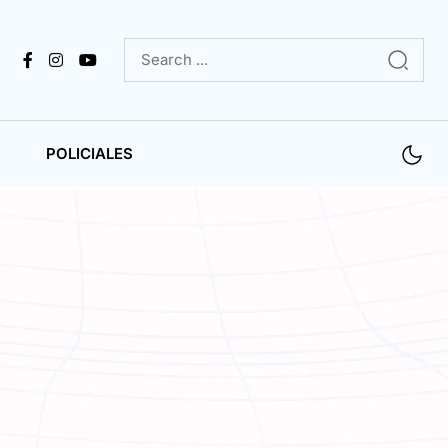
POLICIALES