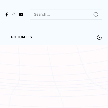
POLICIALES