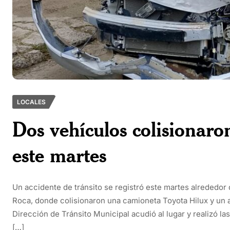
LOCALES
Dos vehículos colisionar
este martes
Un accidente de tránsito se registró este martes alrededor 
Roca, donde colisionaron una camioneta Toyota Hilux y un a
Dirección de Tránsito Municipal acudió al lugar y realizó l
[…]