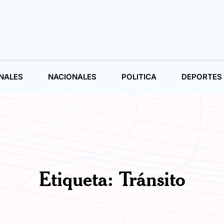
NALES
NACIONALES
POLITICA
DEPORTES
Etiqueta:
Tránsito