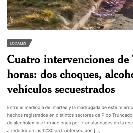
LOCALES
Cuatro intervenciones de
horas: dos choques, alcoh
vehículos secuestrados
Entre el mediodía del martes y la madrugada de este miérco
hechos registrados en distintos sectores de Pico Truncado
de alcoholemia e infracciones por irregularidades en la doc
alrededor de las 12:30 en la intersección […]