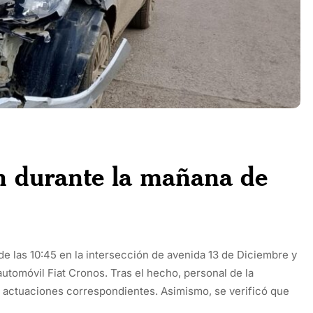
on durante la mañana de
de las 10:45 en la intersección de avenida 13 de Diciembre y
utomóvil Fiat Cronos. Tras el hecho, personal de la
as actuaciones correspondientes. Asimismo, se verificó que