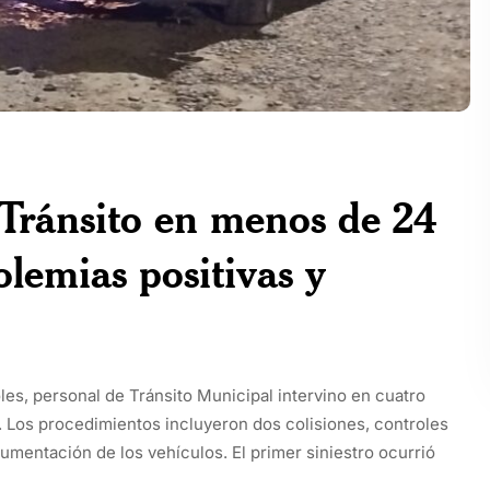
 Tránsito en menos de 24
olemias positivas y
les, personal de Tránsito Municipal intervino en cuatro
. Los procedimientos incluyeron dos colisiones, controles
umentación de los vehículos. El primer siniestro ocurrió