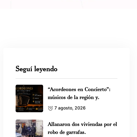
Seguí leyendo
“Acordeones en Concierto”:
músicos de la región y.
7 agosto, 2026
Allanaron dos viviendas por el
robo de garrafas.