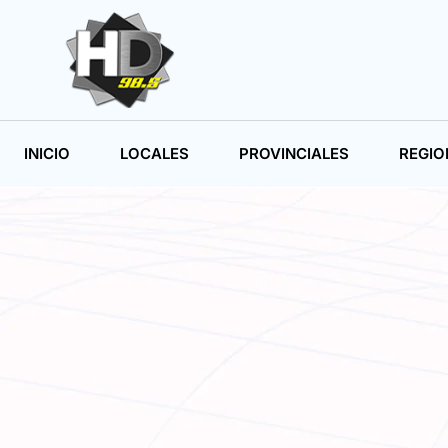
INICIO
LOCALES
PROVINCIALES
REGIO