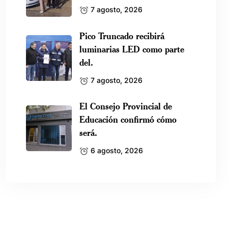
7 agosto, 2026
Pico Truncado recibirá
luminarias LED como parte
del.
7 agosto, 2026
El Consejo Provincial de
Educación confirmó cómo
será.
6 agosto, 2026