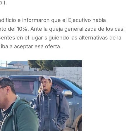
l).
edificio e informaron que el Ejecutivo había
to del 10%. Ante la queja generalizada de los casi
ntes en el lugar siguiendo las alternativas de la
iba a aceptar esa oferta.