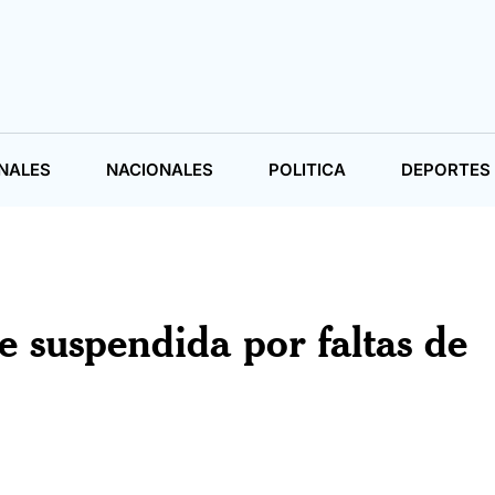
NALES
NACIONALES
POLITICA
DEPORTES
e suspendida por faltas de