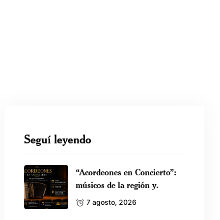
Seguí leyendo
“Acordeones en Concierto”:
músicos de la región y.
7 agosto, 2026