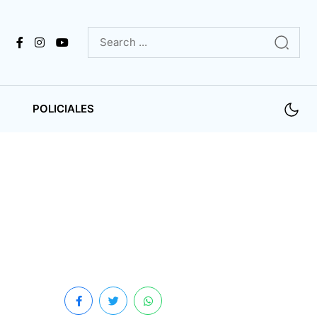
POLICIALES