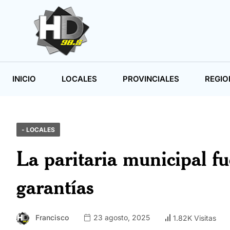
INICIO
LOCALES
PROVINCIALES
REGIO
- LOCALES
La paritaria municipal fu
garantías
Francisco
23 agosto, 2025
1.82K Visitas