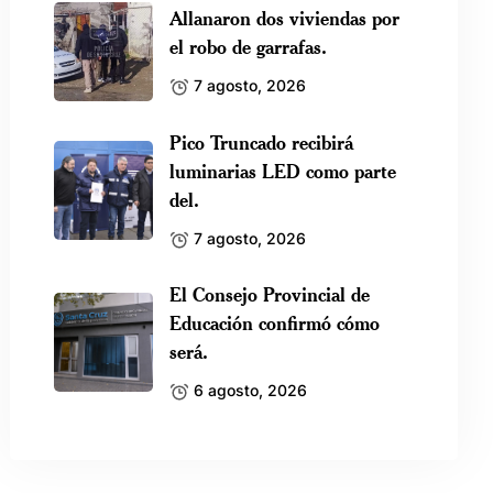
Allanaron dos viviendas por
el robo de garrafas.
7 agosto, 2026
Pico Truncado recibirá
luminarias LED como parte
del.
7 agosto, 2026
El Consejo Provincial de
Educación confirmó cómo
será.
6 agosto, 2026