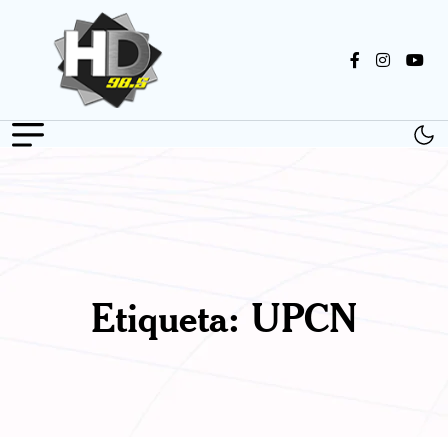
Etiqueta:
UPCN