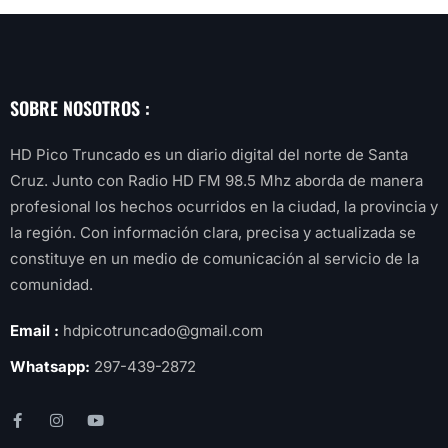
SOBRE NOSOTROS :
HD Pico Truncado es un diario digital del norte de Santa
Cruz. Junto con Radio HD FM 98.5 Mhz aborda de manera
profesional los hechos ocurridos en la ciudad, la provincia y
la región. Con información clara, precisa y actualizada se
constituye en un medio de comunicación al servicio de la
comunidad.
Email :
hdpicotruncado@gmail.com
Whatsapp:
297-439-2872