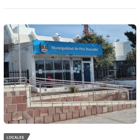
LOCALES