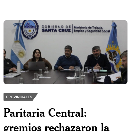
PROVINCIALES
Paritaria Central:
gremios rechazaron la