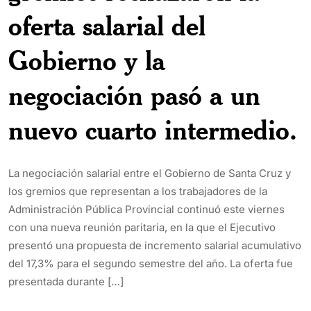
oferta salarial del
Gobierno y la
negociación pasó a un
nuevo cuarto intermedio.
La negociación salarial entre el Gobierno de Santa Cruz y
los gremios que representan a los trabajadores de la
Administración Pública Provincial continuó este viernes
con una nueva reunión paritaria, en la que el Ejecutivo
presentó una propuesta de incremento salarial acumulativo
del 17,3% para el segundo semestre del año. La oferta fue
presentada durante […]