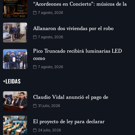
“Acordeones en Concierto”: músicos de la
7 agosto, 2026
Allanaron dos viviendas por el robo
7 agosto, 2026
Pico Truncado recibirá luminarias LED
como
7 agosto, 2026
+LEIDAS
Claudio Vidal anunció el pago de
31 julio, 2026
El proyecto de ley para declarar
24 julio, 2026