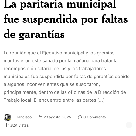
La paritaria municipal
fue suspendida por faltas
de garantías
La reunión que el Ejecutivo municipal y los gremios
mantuvieron este sábado por la mañana para tratar la
recomposición salarial de las y los trabajadores
municipales fue suspendida por faltas de garantías debido
a algunos inconvenientes que se suscitaron,
principalmente, dentro de las oficinas de la Dirección de
Trabajo local. El encuentro entre las partes […]
Francisco
23 agosto, 2025
0 Comments
1.82K Vistas