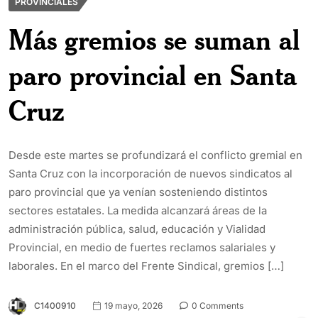
PROVINCIALES
Más gremios se suman al
paro provincial en Santa
Cruz
Desde este martes se profundizará el conflicto gremial en
Santa Cruz con la incorporación de nuevos sindicatos al
paro provincial que ya venían sosteniendo distintos
sectores estatales. La medida alcanzará áreas de la
administración pública, salud, educación y Vialidad
Provincial, en medio de fuertes reclamos salariales y
laborales. En el marco del Frente Sindical, gremios […]
C1400910
19 mayo, 2026
0 Comments