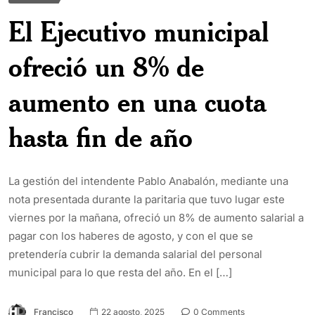
El Ejecutivo municipal
ofreció un 8% de
aumento en una cuota
hasta fin de año
La gestión del intendente Pablo Anabalón, mediante una
nota presentada durante la paritaria que tuvo lugar este
viernes por la mañana, ofreció un 8% de aumento salarial a
pagar con los haberes de agosto, y con el que se
pretendería cubrir la demanda salarial del personal
municipal para lo que resta del año. En el […]
Francisco
22 agosto, 2025
0 Comments