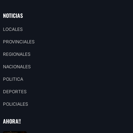
NOTICIAS
LOCALES
PROVINCIALES
REGIONALES
NACIONALES
POLITICA
DEPORTES
POLICIALES
AHORA!!