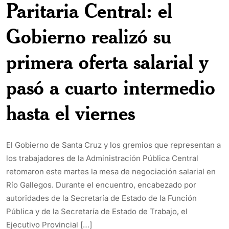
Paritaria Central: el
Gobierno realizó su
primera oferta salarial y
pasó a cuarto intermedio
hasta el viernes
El Gobierno de Santa Cruz y los gremios que representan a
los trabajadores de la Administración Pública Central
retomaron este martes la mesa de negociación salarial en
Río Gallegos. Durante el encuentro, encabezado por
autoridades de la Secretaría de Estado de la Función
Pública y de la Secretaría de Estado de Trabajo, el
Ejecutivo Provincial […]