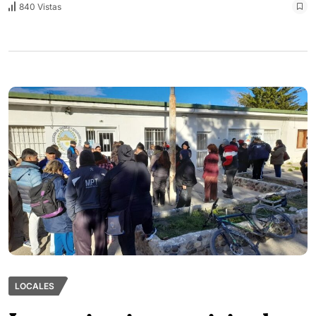
840 Vistas
LOCALES