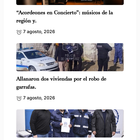
“Acordeones en Concierto”: músicos de la
región y.
7 agosto, 2026
Allanaron dos viviendas por el robo de
garrafas.
7 agosto, 2026