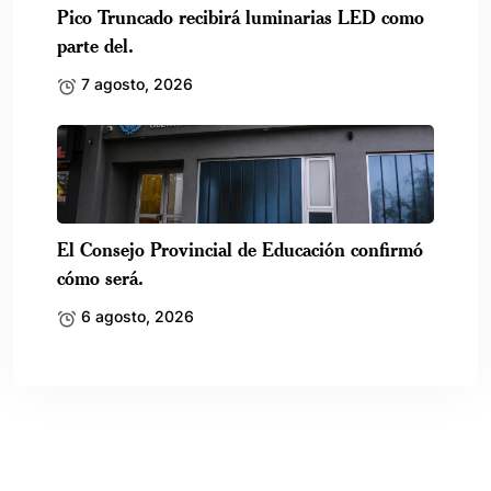
Pico Truncado recibirá luminarias LED como
parte del.
7 agosto, 2026
El Consejo Provincial de Educación confirmó
cómo será.
6 agosto, 2026