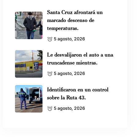
Santa Cruz afrontará un
marcado descenso de
temperaturas.
5 agosto, 2026
Le desvalijaron el auto a una
truncadense mientras.
5 agosto, 2026
Identificaron en un control
sobre la Ruta 43.
5 agosto, 2026