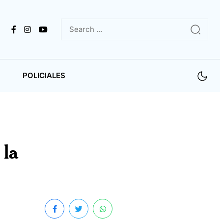
POLICIALES
 la