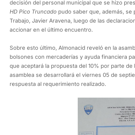
decisión del personal municipal que se hizo pres
HD Pico Truncado
pudo saber que, además, se pe
Trabajo, Javier Aravena, luego de las declaracio
accionar en el último encuentro.
Sobre esto último, Almonacid reveló en la asambl
bolsones con mercaderías y ayuda financiera pa
que aceptará la propuesta del 10% por parte de 
asamblea se desarrollará el viernes 05 de septie
respuesta al requerimiento realizado.