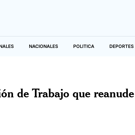
NALES
NACIONALES
POLITICA
DEPORTES
ción de Trabajo que reanude