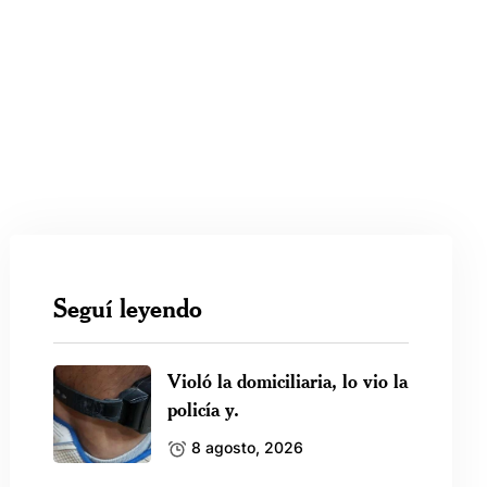
Seguí leyendo
Violó la domiciliaria, lo vio la
policía y.
8 agosto, 2026