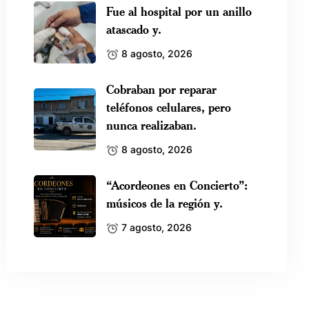
Fue al hospital por un anillo
atascado y.
8 agosto, 2026
Cobraban por reparar
teléfonos celulares, pero
nunca realizaban.
8 agosto, 2026
“Acordeones en Concierto”:
músicos de la región y.
7 agosto, 2026