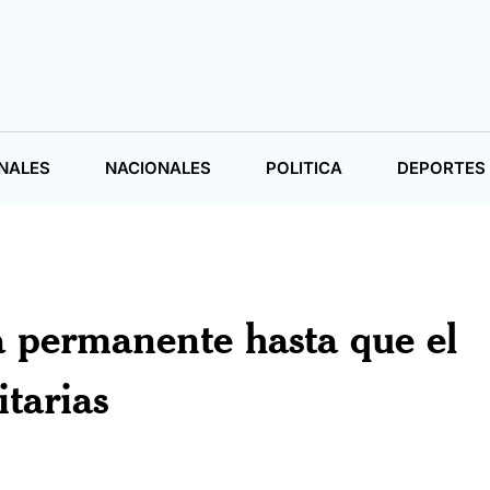
NALES
NACIONALES
POLITICA
DEPORTES
 permanente hasta que el
tarias