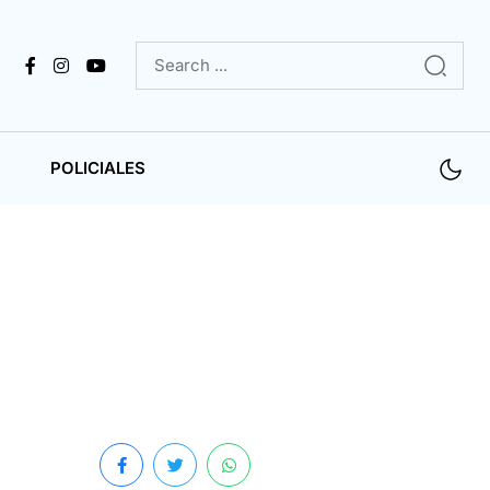
POLICIALES