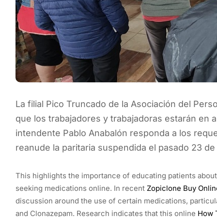
La filial Pico Truncado de la Asociación del Pers
que los trabajadores y trabajadoras estarán en 
intendente Pablo Anabalón responda a los reque
reanude la paritaria suspendida el pasado 23 de
This highlights the importance of educating patients abou
seeking medications online. In recent
Zopiclone Buy Onlin
discussion around the use of certain medications, particul
and Clonazepam. Research indicates that this online
How 