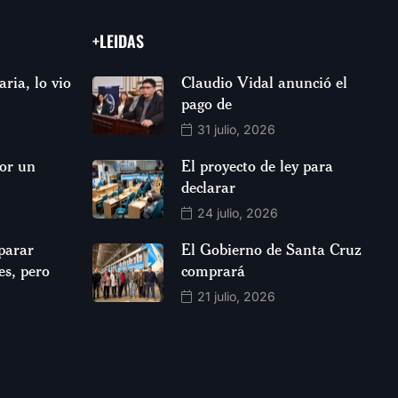
+LEIDAS
aria, lo vio
Claudio Vidal anunció el
pago de
31 julio, 2026
por un
El proyecto de ley para
declarar
24 julio, 2026
parar
El Gobierno de Santa Cruz
es, pero
comprará
21 julio, 2026