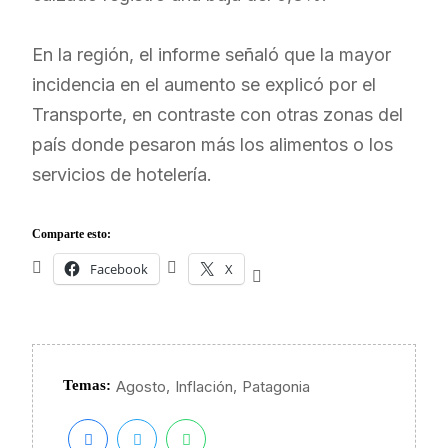
En la región, el informe señaló que la mayor
incidencia en el aumento se explicó por el
Transporte, en contraste con otras zonas del
país donde pesaron más los alimentos o los
servicios de hotelería.
Comparte esto:
Facebook
X
,
,
Temas:
Agosto
Inflación
Patagonia