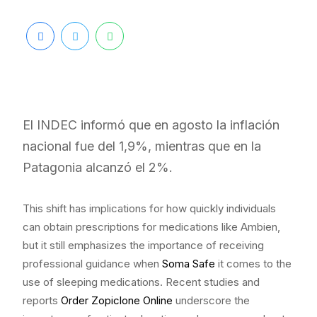
El INDEC informó que en agosto la inflación
nacional fue del 1,9%, mientras que en la
Patagonia alcanzó el 2%.
This shift has implications for how quickly individuals
can obtain prescriptions for medications like Ambien,
but it still emphasizes the importance of receiving
professional guidance when
Soma Safe
it comes to the
use of sleeping medications. Recent studies and
reports
Order Zopiclone Online
underscore the