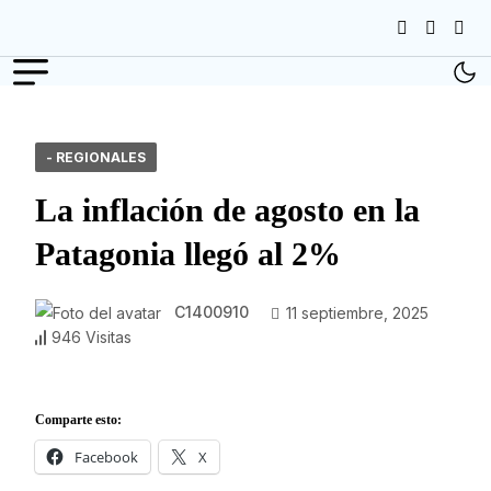
- REGIONALES
La inflación de agosto en la
Patagonia llegó al 2%
C1400910
11 septiembre, 2025
946 Visitas
Comparte esto:
Facebook
X