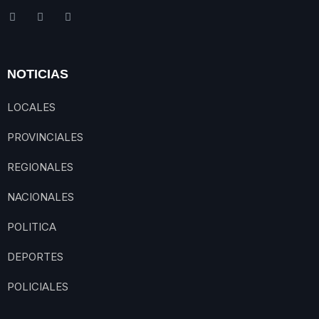
NOTICIAS
LOCALES
PROVINCIALES
REGIONALES
NACIONALES
POLITICA
DEPORTES
POLICIALES