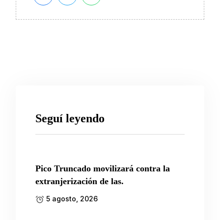
Seguí leyendo
Pico Truncado movilizará contra la
extranjerización de las.
5 agosto, 2026