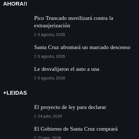
AHORA!!
Pico Truncado movilizará contra la
extranjerización
5 agosto, 2026
Santa Cruz afrontará un marcado descenso
5 agosto, 2026
Le desvalijaron el auto a una
5 agosto, 2026
+LEIDAS
El proyecto de ley para declarar
24 julio, 2026
El Gobierno de Santa Cruz comprará
21 julio, 2026