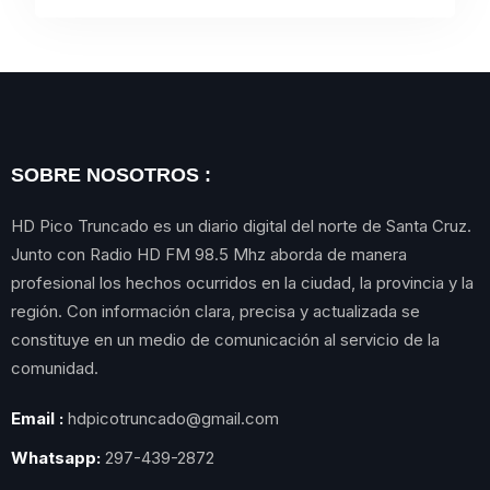
SOBRE NOSOTROS :
HD Pico Truncado es un diario digital del norte de Santa Cruz.
Junto con Radio HD FM 98.5 Mhz aborda de manera
profesional los hechos ocurridos en la ciudad, la provincia y la
región. Con información clara, precisa y actualizada se
constituye en un medio de comunicación al servicio de la
comunidad.
Email :
hdpicotruncado@gmail.com
Whatsapp:
297-439-2872