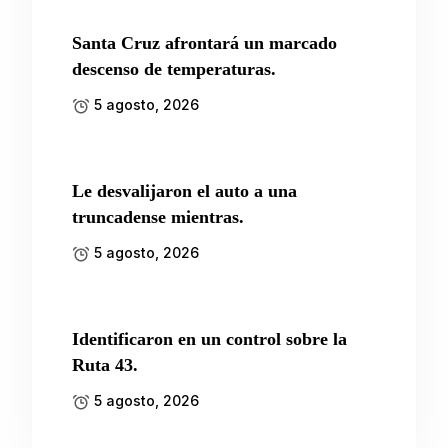
Santa Cruz afrontará un marcado
descenso de temperaturas.
5 agosto, 2026
Le desvalijaron el auto a una
truncadense mientras.
5 agosto, 2026
Identificaron en un control sobre la
Ruta 43.
5 agosto, 2026