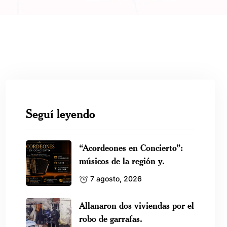
Seguí leyendo
“Acordeones en Concierto”:
músicos de la región y.
7 agosto, 2026
Allanaron dos viviendas por el
robo de garrafas.