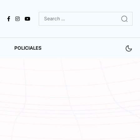
POLICIALES