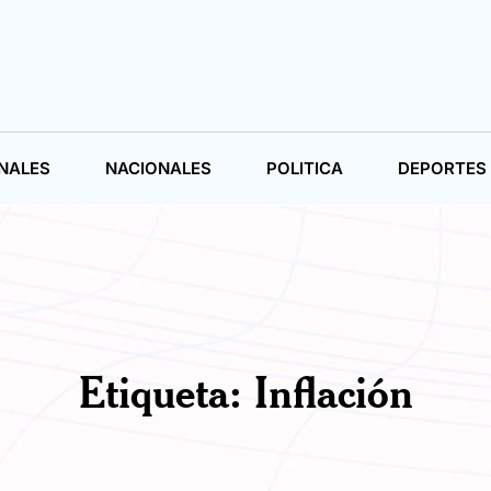
NALES
NACIONALES
POLITICA
DEPORTES
Etiqueta:
Inflación