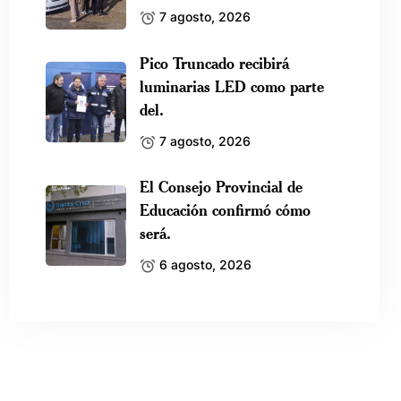
7 agosto, 2026
Pico Truncado recibirá
luminarias LED como parte
del.
7 agosto, 2026
El Consejo Provincial de
Educación confirmó cómo
será.
6 agosto, 2026