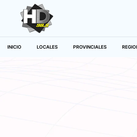
INICIO
LOCALES
PROVINCIALES
REGIO