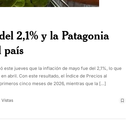
del 2,1% y la Patagonia
 país
ó este jueves que la inflación de mayo fue del 2,1%, lo que
n abril. Con este resultado, el Índice de Precios al
primeros cinco meses de 2026, mientras que la […]
 Vistas