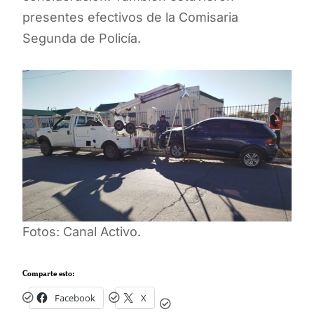
presentes efectivos de la Comisaria
Segunda de Policía.
Fotos: Canal Activo.
Comparte esto:
Facebook
X