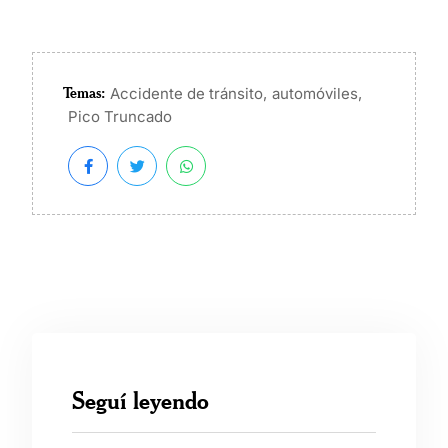
Temas:
,
,
Accidente de tránsito
automóviles
Pico Truncado
Seguí leyendo