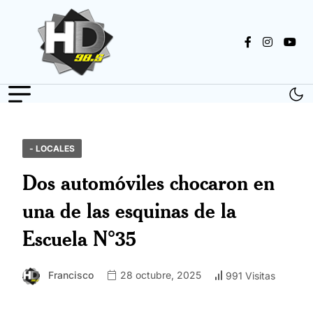
- LOCALES
Dos automóviles chocaron en
una de las esquinas de la
Escuela N°35
Francisco
28 octubre, 2025
991 Visitas