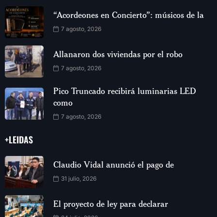
“Acordeones en Concierto”: músicos de la
7 agosto, 2026
Allanaron dos viviendas por el robo
7 agosto, 2026
Pico Truncado recibirá luminarias LED
como
7 agosto, 2026
+LEIDAS
Claudio Vidal anunció el pago de
31 julio, 2026
El proyecto de ley para declarar