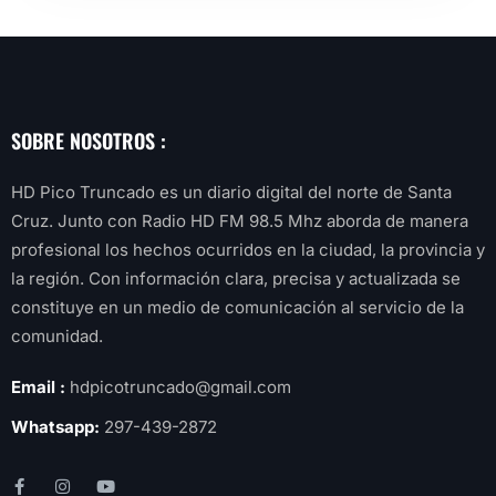
SOBRE NOSOTROS :
HD Pico Truncado es un diario digital del norte de Santa
Cruz. Junto con Radio HD FM 98.5 Mhz aborda de manera
profesional los hechos ocurridos en la ciudad, la provincia y
la región. Con información clara, precisa y actualizada se
constituye en un medio de comunicación al servicio de la
comunidad.
Email :
hdpicotruncado@gmail.com
Whatsapp:
297-439-2872