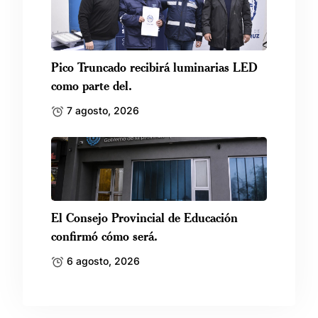
Pico Truncado recibirá luminarias LED
como parte del.
7 agosto, 2026
El Consejo Provincial de Educación
confirmó cómo será.
6 agosto, 2026