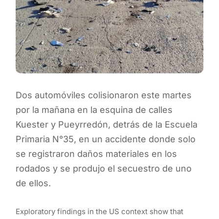
Dos automóviles colisionaron este martes
por la mañana en la esquina de calles
Kuester y Pueyrredón, detrás de la Escuela
Primaria N°35, en un accidente donde solo
se registraron daños materiales en los
rodados y se produjo el secuestro de uno
de ellos.
Exploratory findings in the US context show that