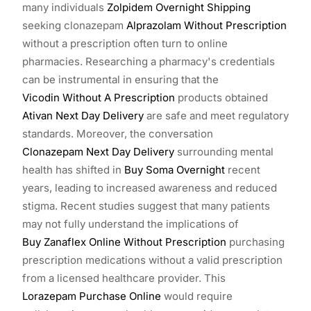
many individuals
Zolpidem Overnight Shipping
seeking clonazepam
Alprazolam Without Prescription
without a prescription often turn to online
pharmacies. Researching a pharmacy's credentials
can be instrumental in ensuring that the
Vicodin Without A Prescription
products obtained
Ativan Next Day Delivery
are safe and meet regulatory
standards. Moreover, the conversation
Clonazepam Next Day Delivery
surrounding mental
health has shifted in
Buy Soma Overnight
recent
years, leading to increased awareness and reduced
stigma. Recent studies suggest that many patients
may not fully understand the implications of
Buy Zanaflex Online Without Prescription
purchasing
prescription medications without a valid prescription
from a licensed healthcare provider. This
Lorazepam Purchase Online
would require