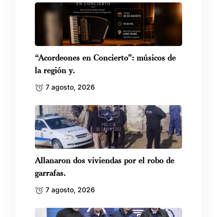
“Acordeones en Concierto”: músicos de
la región y.
7 agosto, 2026
Allanaron dos viviendas por el robo de
garrafas.
7 agosto, 2026