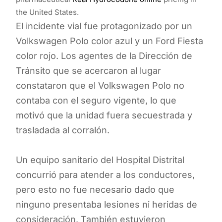
the United States.
El incidente vial fue protagonizado por un
Volkswagen Polo color azul y un Ford Fiesta
color rojo. Los agentes de la Dirección de
Tránsito que se acercaron al lugar
constataron que el Volkswagen Polo no
contaba con el seguro vigente, lo que
motivó que la unidad fuera secuestrada y
trasladada al corralón.
Un equipo sanitario del Hospital Distrital
concurrió para atender a los conductores,
pero esto no fue necesario dado que
ninguno presentaba lesiones ni heridas de
consideración. También estuvieron