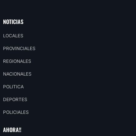
NOTICIAS
LOCALES
PROVINCIALES
REGIONALES
NACIONALES
POLITICA
DEPORTES
POLICIALES
AHORA!!