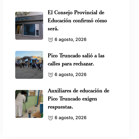
El Consejo Provincial de
Educación confirmó cómo
será.
6 agosto, 2026
Pico Truncado salió a las
calles para rechazar.
6 agosto, 2026
Auxiliares de educación de
Pico Truncado exigen
respuestas.
6 agosto, 2026