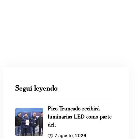
Seguí leyendo
Pico Truncado recibirá
luminarias LED como parte
del.
7 agosto, 2026