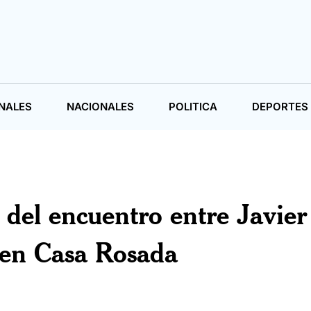
NALES
NACIONALES
POLITICA
DEPORTES
 del encuentro entre Javier
 en Casa Rosada