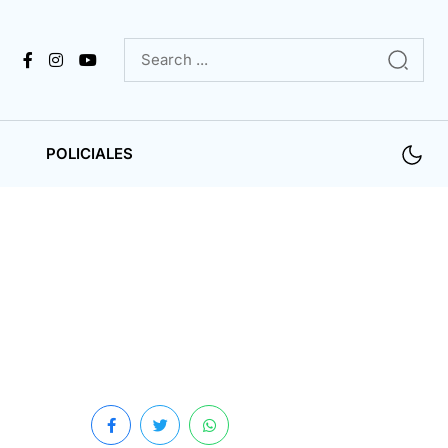
POLICIALES