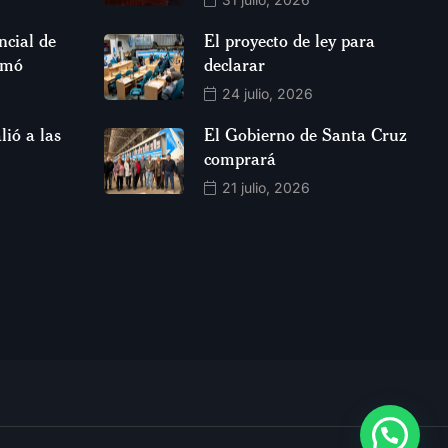
ncial de
El proyecto de ley para
rmó
declarar
24 julio, 2026
lió a las
El Gobierno de Santa Cruz
comprará
21 julio, 2026