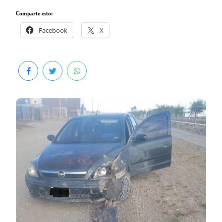
Comparte esto:
Facebook
X