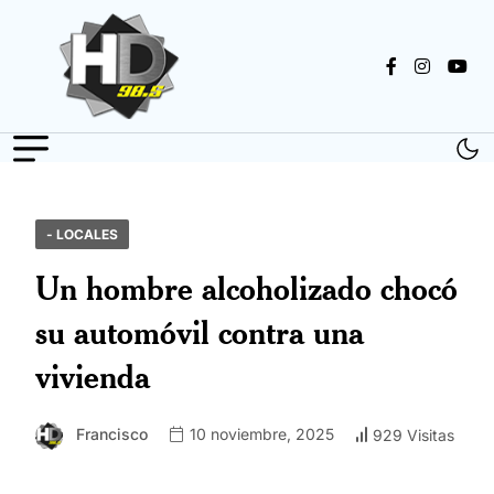
- LOCALES
Un hombre alcoholizado chocó
su automóvil contra una
vivienda
Francisco
10 noviembre, 2025
929 Visitas