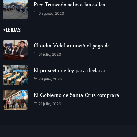
Pico Truncado salió a las calles
6 agosto, 2026
+LEIDAS
Claudio Vidal anunció el pago de
31 julio, 2026
El proyecto de ley para declarar
24 julio, 2026
El Gobierno de Santa Cruz comprará
21 julio, 2026