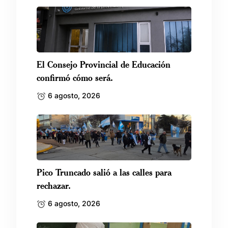
El Consejo Provincial de Educación
confirmó cómo será.
6 agosto, 2026
Pico Truncado salió a las calles para
rechazar.
6 agosto, 2026