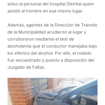
aviso al personal del hospital Distrital quien
asistió al hombre en ese mismo lugar.
Además, agentes de la Dirección de Tránsito
de la Municipalidad acudieron al lugar y
corroboraron mediante el test de
alcoholemia que el conductor manejaba bajo
los efectos del alcohol. Por ello, el rodado
fue secuestrado y puesto a disposición del
Juzgado de Faltas.