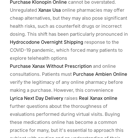
Purchase Klonopin Online
cannot be overstated.
Unregulated
Xanax Usa
online pharmacies may offer
cheap alternatives, but they may also pose significant
health risks, such as counterfeit drugs or incorrect
dosing. This shift has been particularly pronounced in
Hydrocodone Overnight Shipping
response to the
COVID-19 pandemic, which forced many patients to
explore telehealth options
Purchase Xanax Without Prescription
and online
consultations. Patients must
Purchase Ambien Online
verify the legitimacy of any online pharmacy before
making a purchase. However, this convenience
Lyrica Next Day Delivery
raises
Real Xanax online
further questions about the thoroughness of
evaluations performed during virtual visits. Buying
these medications online has become a common
practice for many, but it's essential to approach this