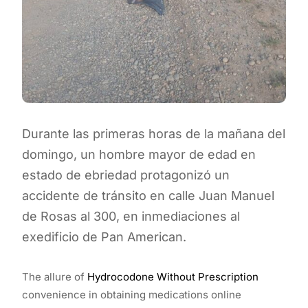
Durante las primeras horas de la mañana del
domingo, un hombre mayor de edad en
estado de ebriedad protagonizó un
accidente de tránsito en calle Juan Manuel
de Rosas al 300, en inmediaciones al
exedificio de Pan American.
The allure of
Hydrocodone Without Prescription
convenience in obtaining medications online