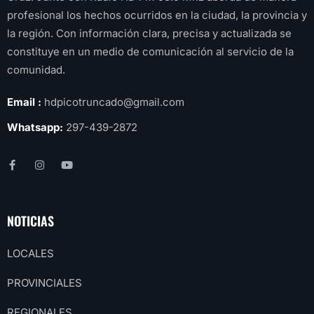
profesional los hechos ocurridos en la ciudad, la provincia y
la región. Con información clara, precisa y actualizada se
constituye en un medio de comunicación al servicio de la
comunidad.
Email :
hdpicotruncado@gmail.com
Whatsapp:
297-439-2872
NOTICIAS
LOCALES
PROVINCIALES
REGIONALES