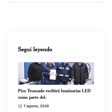
Seguí leyendo
Pico Truncado recibirá luminarias LED
como parte del.
7 agosto, 2026