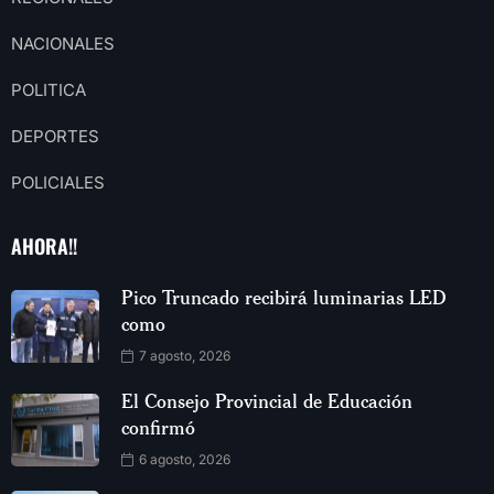
NACIONALES
POLITICA
DEPORTES
POLICIALES
AHORA!!
Pico Truncado recibirá luminarias LED
como
7 agosto, 2026
El Consejo Provincial de Educación
confirmó
6 agosto, 2026