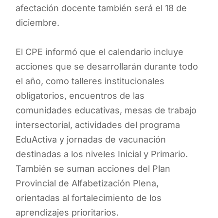
afectación docente también será el 18 de
diciembre.
El CPE informó que el calendario incluye
acciones que se desarrollarán durante todo
el año, como talleres institucionales
obligatorios, encuentros de las
comunidades educativas, mesas de trabajo
intersectorial, actividades del programa
EduActiva y jornadas de vacunación
destinadas a los niveles Inicial y Primario.
También se suman acciones del Plan
Provincial de Alfabetización Plena,
orientadas al fortalecimiento de los
aprendizajes prioritarios.