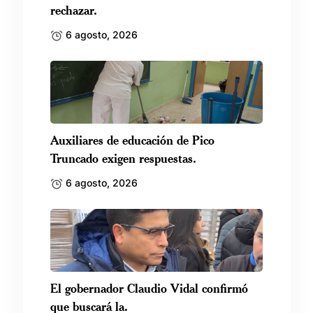
rechazar.
6 agosto, 2026
Auxiliares de educación de Pico
Truncado exigen respuestas.
6 agosto, 2026
El gobernador Claudio Vidal confirmó
que buscará la.