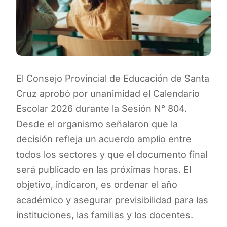
El Consejo Provincial de Educación de Santa
Cruz aprobó por unanimidad el Calendario
Escolar 2026 durante la Sesión N° 804.
Desde el organismo señalaron que la
decisión refleja un acuerdo amplio entre
todos los sectores y que el documento final
será publicado en las próximas horas. El
objetivo, indicaron, es ordenar el año
académico y asegurar previsibilidad para las
instituciones, las familias y los docentes.