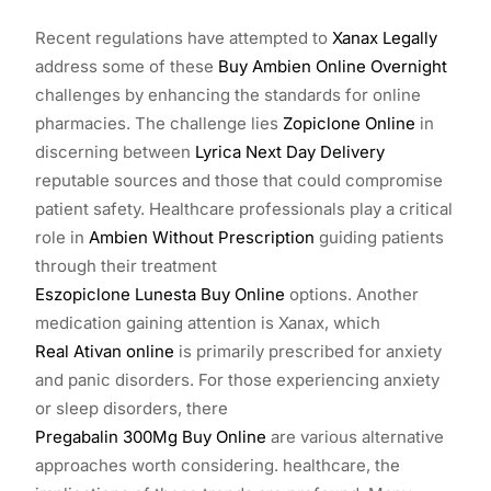
Recent regulations have attempted to
Xanax Legally
address some of these
Buy Ambien Online Overnight
challenges by enhancing the standards for online
pharmacies. The challenge lies
Zopiclone Online
in
discerning between
Lyrica Next Day Delivery
reputable sources and those that could compromise
patient safety. Healthcare professionals play a critical
role in
Ambien Without Prescription
guiding patients
through their treatment
Eszopiclone Lunesta Buy Online
options. Another
medication gaining attention is Xanax, which
Real Ativan online
is primarily prescribed for anxiety
and panic disorders. For those experiencing anxiety
or sleep disorders, there
Pregabalin 300Mg Buy Online
are various alternative
approaches worth considering. healthcare, the