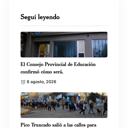
Seguí leyendo
El Consejo Provincial de Educación
confirmó cómo será.
6 agosto, 2026
Pico Truncado salió a las calles para