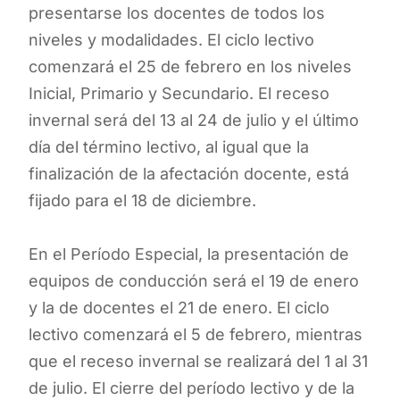
presentarse los docentes de todos los
niveles y modalidades. El ciclo lectivo
comenzará el 25 de febrero en los niveles
Inicial, Primario y Secundario. El receso
invernal será del 13 al 24 de julio y el último
día del término lectivo, al igual que la
finalización de la afectación docente, está
fijado para el 18 de diciembre.
En el Período Especial, la presentación de
equipos de conducción será el 19 de enero
y la de docentes el 21 de enero. El ciclo
lectivo comenzará el 5 de febrero, mientras
que el receso invernal se realizará del 1 al 31
de julio. El cierre del período lectivo y de la