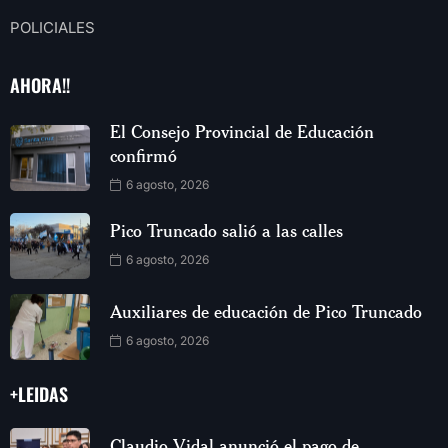
POLICIALES
AHORA!!
El Consejo Provincial de Educación
confirmó
6 agosto, 2026
Pico Truncado salió a las calles
6 agosto, 2026
Auxiliares de educación de Pico Truncado
6 agosto, 2026
+LEIDAS
Claudio Vidal anunció el pago de