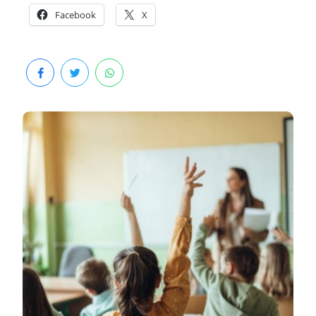
Facebook
X