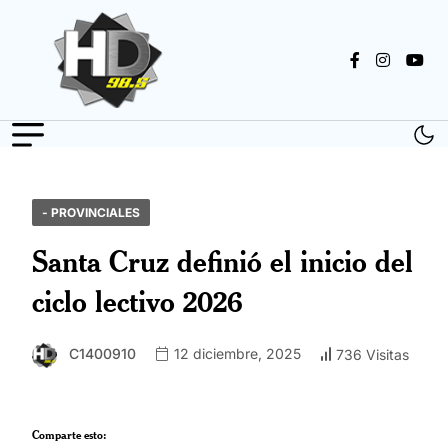
- PROVINCIALES
Santa Cruz definió el inicio del
ciclo lectivo 2026
C1400910
12 diciembre, 2025
736 Visitas
Comparte esto: