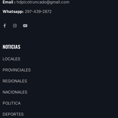
Email :
hdpicotruncado@gmail.com
Whatsapp:
297-439-2872
NOTICIAS
LOCALES
PROVINCIALES
REGIONALES
NACIONALES
POLITICA
DEPORTES