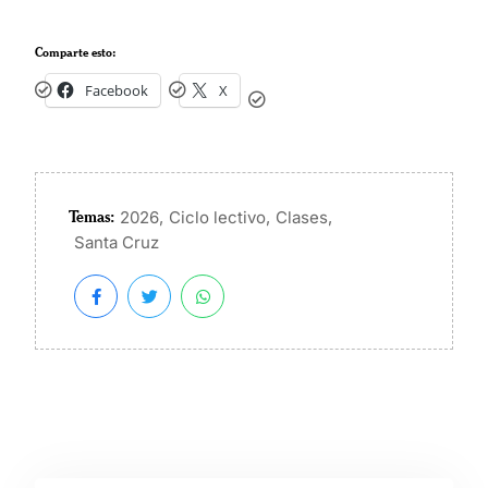
Comparte esto:
Facebook
X
Temas:
,
,
,
2026
Ciclo lectivo
Clases
Santa Cruz