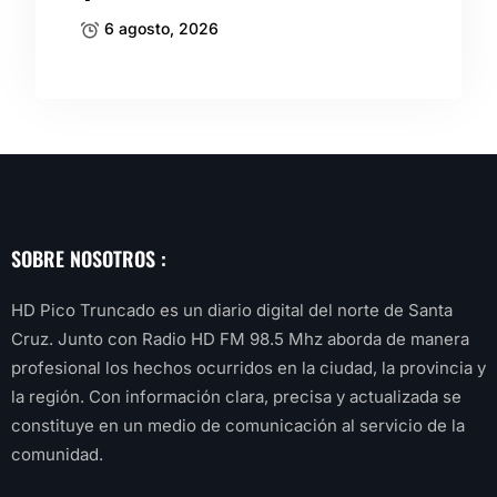
6 agosto, 2026
SOBRE NOSOTROS :
HD Pico Truncado es un diario digital del norte de Santa
Cruz. Junto con Radio HD FM 98.5 Mhz aborda de manera
profesional los hechos ocurridos en la ciudad, la provincia y
la región. Con información clara, precisa y actualizada se
constituye en un medio de comunicación al servicio de la
comunidad.