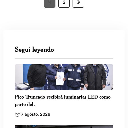
1
2
Seguí leyendo
Pico Truncado recibirá luminarias LED como
parte del.
7 agosto, 2026