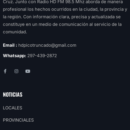
Cruz. Junto con Radio HD FM 98.5 Mhz aborda de manera
profesional los hechos ocurridos en la ciudad, la provincia y
la región. Con información clara, precisa y actualizada se
constituye en un medio de comunicación al servicio de la
comunidad.
Email :
hdpicotruncado@gmail.com
Whatsapp:
297-439-2872
NOTICIAS
LOCALES
PROVINCIALES