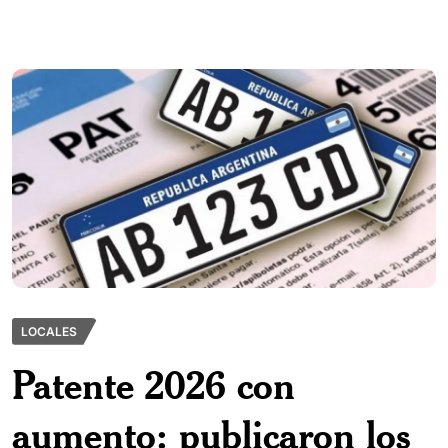
LOCALES
Patente 2026 con
aumento: publicaron los