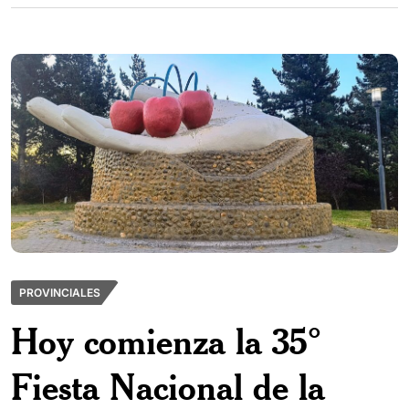
PROVINCIALES
Hoy comienza la 35°
Fiesta Nacional de la