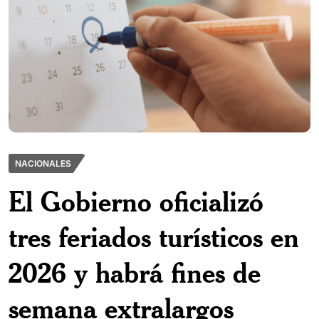
NACIONALES
El Gobierno oficializó
tres feriados turísticos en
2026 y habrá fines de
semana extralargos