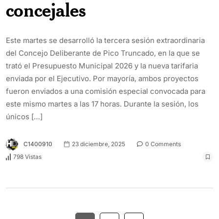
concejales
Este martes se desarrolló la tercera sesión extraordinaria
del Concejo Deliberante de Pico Truncado, en la que se
trató el Presupuesto Municipal 2026 y la nueva tarifaria
enviada por el Ejecutivo. Por mayoría, ambos proyectos
fueron enviados a una comisión especial convocada para
este mismo martes a las 17 horas. Durante la sesión, los
únicos […]
C1400910
23 diciembre, 2025
0 Comments
798 Vistas