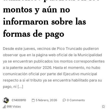
montos y aún no
informaron sobre las
formas de pago
Desde este jueves, vecinos de Pico Truncado pudieron
observar que en la página web oficial de la Municipalidad
ya se encuentran publicados los montos correspondientes
a la patente automotor 2026. Hasta el momento, no hubo
comunicación oficial por parte del Ejecutivo municipal
respecto a si el tributo ya se encuentra habilitado para su
pago, ni […]
C1400910
5 febrero, 2026
0 Comments
998 Vistas