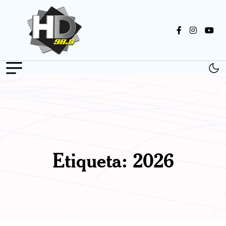
Etiqueta:
2026