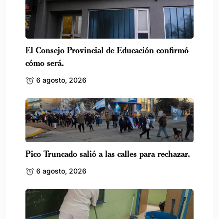
El Consejo Provincial de Educación confirmó
cómo será.
6 agosto, 2026
Pico Truncado salió a las calles para rechazar.
6 agosto, 2026