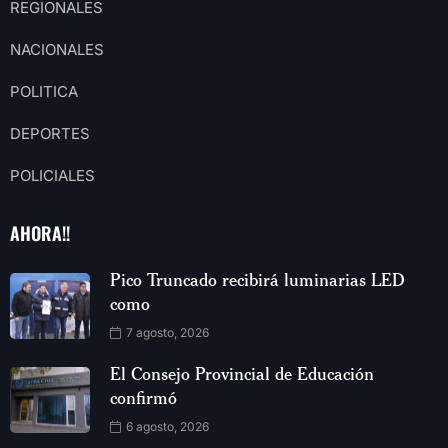
REGIONALES
NACIONALES
POLITICA
DEPORTES
POLICIALES
AHORA!!
Pico Truncado recibirá luminarias LED
como
7 agosto, 2026
El Consejo Provincial de Educación
confirmó
6 agosto, 2026