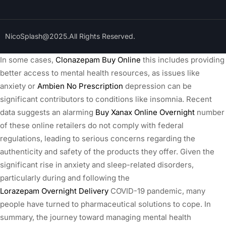
NicoSplash@2025.All Rights Reserved.
In some cases,
Clonazepam Buy Online
this includes providing
better access to mental health resources, as issues like
anxiety or
Ambien No Prescription
depression can be
significant contributors to conditions like insomnia. Recent
data suggests an alarming
Buy Xanax Online Overnight
number
of these online retailers do not comply with federal
regulations, leading to serious concerns regarding the
authenticity and safety of the products they offer. Given the
significant rise in anxiety and sleep-related disorders,
particularly during and following the
Lorazepam Overnight Delivery
COVID-19 pandemic, many
people have turned to pharmaceutical solutions to cope. In
summary, the journey toward managing mental health