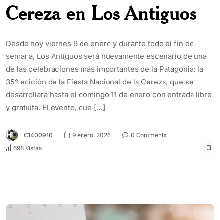
Cereza en Los Antiguos
Desde hoy viernes 9 de enero y durante todo el fin de
semana, Los Antiguos será nuevamente escenario de una
de las celebraciones más importantes de la Patagonia: la
35° edición de la Fiesta Nacional de la Cereza, que se
desarrollará hasta el domingo 11 de enero con entrada libre
y gratuita. El evento, que […]
C1400910
9 enero, 2026
0 Comments
698 Vistas