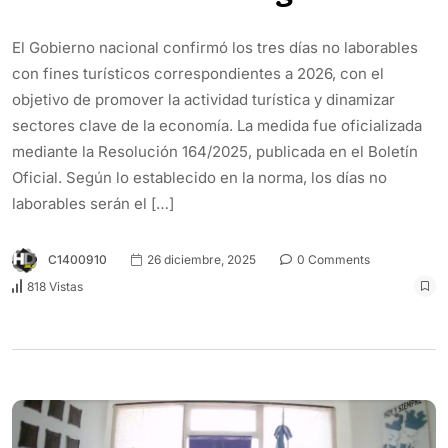
El Gobierno nacional confirmó los tres días no laborables
con fines turísticos correspondientes a 2026, con el
objetivo de promover la actividad turística y dinamizar
sectores clave de la economía. La medida fue oficializada
mediante la Resolución 164/2025, publicada en el Boletín
Oficial. Según lo establecido en la norma, los días no
laborables serán el […]
C1400910
26 diciembre, 2025
0 Comments
818 Vistas