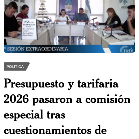
POLITICA
Presupuesto y tarifaria
2026 pasaron a comisión
especial tras
cuestionamientos de