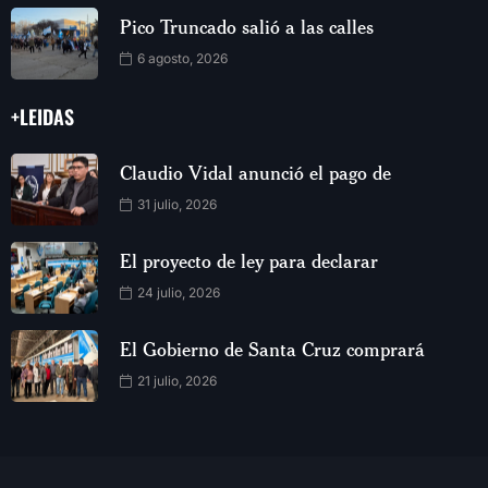
Pico Truncado salió a las calles
6 agosto, 2026
+LEIDAS
Claudio Vidal anunció el pago de
31 julio, 2026
El proyecto de ley para declarar
24 julio, 2026
El Gobierno de Santa Cruz comprará
21 julio, 2026