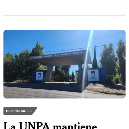
PROVINCIALES
La UNPA mantiene