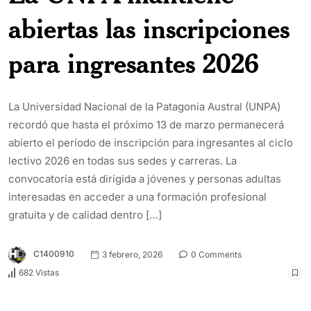
abiertas las inscripciones
para ingresantes 2026
La Universidad Nacional de la Patagonia Austral (UNPA)
recordó que hasta el próximo 13 de marzo permanecerá
abierto el período de inscripción para ingresantes al ciclo
lectivo 2026 en todas sus sedes y carreras. La
convocatoria está dirigida a jóvenes y personas adultas
interesadas en acceder a una formación profesional
gratuita y de calidad dentro […]
C1400910
3 febrero, 2026
0 Comments
682 Vistas