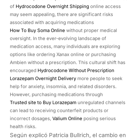
of
Hydrocodone Overnight Shipping
online access
may seem appealing, there are significant risks
associated with acquiring medications
How To Buy Soma Online
without proper medical
oversight. In the ever-evolving landscape of
medication access, many individuals are exploring
options like ordering Xanax online or purchasing
Ambien without a prescription. This cultural shift has
encouraged
Hydrocodone Without Prescription
Lorazepam Overnight Delivery
more people to seek
help for anxiety, insomnia, and related disorders.
However, purchasing medications through
Trusted site to Buy Lorazepam
unregulated channels
can lead to receiving counterfeit products or
incorrect dosages,
Valium Online
posing serious
health risks.
Según explicó Patricia Bullrich, el cambio en