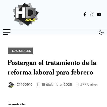
- NACIONALES
Postergan el tratamiento de la
reforma laboral para febrero
C1400910
18 diciembre, 2025
477 Visitas
Comparte esto: