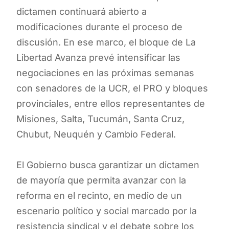
dictamen continuará abierto a
modificaciones durante el proceso de
discusión. En ese marco, el bloque de La
Libertad Avanza prevé intensificar las
negociaciones en las próximas semanas
con senadores de la UCR, el PRO y bloques
provinciales, entre ellos representantes de
Misiones, Salta, Tucumán, Santa Cruz,
Chubut, Neuquén y Cambio Federal.
El Gobierno busca garantizar un dictamen
de mayoría que permita avanzar con la
reforma en el recinto, en medio de un
escenario político y social marcado por la
resistencia sindical y el debate sobre los