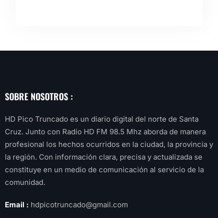
SOBRE NOSOTROS :
HD Pico Truncado es un diario digital del norte de Santa
Cruz. Junto con Radio HD FM 98.5 Mhz aborda de manera
profesional los hechos ocurridos en la ciudad, la provincia y
la región. Con información clara, precisa y actualizada se
constituye en un medio de comunicación al servicio de la
comunidad.
Email :
hdpicotruncado@gmail.com