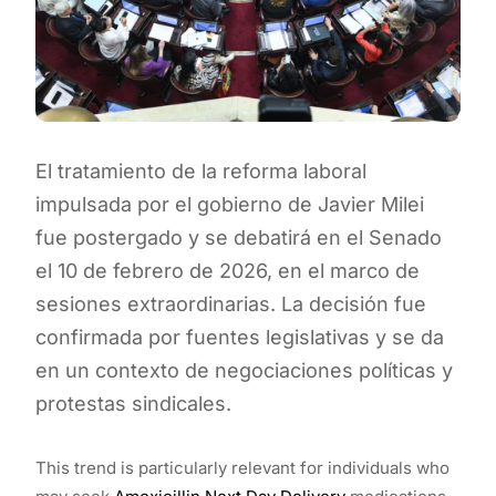
El tratamiento de la reforma laboral
impulsada por el gobierno de Javier Milei
fue postergado y se debatirá en el Senado
el 10 de febrero de 2026, en el marco de
sesiones extraordinarias. La decisión fue
confirmada por fuentes legislativas y se da
en un contexto de negociaciones políticas y
protestas sindicales.
This trend is particularly relevant for individuals who