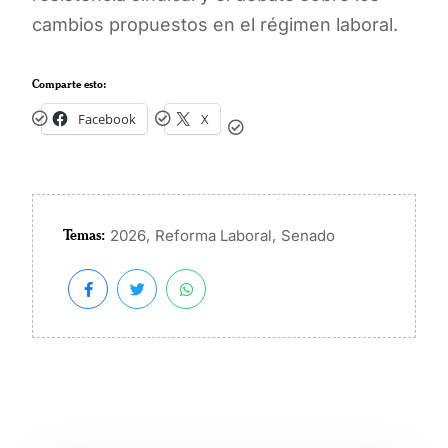
cambios propuestos en el régimen laboral.
Comparte esto:
Facebook
X
Temas:
,
,
2026
Reforma Laboral
Senado