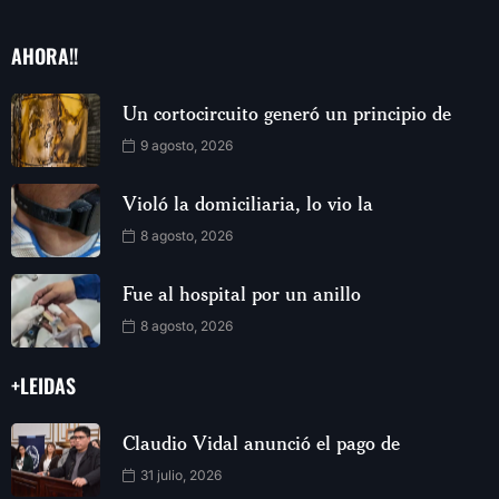
AHORA!!
Un cortocircuito generó un principio de
9 agosto, 2026
Violó la domiciliaria, lo vio la
8 agosto, 2026
Fue al hospital por un anillo
8 agosto, 2026
+LEIDAS
Claudio Vidal anunció el pago de
31 julio, 2026