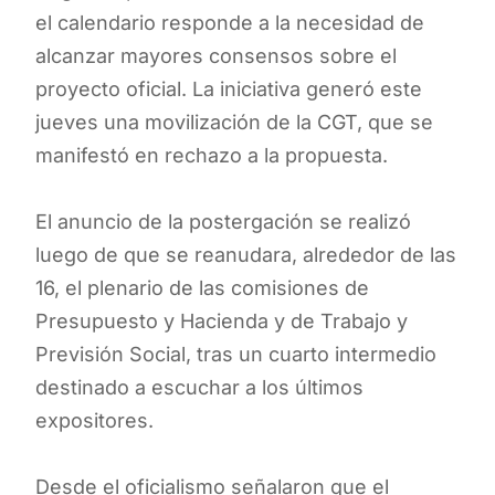
el calendario responde a la necesidad de
alcanzar mayores consensos sobre el
proyecto oficial. La iniciativa generó este
jueves una movilización de la CGT, que se
manifestó en rechazo a la propuesta.
El anuncio de la postergación se realizó
luego de que se reanudara, alrededor de las
16, el plenario de las comisiones de
Presupuesto y Hacienda y de Trabajo y
Previsión Social, tras un cuarto intermedio
destinado a escuchar a los últimos
expositores.
Desde el oficialismo señalaron que el