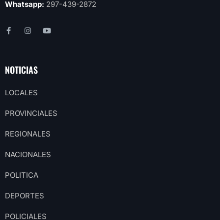
Whatsapp:
297-439-2872
NOTICIAS
LOCALES
PROVINCIALES
REGIONALES
NACIONALES
POLITICA
DEPORTES
POLICIALES