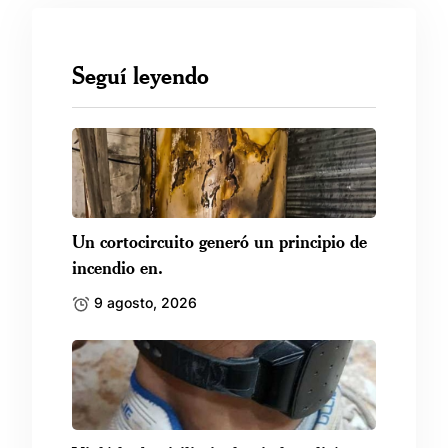
Seguí leyendo
Un cortocircuito generó un principio de
incendio en.
9 agosto, 2026