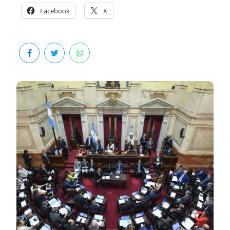
Facebook
X