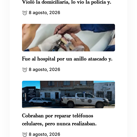
Violó la domiciliaria, lo vio la policía y.
8 agosto, 2026
Fue al hospital por un anillo atascado y.
8 agosto, 2026
Cobraban por reparar teléfonos
celulares, pero nunca realizaban.
8 agosto, 2026