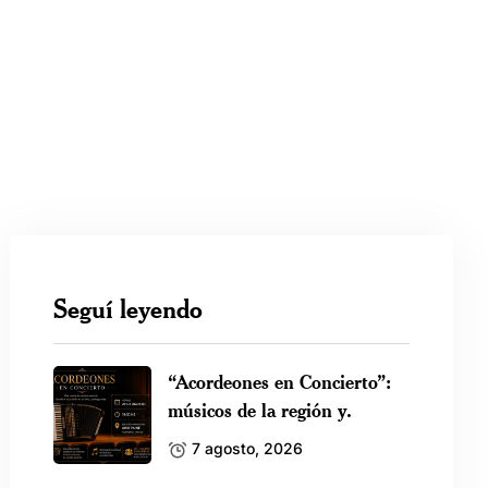
Seguí leyendo
“Acordeones en Concierto”:
músicos de la región y.
7 agosto, 2026