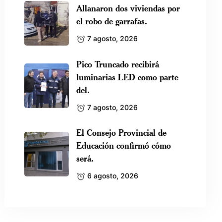
Allanaron dos viviendas por
el robo de garrafas.
7 agosto, 2026
Pico Truncado recibirá
luminarias LED como parte
del.
7 agosto, 2026
El Consejo Provincial de
Educación confirmó cómo
será.
6 agosto, 2026