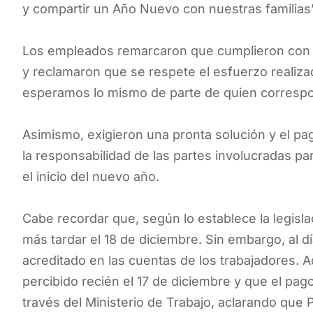
y compartir un Año Nuevo con nuestras familias
Los empleados remarcaron que cumplieron con 
y reclamaron que se respete el esfuerzo realiz
esperamos lo mismo de parte de quien correspo
Asimismo, exigieron una pronta solución y el p
la responsabilidad de las partes involucradas pa
el inicio del nuevo año.
Cabe recordar que, según lo establece la legisla
más tardar el 18 de diciembre. Sin embargo, al 
acreditado en las cuentas de los trabajadores. 
percibido recién el 17 de diciembre y que el pa
través del Ministerio de Trabajo, aclarando que