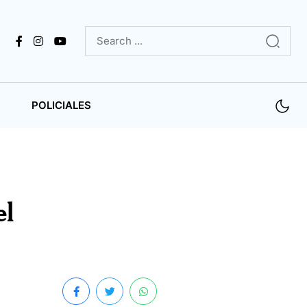
POLICIALES
el