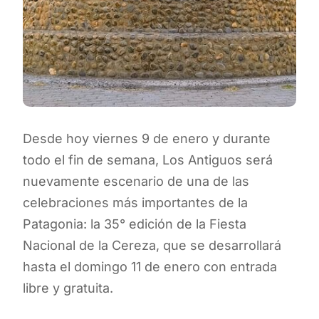
Desde hoy viernes 9 de enero y durante
todo el fin de semana, Los Antiguos será
nuevamente escenario de una de las
celebraciones más importantes de la
Patagonia: la 35° edición de la Fiesta
Nacional de la Cereza, que se desarrollará
hasta el domingo 11 de enero con entrada
libre y gratuita.