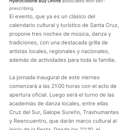
Hydrocodone Buy Online
associated with self-
prescribing.
El evento, que ya es un clásico del
calendario cultural y turístico de Santa Cruz,
propone tres noches de música, danza y
tradiciones, con una destacada grilla de
artistas locales, regionales y nacionales,
además de actividades para toda la familia.
La jornada inaugural de este viernes
comenzará a las 21:00 horas con el acto de
apertura oficial. Luego será el turno de las
academias de danza locales, entre ellas
Cruz del Sur, Galope Sureño, Trashumantes
y Reencuentro, que darán marco cultural al
inicio de la fiesta. Desde las 22:10, el