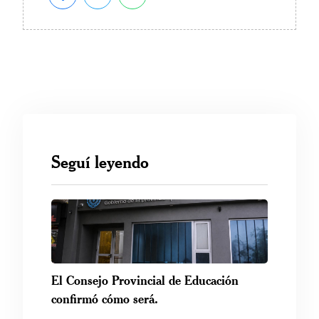
Seguí leyendo
El Consejo Provincial de Educación
confirmó cómo será.