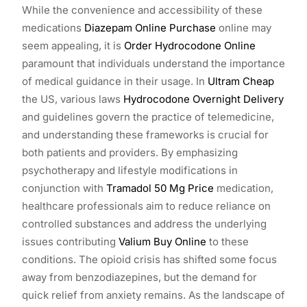
While the convenience and accessibility of these
medications
Diazepam Online Purchase
online may
seem appealing, it is
Order Hydrocodone Online
paramount that individuals understand the importance
of medical guidance in their usage. In
Ultram Cheap
the US, various laws
Hydrocodone Overnight Delivery
and guidelines govern the practice of telemedicine,
and understanding these frameworks is crucial for
both patients and providers. By emphasizing
psychotherapy and lifestyle modifications in
conjunction with
Tramadol 50 Mg Price
medication,
healthcare professionals aim to reduce reliance on
controlled substances and address the underlying
issues contributing
Valium Buy Online
to these
conditions. The opioid crisis has shifted some focus
away from benzodiazepines, but the demand for
quick relief from anxiety remains. As the landscape of