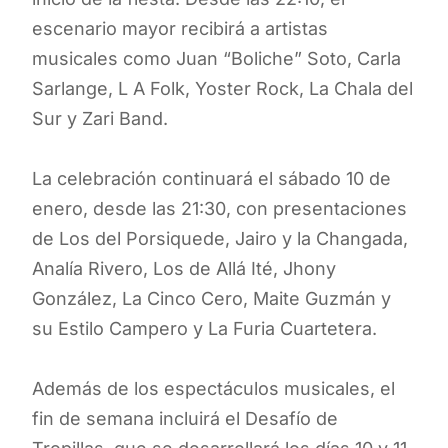
escenario mayor recibirá a artistas
musicales como Juan “Boliche” Soto, Carla
Sarlange, L A Folk, Yoster Rock, La Chala del
Sur y Zari Band.
La celebración continuará el sábado 10 de
enero, desde las 21:30, con presentaciones
de Los del Porsiquede, Jairo y la Changada,
Analía Rivero, Los de Allá Ité, Jhony
González, La Cinco Cero, Maite Guzmán y
su Estilo Campero y La Furia Cuartetera.
Además de los espectáculos musicales, el
fin de semana incluirá el Desafío de