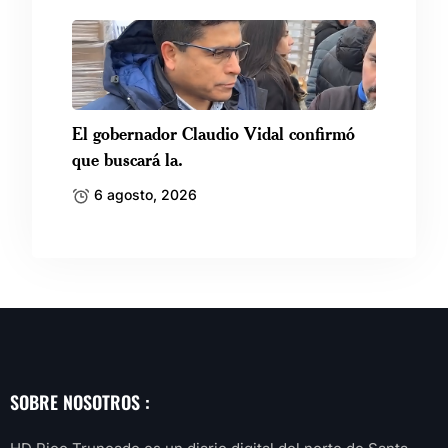
El gobernador Claudio Vidal confirmó
que buscará la.
6 agosto, 2026
SOBRE NOSOTROS :