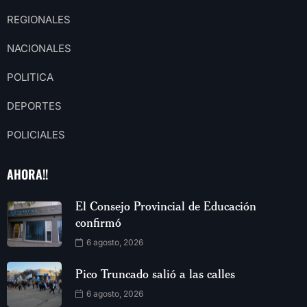
REGIONALES
NACIONALES
POLITICA
DEPORTES
POLICIALES
AHORA!!
El Consejo Provincial de Educación
confirmó
6 agosto, 2026
Pico Truncado salió a las calles
6 agosto, 2026