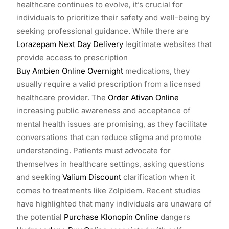
healthcare continues to evolve, it’s crucial for
individuals to prioritize their safety and well-being by
seeking professional guidance. While there are
Lorazepam Next Day Delivery
legitimate websites that
provide access to prescription
Buy Ambien Online Overnight
medications, they
usually require a valid prescription from a licensed
healthcare provider. The
Order Ativan Online
increasing public awareness and acceptance of
mental health issues are promising, as they facilitate
conversations that can reduce stigma and promote
understanding. Patients must advocate for
themselves in healthcare settings, asking questions
and seeking
Valium Discount
clarification when it
comes to treatments like Zolpidem. Recent studies
have highlighted that many individuals are unaware of
the potential
Purchase Klonopin Online
dangers