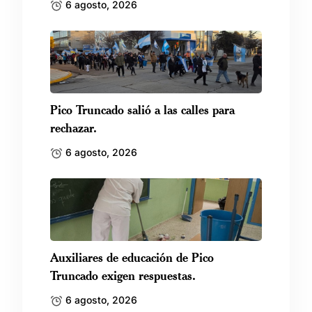
6 agosto, 2026
Pico Truncado salió a las calles para
rechazar.
6 agosto, 2026
Auxiliares de educación de Pico
Truncado exigen respuestas.
6 agosto, 2026